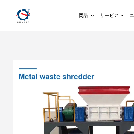
商品
サービス