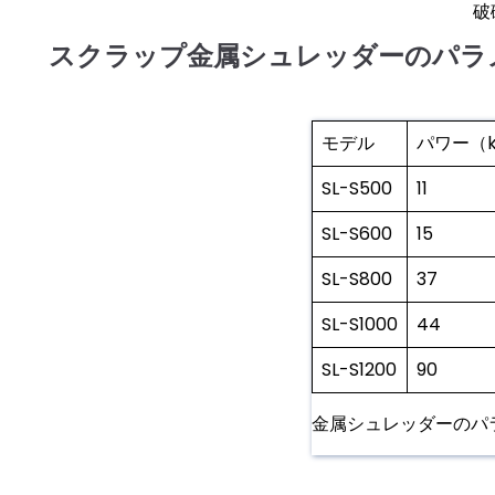
破
スクラップ金属シュレッダーのパラ
モデル
パワー（
SL-S500
11
SL-S600
15
SL-S800
37
SL-S1000
44
SL-S1200
90
金属シュレッダーのパ