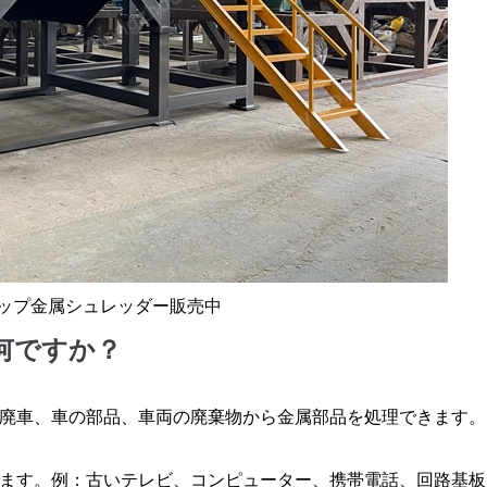
ップ金属シュレッダー販売中
何ですか？
廃車、車の部品、車両の廃棄物から金属部品を処理できます。
ます。例：古いテレビ、コンピューター、携帯電話、回路基板