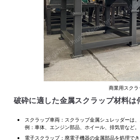
商業用スクラ
破砕に適した金属スクラップ材料は
スクラップ車両：スクラップ金属シュレッダーは、
例：車体、エンジン部品、ホイール、排気管など。
電子スクラップ：廃電子機器の金属部品を処理でき