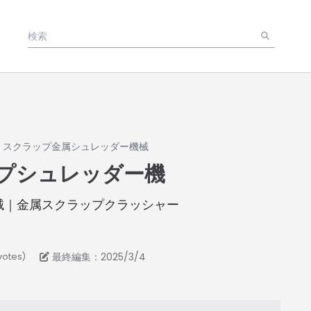
»
スクラップ金属シュレッダー機械
プシュレッダー機
械｜金属スクラップクラッシャー
最終編集：2025/3/4
votes)