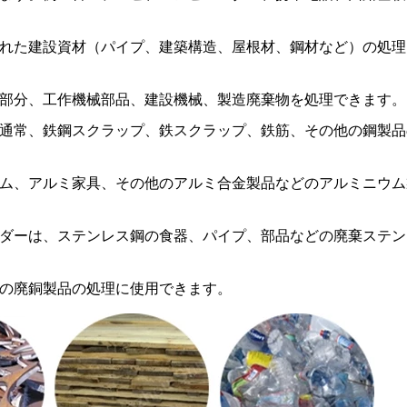
れた建設資材（パイプ、建築構造、屋根材、鋼材など）の処理
部分、工作機械部品、建設機械、製造廃棄物を処理できます。
通常、鉄鋼スクラップ、鉄スクラップ、鉄筋、その他の鋼製品
ム、アルミ家具、その他のアルミ合金製品などのアルミニウム
ダーは、ステンレス鋼の食器、パイプ、部品などの廃棄ステン
の廃銅製品の処理に使用できます。