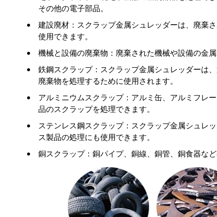
その他の電子部品。
建設廃材：スクラップ金属シュレッダーは、廃棄さ
使用できます。
機械と設備の廃棄物：廃棄された機械や設備の金属
鉄鋼スクラップ：スクラップ金属シュレッダーは、
廃棄物を処理するために使用されます。
アルミニウムスクラップ：アルミ缶、アルミフレー
品のスクラップを処理できます。
ステンレス鋼スクラップ：スクラップ金属シュレッ
ス製品の処理にも使用できます。
銅スクラップ：銅パイプ、銅線、銅管、銅食器など