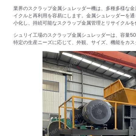
業界のスクラップ金属シュレッダー機は、多種多様な金
イクルと再利用を容易にします。金属シュレッダーを通
小化し、持続可能なスクラップ金属管理とリサイクルを
シュリイ工場のスクラップ金属シュレッダーは、容量500
特定の生産ニーズに応じて、外観、サイズ、機能をカス