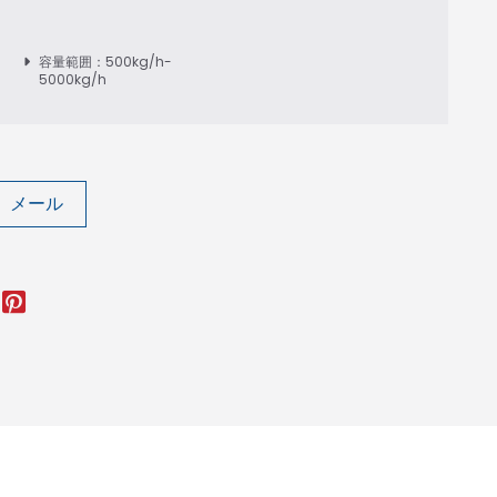
容量範囲：500kg/h-
5000kg/h
 メール