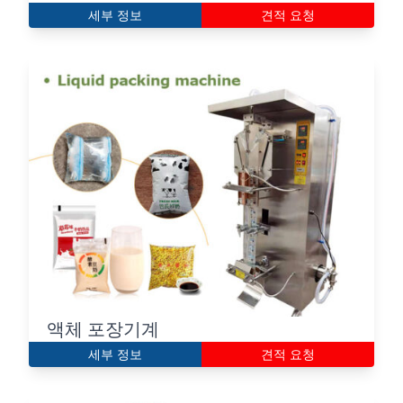
세부 정보
견적 요청
액체 포장기계
세부 정보
견적 요청