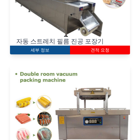
자동 스트레치 필름 진공 포장기
세부 정보
견적 요청