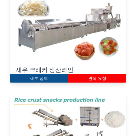
새우 크래커 생산라인
세부 정보
견적 요청