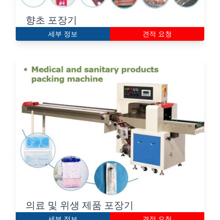
향초 포장기
세부 정보
견적 요청
의료 및 위생 제품 포장기
세부 정보
견적 요청