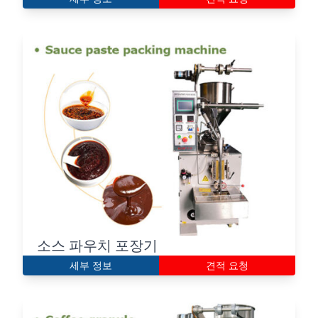
소스 파우치 포장기
세부 정보
견적 요청