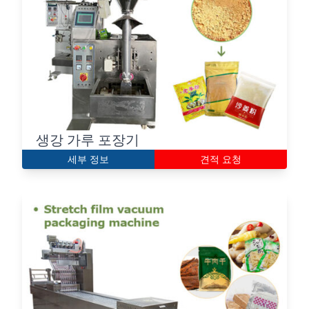
생강 가루 포장기
세부 정보
견적 요청