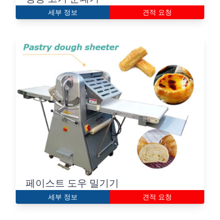
세부 정보
견적 요청
페이스트 도우 밀기기
세부 정보
견적 요청