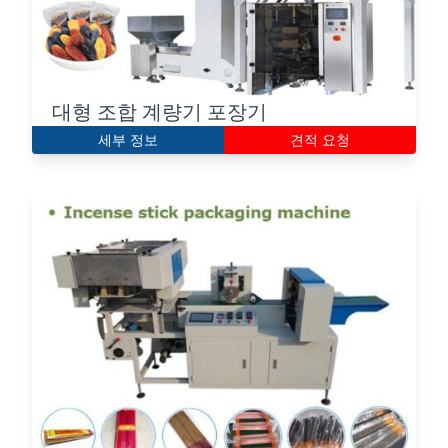
대형 조합 계량기 포장기
세부 정보
견적 요청