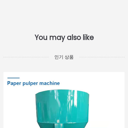
인기 상품