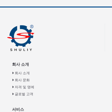
회사 소개
회사 소개
회사 문화
자격 및 명예
글로벌 고객
Italian
서비스