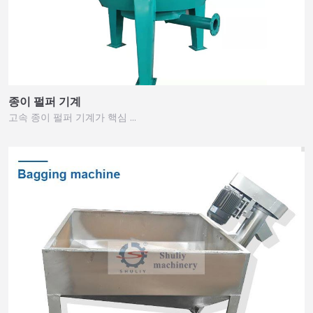
종이 펄퍼 기계
고속 종이 펄퍼 기계가 핵심 …