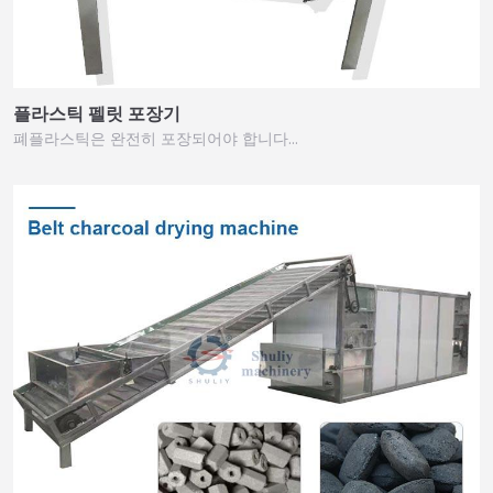
플라스틱 펠릿 포장기
폐플라스틱은 완전히 포장되어야 합니다…