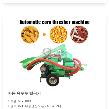
자동 옥수수 탈곡기
모델: 5TY-80D
출력: 15HP 디젤 엔진 또는 7.5 KW 모터