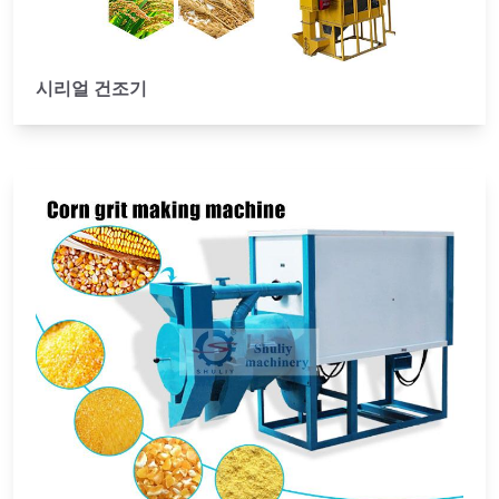
시리얼 건조기