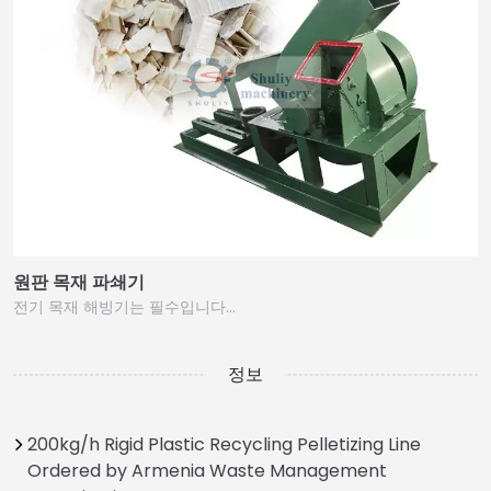
원판 목재 파쇄기
전기 목재 해빙기는 필수입니다…
정보
200kg/h Rigid Plastic Recycling Pelletizing Line
Ordered by Armenia Waste Management