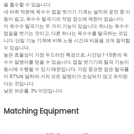
을 흡수할 수 있습니다.
네 바퀴 덕분에 옥수수 껍질 벗기기 기계는 설치와 운전 중 이
동이 쉽고, 옥수수 탈곡기의 작업 장소에 제한이 없습니다.
이 옥수수 탈곡기는 두 가지 기능이 있습니다. 하나는 옥수수
껍질을 벗기는 것이고, 다른 하나는 옥수수를 탈곡하는 것입
니다. 단일 기능 기계에 비해 노동 시간과 비용을 크게 절약할
수 있습니다.
높은 효율성이 가장 두드러진 특징으로, 시간당 1-1.5톤의 옥
수수 알맹이를 얻을 수 있습니다. 껍질 벗기기와 탈곡 기능이
동시에 수행될 수 있기 때문입니다. 가장 중요한 점은 탈곡률
이 97%에 달하여 거의 모든 알맹이가 손상되지 않고 유지된
다는 것입니다.
낮은 파손률. 3% 미만입니다.