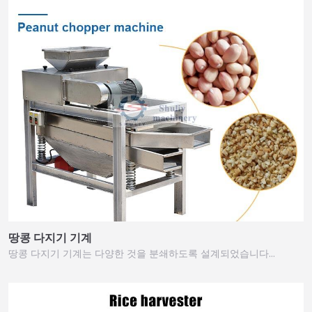
땅콩 다지기 기계
땅콩 다지기 기계는 다양한 것을 분쇄하도록 설계되었습니다…