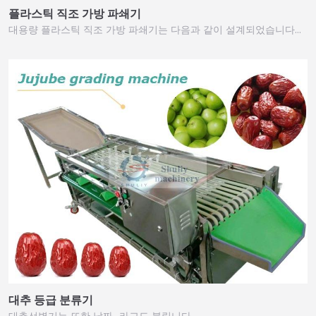
플라스틱 직조 가방 파쇄기
대용량 플라스틱 직조 가방 파쇄기는 다음과 같이 설계되었습니다…
대추 등급 분류기
대추선별기는 또한 날짜…라고도 불립니다.