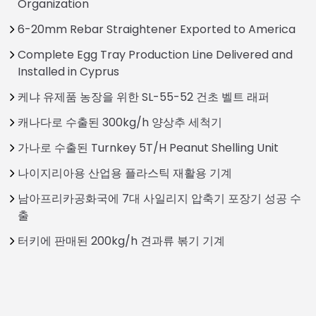
Organization
6-20mm Rebar Straightener Exported to America
Complete Egg Tray Production Line Delivered and
Installed in Cyprus
케냐 유제품 농장을 위한 SL-55-52 건초 벨트 래퍼
캐나다로 수출된 300kg/h 양상추 세척기
가나로 수출된 Turnkey 5T/H Peanut Shelling Unit
나이지리아용 산업용 플라스틱 재활용 기계
남아프리카공화국에 7대 사일리지 압축기 포장기 성공 수
출
터키에 판매된 200kg/h 견과류 볶기 기계