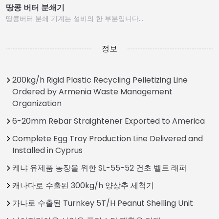
땅콩 버터 분쇄기
땅콩버터 분쇄 기계는 설비의 한 부분입니다…
정보
200kg/h Rigid Plastic Recycling Pelletizing Line
Ordered by Armenia Waste Management
Organization
6-20mm Rebar Straightener Exported to America
Complete Egg Tray Production Line Delivered and
Installed in Cyprus
케냐 유제품 농장을 위한 SL-55-52 건초 벨트 래퍼
캐나다로 수출된 300kg/h 양상추 세척기
가나로 수출된 Turnkey 5T/H Peanut Shelling Unit