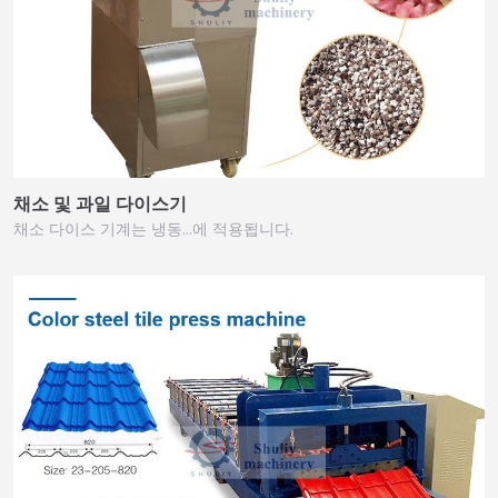
채소 및 과일 다이스기
채소 다이스 기계는 냉동…에 적용됩니다.