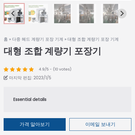
홈
»
다중 헤드 계량기 포장 기계
»
대형 조합 계량기 포장 기계
대형 조합 계량기 포장기
4.9/5 - (10 votes)
마지막 편집: 2023/1/5
가격 알아보기
이메일 보내기