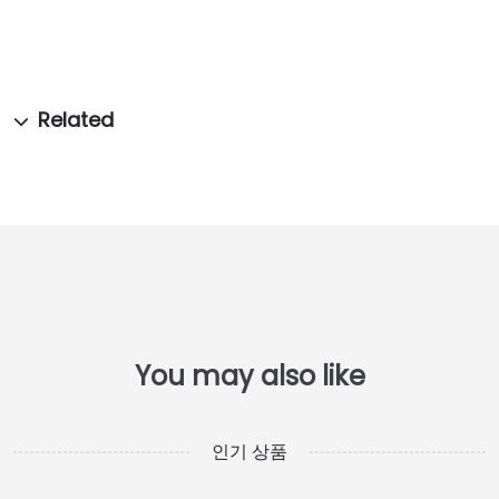
인기 상품