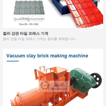
컬러 강판 타일 프레스 기계
컬러 강철 타일 프레스 기계는 컬러를 채택합니다…