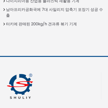
나이지리아용 산업용 플라스틱 재활용 기계
남아프리카공화국에 7대 사일리지 압축기 포장기 성공 수
출
터키에 판매된 200kg/h 견과류 볶기 기계