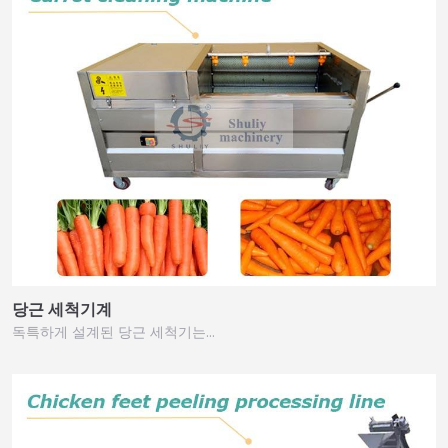
당근 세척기계
독특하게 설계된 당근 세척기는…