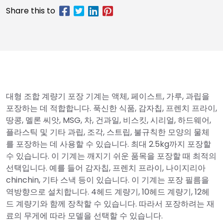
대형 조합 계량기 포장 기계는 액체, 페이스트, 가루, 과립을
포장하는 데 적합합니다. 푹신한 식품, 감자칩, 프렌치 프라이,
땅콩, 멜론 씨앗, MSG, 차, 건과일, 비스킷, 시리얼, 하드웨어,
플라스틱 및 기타 과립, 조각, 스트립, 불규칙한 모양의 물체
를 포장하는 데 사용할 수 있습니다. 최대 2.5kg까지 포장할
수 있습니다. 이 기계는 깨지기 쉬운 품목을 포장할 때 최적의
선택입니다. 예를 들어 감자칩, 프렌치 프라이, 나이지리아
chinchin, 기타 스낵 등이 있습니다. 이 기계는 포장 필름을
역방향으로 설치합니다. 4헤드 계량기, 10헤드 계량기, 12헤
드 계량기와 함께 장착할 수 있습니다. 따라서 포장하려는 재
료의 무게에 따라 모델을 선택할 수 있습니다.