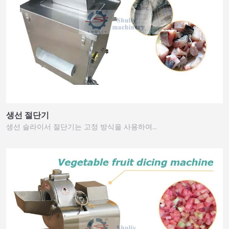
생선 절단기
생선 슬라이서 절단기는 고정 방식을 사용하여…