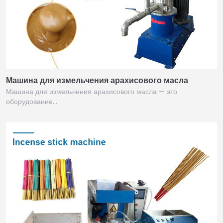
Машина для измельчения арахисового масла
Машина для измельчения арахисового масла — это
оборудование…