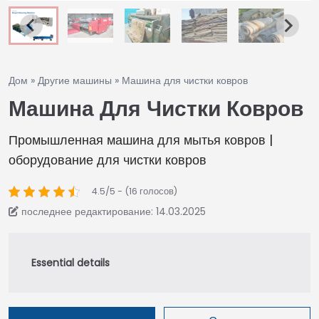
Дом
»
Другие машины
»
Машина для чистки ковров
Машина Для Чистки Ковров
Промышленная машина для мытья ковров |
оборудование для чистки ковров
4.5/5 - (16 голосов)
последнее редактирование: 14.03.2025