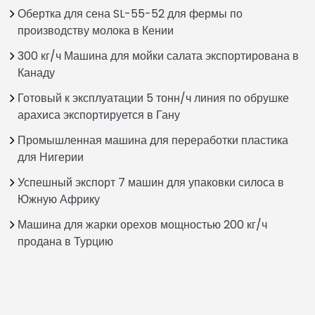
Обертка для сена SL-55-52 для фермы по
производству молока в Кении
300 кг/ч Машина для мойки салата экспортирована в
Канаду
Готовый к эксплуатации 5 тонн/ч линия по обрушке
арахиса экспортируется в Гану
Промышленная машина для переработки пластика
для Нигерии
Успешный экспорт 7 машин для упаковки силоса в
Южную Африку
Машина для жарки орехов мощностью 200 кг/ч
продана в Турцию