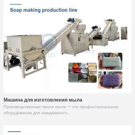
Машина для изготовления мыла
Производственная линия мыла — это профессиональное
оборудование для ежедневного…