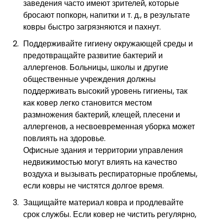
заведения часто имеют зрителей, которые
бросают попкорн, напитки и т. д., в результате
ковры быстро загрязняются и пахнут.
Поддерживайте гигиену окружающей среды и
предотвращайте развитие бактерий и
аллергенов. Больницы, школы и другие
общественные учреждения должны
поддерживать высокий уровень гигиены, так
как ковер легко становится местом
размножения бактерий, клещей, плесени и
аллергенов, а несвоевременная уборка может
повлиять на здоровье.
Офисные здания и территории управления
недвижимостью могут влиять на качество
воздуха и вызывать респираторные проблемы,
если ковры не чистятся долгое время.
Защищайте материал ковра и продлевайте
срок службы. Если ковер не чистить регулярно,