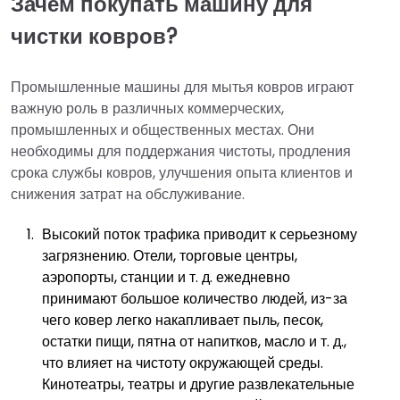
Зачем покупать машину для
чистки ковров?
Промышленные машины для мытья ковров играют
важную роль в различных коммерческих,
промышленных и общественных местах. Они
необходимы для поддержания чистоты, продления
срока службы ковров, улучшения опыта клиентов и
снижения затрат на обслуживание.
Высокий поток трафика приводит к серьезному
загрязнению. Отели, торговые центры,
аэропорты, станции и т. д. ежедневно
принимают большое количество людей, из-за
чего ковер легко накапливает пыль, песок,
остатки пищи, пятна от напитков, масло и т. д.,
что влияет на чистоту окружающей среды.
Кинотеатры, театры и другие развлекательные