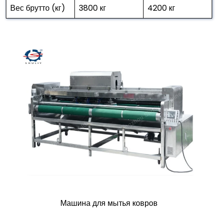
Вес брутто (кг)
3800 кг
4200 кг
Машина для мытья ковров