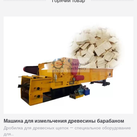
Горячий товар
Машина для измельчения древесины барабаном
Дробилка для древесных щепок — специальное оборудование
для…