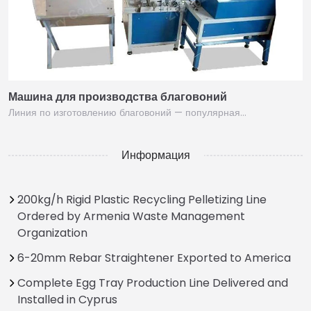
Машина для производства благовоний
Линия по изготовлению благовоний — популярная…
Информация
200kg/h Rigid Plastic Recycling Pelletizing Line
Ordered by Armenia Waste Management
Organization
6-20mm Rebar Straightener Exported to America
Complete Egg Tray Production Line Delivered and
Installed in Cyprus