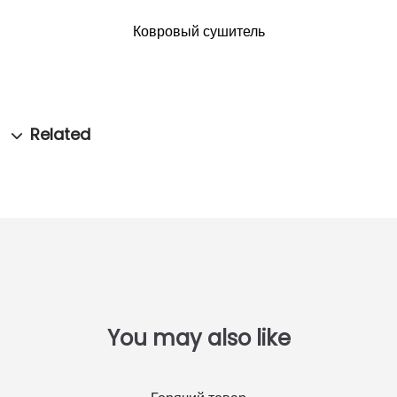
Ковровый сушитель