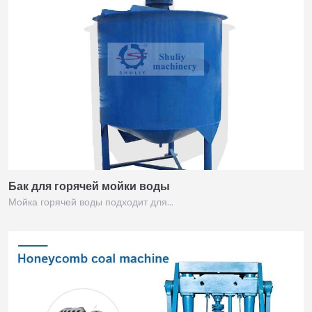
Бак для горячей мойки воды
Мойка горячей воды подходит для…