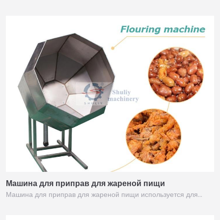
Машина для приправ для жареной пищи
Машина для приправ для жареной пищи используется для…