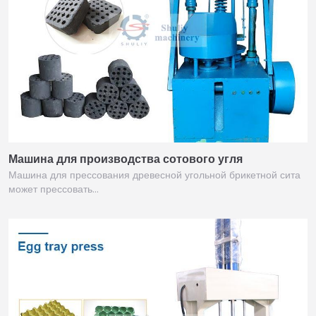
Машина для производства сотового угля
Машина для прессования древесной угольной брикетной сита
может прессовать…