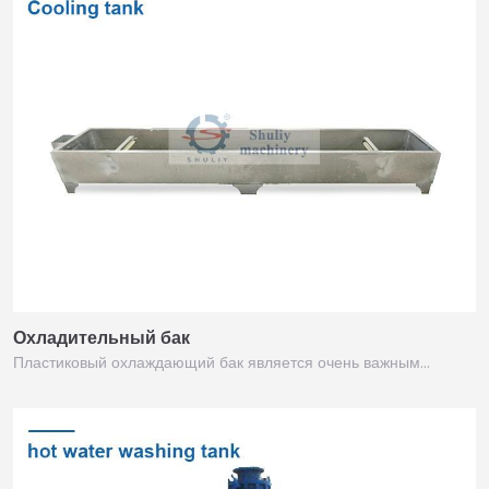
Охладительный бак
Пластиковый охлаждающий бак является очень важным…