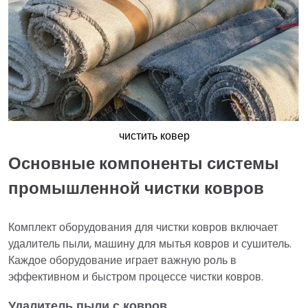
чистить ковер
Основные компоненты системы
промышленной чистки ковров
Комплект оборудования для чистки ковров включает
удалитель пыли, машину для мытья ковров и сушитель.
Каждое оборудование играет важную роль в
эффективном и быстром процессе чистки ковров.
Удалитель пыли с ковров