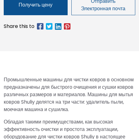
Отправить
Получить цену
Электронная почта
Промышленные машины для чистки ковров в основном
предназначены для быстрого очищения и сушки ковров
различных размеров и материалов. Машины для мытья
ковров Shuliy делятся на три части: удалитель пыли,
моечная машина и сушилка.
Обладая такими преимуществами, как высокая
эффективность очистки и простота эксплуатации,
оборудование для чистки ковров Shuliy в настоящее