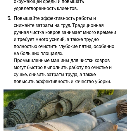
окружающей среды и повышать
удовлетворенность клиентов.
Повышайте эффективность работы и
снижайте затраты на труд. Традиционная
ручная чистка ковров занимает много времени
и требует много усилий, а также трудно
полностью очистить глубокие пятна, особенно
на больших площадях.
Промышленные машины для чистки ковров
могут быстро выполнить работу по очистке и
сушке, снизить затраты труда, а также
повысить эффективность и качество уборки.