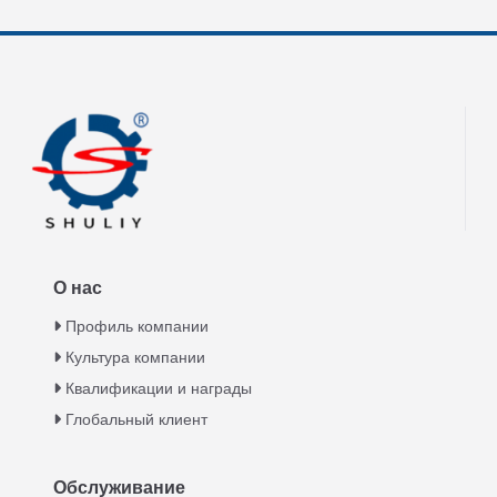
О нас
Профиль компании
Культура компании
Квалификации и награды
Глобальный клиент
Обслуживание