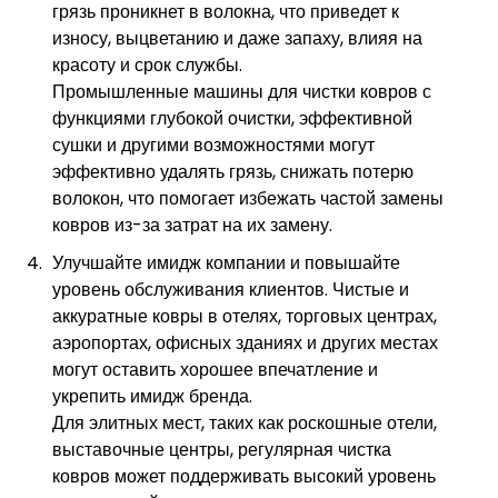
грязь проникнет в волокна, что приведет к
износу, выцветанию и даже запаху, влияя на
красоту и срок службы.
Промышленные машины для чистки ковров с
функциями глубокой очистки, эффективной
сушки и другими возможностями могут
эффективно удалять грязь, снижать потерю
волокон, что помогает избежать частой замены
ковров из-за затрат на их замену.
Улучшайте имидж компании и повышайте
уровень обслуживания клиентов. Чистые и
аккуратные ковры в отелях, торговых центрах,
аэропортах, офисных зданиях и других местах
могут оставить хорошее впечатление и
укрепить имидж бренда.
Для элитных мест, таких как роскошные отели,
выставочные центры, регулярная чистка
ковров может поддерживать высокий уровень