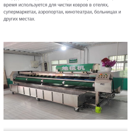
время используется для чистки ковров в отелях,
супермаркетах, аэропортах, кинотеатрах, больницах и
других местах.