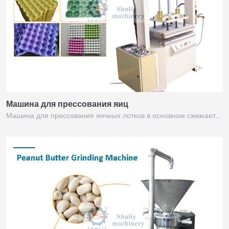
Машина для прессования яиц
Машина для прессования яичных лотков в основном сжимает…