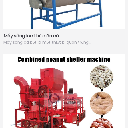
Máy sàng lọc thức ăn cá
Máy sàng cá bột là một thiết bị quan trọng…