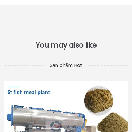
Sản phẩm Hot