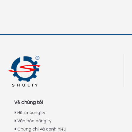
Về chúng tôi
Hồ sơ công ty
Văn hóa công ty
Chứng chỉ và danh hiệu