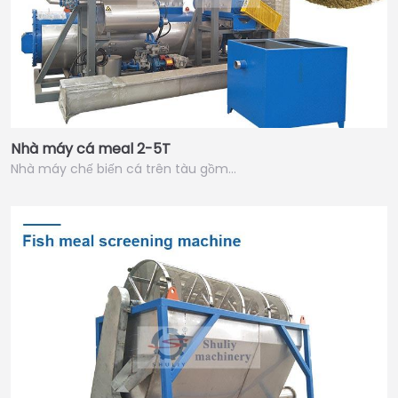
Nhà máy cá meal 2-5T
Nhà máy chế biến cá trên tàu gồm…