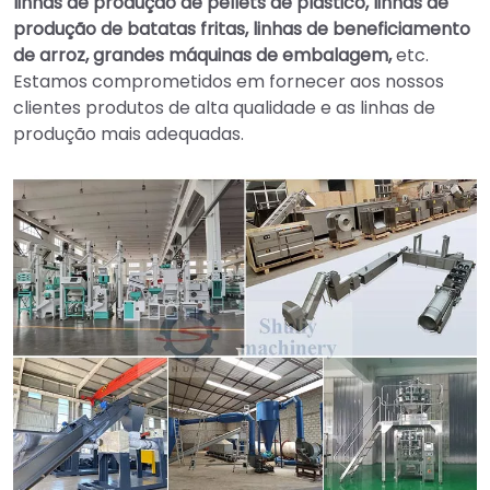
linhas de produção de pellets de plástico, linhas de
produção de batatas fritas, linhas de beneficiamento
de arroz, grandes máquinas de embalagem,
etc.
Estamos comprometidos em fornecer aos nossos
clientes produtos de alta qualidade e as linhas de
produção mais adequadas.