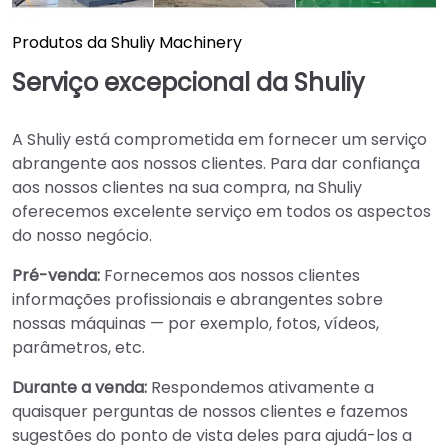
Produtos da Shuliy Machinery
Serviço excepcional da Shuliy
A Shuliy está comprometida em fornecer um serviço
abrangente aos nossos clientes. Para dar confiança
aos nossos clientes na sua compra, na Shuliy
oferecemos excelente serviço em todos os aspectos
do nosso negócio.
Pré-venda:
Fornecemos aos nossos clientes
informações profissionais e abrangentes sobre
nossas máquinas — por exemplo, fotos, vídeos,
parâmetros, etc.
Durante a venda:
Respondemos ativamente a
quaisquer perguntas de nossos clientes e fazemos
sugestões do ponto de vista deles para ajudá-los a