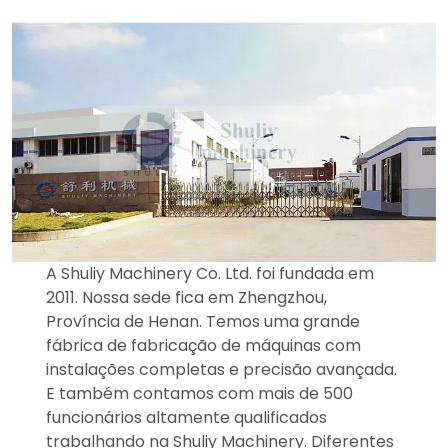
A Shuliy Machinery Co. Ltd. foi fundada em
2011. Nossa sede fica em Zhengzhou,
Província de Henan. Temos uma grande
fábrica de fabricação de máquinas com
instalações completas e precisão avançada.
E também contamos com mais de 500
funcionários altamente qualificados
trabalhando na Shuliy Machinery. Diferentes