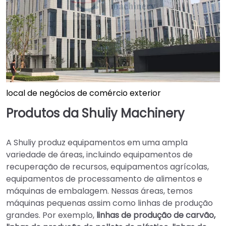
local de negócios de comércio exterior
Produtos da Shuliy Machinery
A Shuliy produz equipamentos em uma ampla
variedade de áreas, incluindo equipamentos de
recuperação de recursos, equipamentos agrícolas,
equipamentos de processamento de alimentos e
máquinas de embalagem. Nessas áreas, temos
máquinas pequenas assim como linhas de produção
grandes. Por exemplo,
linhas de produção de carvão,