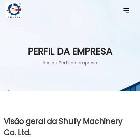
PERFIL DA EMPRESA
Início
»
Perfil da empresa
Visão geral da Shuliy Machinery
Co. Ltd.