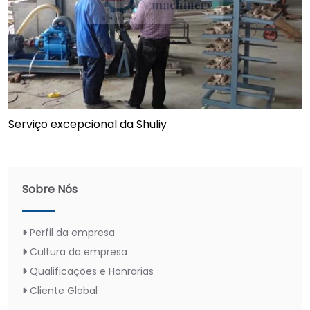
Serviço excepcional da Shuliy
Sobre Nós
Perfil da empresa
Cultura da empresa
Qualificações e Honrarias
Cliente Global