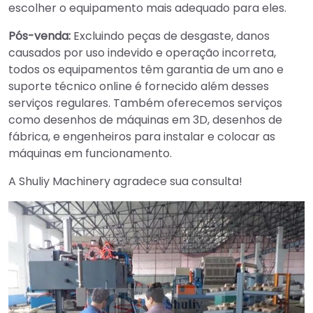
escolher o equipamento mais adequado para eles.
Pós-venda:
Excluindo peças de desgaste, danos
causados por uso indevido e operação incorreta,
todos os equipamentos têm garantia de um ano e
suporte técnico online é fornecido além desses
serviços regulares. Também oferecemos serviços
como desenhos de máquinas em 3D, desenhos de
fábrica, e engenheiros para instalar e colocar as
máquinas em funcionamento.
A Shuliy Machinery agradece sua consulta!