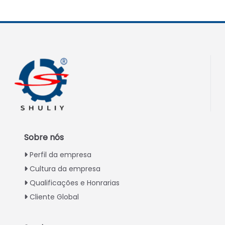
Sobre nós
Perfil da empresa
Cultura da empresa
Qualificações e Honrarias
Cliente Global