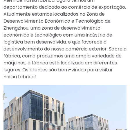
Além de nossa fábrica, agora temos um
departamento dedicado ao comércio de exportação.
Atualmente estamos localizados na Zona de
Desenvolvimento Econômico e Tecnológico de
Zhengzhou, uma zona de desenvolvimento
econômico e tecnológico com uma indústria de
logística bem desenvolvida, o que favorece o
desenvolvimento do nosso comércio exterior. Sobre a
fábrica, como produzimos uma ampla variedade de
máquinas, a fábrica está localizada em diferentes
lugares. Os clientes são bem-vindos para visitar
nossa fábrica!