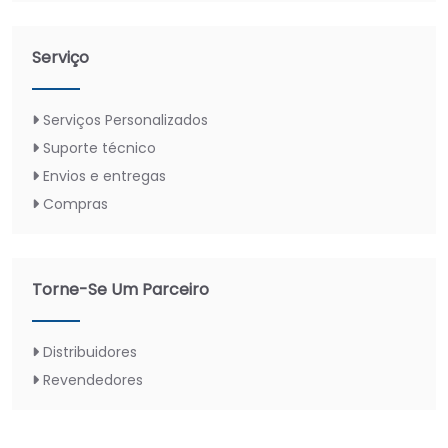
Serviço
Serviços Personalizados
Suporte técnico
Envios e entregas
Compras
Torne-Se Um Parceiro
Distribuidores
Revendedores