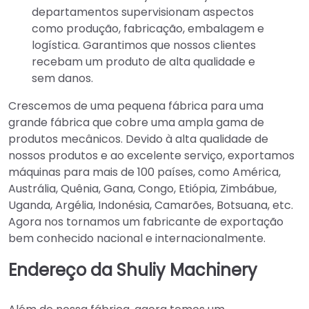
departamentos supervisionam aspectos
como produção, fabricação, embalagem e
logística. Garantimos que nossos clientes
recebam um produto de alta qualidade e
sem danos.
Crescemos de uma pequena fábrica para uma
grande fábrica que cobre uma ampla gama de
produtos mecânicos. Devido à alta qualidade de
nossos produtos e ao excelente serviço, exportamos
máquinas para mais de 100 países, como América,
Austrália, Quênia, Gana, Congo, Etiópia, Zimbábue,
Uganda, Argélia, Indonésia, Camarões, Botsuana, etc.
Agora nos tornamos um fabricante de exportação
bem conhecido nacional e internacionalmente.
Endereço da Shuliy Machinery