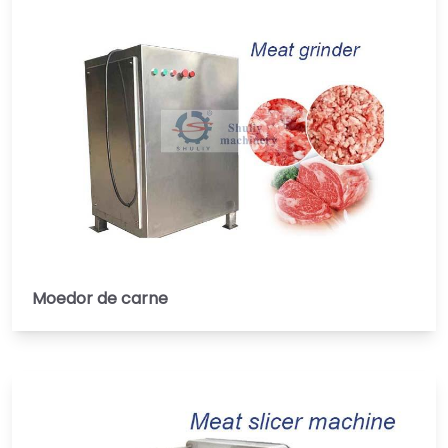
Moedor de carne