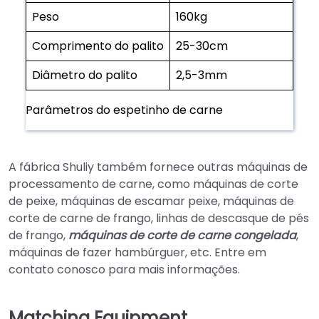
Peso
160kg
Comprimento do palito
25-30cm
Diâmetro do palito
2,5-3mm
Parâmetros do espetinho de carne
A fábrica Shuliy também fornece outras máquinas de
processamento de carne, como máquinas de corte
de peixe, máquinas de escamar peixe, máquinas de
corte de carne de frango, linhas de descasque de pés
de frango,
máquinas de corte de carne congelada
,
máquinas de fazer hambúrguer, etc. Entre em
contato conosco para mais informações.