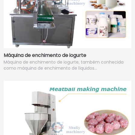
Máquina de enchimento de iogurte
Máquina de enchimento de iogurte, também conhecida
como máquina de enchimento de líquidos…