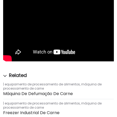
equipamento de processamento de alimentos
,
máquina de
processamento de carne
Máquina De Defumação De Carne
equipamento de processamento de alimentos
,
máquina de
processamento de carne
Freezer Industrial De Carne