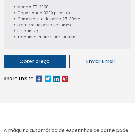
Modelo: TZ-2000
Capacidade: 3000 peças/h
Comprimento do palito: 25-30cm
Diâmetro do palito: 2,5-3mm
Peso: 160kg
Tamanho: 2000*2000*1100mm
Obter preço
Enviar Email
A máquina automática de espetinhos de carne pode