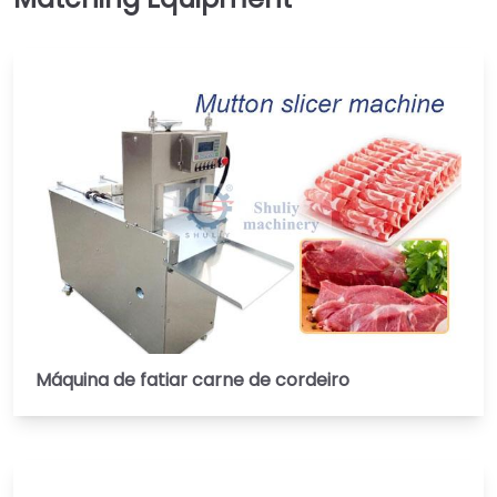
Máquina de fatiar carne de cordeiro