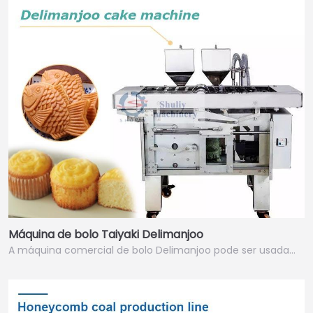
Máquina de bolo Taiyaki Delimanjoo
A máquina comercial de bolo Delimanjoo pode ser usada…