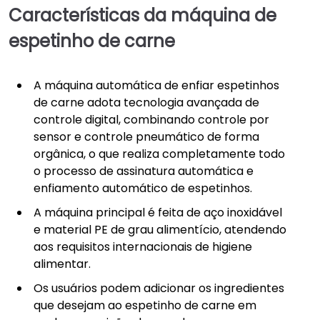
Características da máquina de
espetinho de carne
A máquina automática de enfiar espetinhos
de carne adota tecnologia avançada de
controle digital, combinando controle por
sensor e controle pneumático de forma
orgânica, o que realiza completamente todo
o processo de assinatura automática e
enfiamento automático de espetinhos.
A máquina principal é feita de aço inoxidável
e material PE de grau alimentício, atendendo
aos requisitos internacionais de higiene
alimentar.
Os usuários podem adicionar os ingredientes
que desejam ao espetinho de carne em