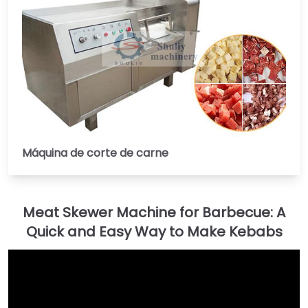
Máquina de corte de carne