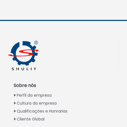
Sobre nós
Perfil da empresa
Cultura da empresa
Qualificações e Honrarias
Cliente Global