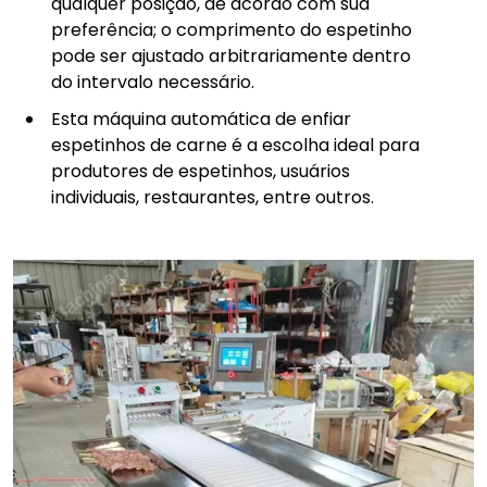
qualquer posição, de acordo com sua
preferência; o comprimento do espetinho
pode ser ajustado arbitrariamente dentro
do intervalo necessário.
Esta máquina automática de enfiar
espetinhos de carne é a escolha ideal para
produtores de espetinhos, usuários
individuais, restaurantes, entre outros.