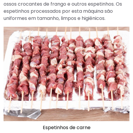
ossos crocantes de frango e outros espetinhos. Os
espetinhos processados por esta máquina são
uniformes em tamanho, limpos e higiênicos.
Espetinhos de carne