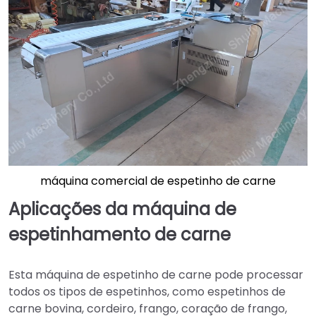
máquina comercial de espetinho de carne
Aplicações da máquina de
espetinhamento de carne
Esta máquina de espetinho de carne pode processar
todos os tipos de espetinhos, como espetinhos de
carne bovina, cordeiro, frango, coração de frango,