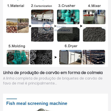
Linha de produção de carvão em forma de colmeia
A linha completa de produção de briquetes de carvão de
favo de mel é principalmente…