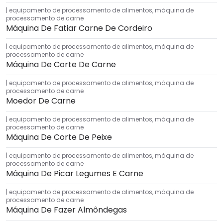
equipamento de processamento de alimentos
,
máquina de
processamento de carne
Máquina De Fatiar Carne De Cordeiro
equipamento de processamento de alimentos
,
máquina de
processamento de carne
Máquina De Corte De Carne
equipamento de processamento de alimentos
,
máquina de
processamento de carne
Moedor De Carne
equipamento de processamento de alimentos
,
máquina de
processamento de carne
Máquina De Corte De Peixe
equipamento de processamento de alimentos
,
máquina de
processamento de carne
Máquina De Picar Legumes E Carne
equipamento de processamento de alimentos
,
máquina de
processamento de carne
Máquina De Fazer Almôndegas