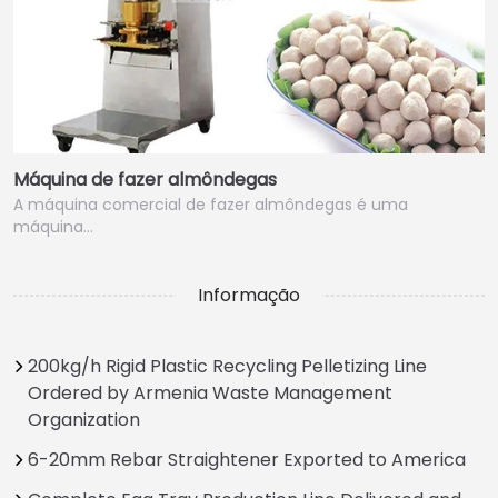
Máquina de fazer almôndegas
A máquina comercial de fazer almôndegas é uma
máquina…
Informação
200kg/h Rigid Plastic Recycling Pelletizing Line
Ordered by Armenia Waste Management
Organization
6-20mm Rebar Straightener Exported to America