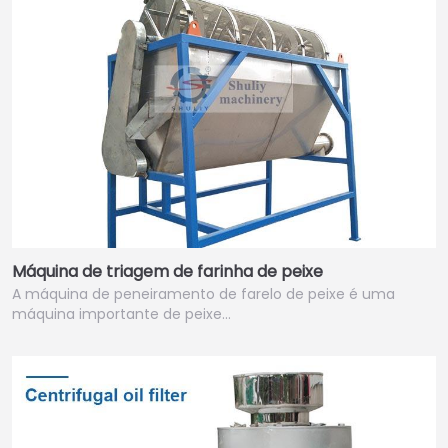
Máquina de triagem de farinha de peixe
A máquina de peneiramento de farelo de peixe é uma
máquina importante de peixe...