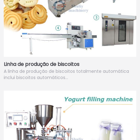
Linha de produção de biscoitos
A linha de produção de biscoitos totalmente automática
inclui biscoitos automáticos…