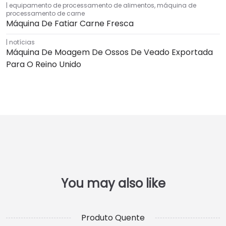
equipamento de processamento de alimentos
,
máquina de
processamento de carne
Máquina De Fatiar Carne Fresca
notícias
Máquina De Moagem De Ossos De Veado Exportada
Para O Reino Unido
Produto Quente