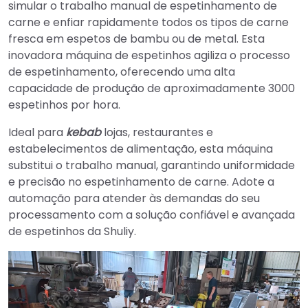
simular o trabalho manual de espetinhamento de
carne e enfiar rapidamente todos os tipos de carne
fresca em espetos de bambu ou de metal. Esta
inovadora máquina de espetinhos agiliza o processo
de espetinhamento, oferecendo uma alta
capacidade de produção de aproximadamente 3000
espetinhos por hora.
Ideal para
kebab
lojas, restaurantes e
estabelecimentos de alimentação, esta máquina
substitui o trabalho manual, garantindo uniformidade
e precisão no espetinhamento de carne. Adote a
automação para atender às demandas do seu
processamento com a solução confiável e avançada
de espetinhos da Shuliy.