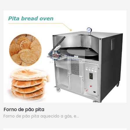
Forno de pão pita
Forno de pão pita aquecido a gás, e…