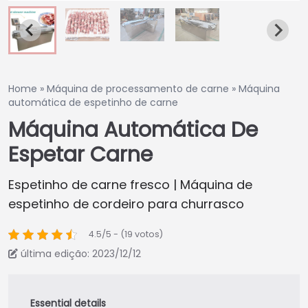
Home
»
Máquina de processamento de carne
»
Máquina
automática de espetinho de carne
Máquina Automática De
Espetar Carne
Espetinho de carne fresco | Máquina de
espetinho de cordeiro para churrasco
4.5/5 - (19 votos)
última edição: 2023/12/12