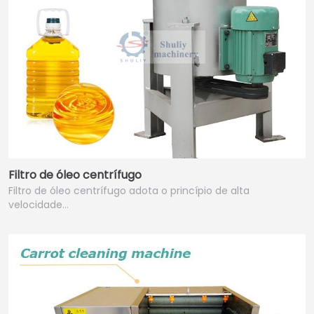
Filtro de óleo centrífugo
Filtro de óleo centrífugo adota o princípio de alta
velocidade…