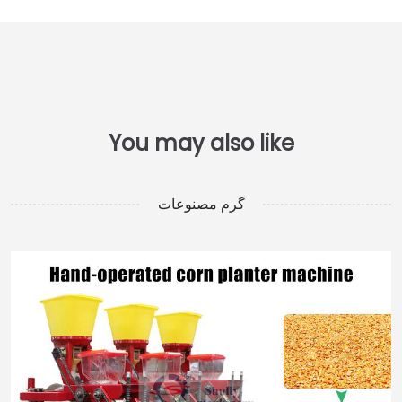
گرم مصنوعات