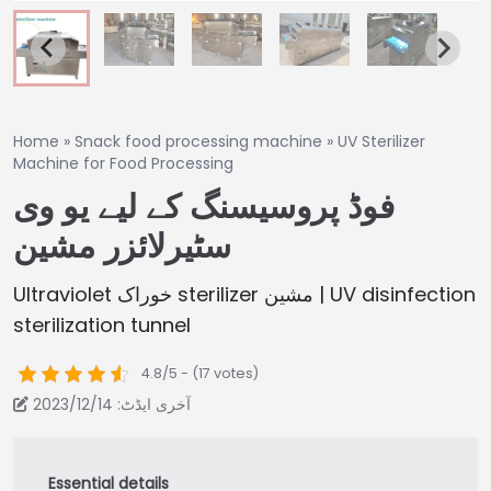
Home
»
Snack food processing machine
»
UV Sterilizer
Machine for Food Processing
فوڈ پروسیسنگ کے لیے یو وی
سٹیرلائزر مشین
Ultraviolet خوراک sterilizer مشین | UV disinfection
sterilization tunnel
4.8/5 - (17 votes)
آخری ایڈٹ: 2023/12/14