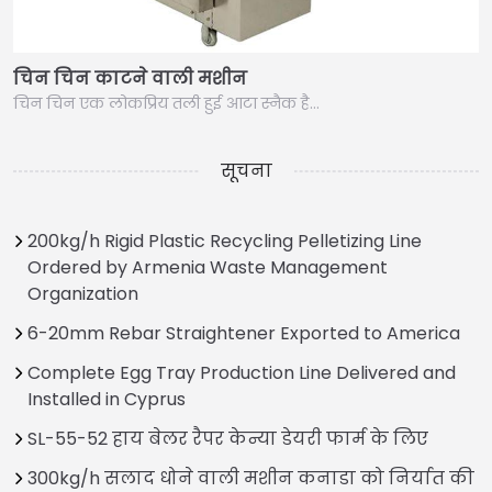
चिन चिन काटने वाली मशीन
चिन चिन एक लोकप्रिय तली हुई आटा स्नैक है…
सूचना
200kg/h Rigid Plastic Recycling Pelletizing Line
Ordered by Armenia Waste Management
Organization
6-20mm Rebar Straightener Exported to America
Complete Egg Tray Production Line Delivered and
Installed in Cyprus
SL-55-52 हाय बेलर रैपर केन्या डेयरी फार्म के लिए
300kg/h सलाद धोने वाली मशीन कनाडा को निर्यात की