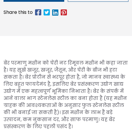
बेर परमाणु मशीन को चेरी नट रिमूवल मशीन भी कहा जाता
है। यह सूखे खजूर, खजूर, जैतून, और चेरी के बीज भी हटा
सकता है। बेर प्रोटीन से भरपूर होता है, जो मानव स्वास्थ्य के
लिए बहुत फायदेमंद है, इसलिए बेर प्रसंस्करण उद्योग खाद्य
उद्योग में एक महत्वपूर्ण भूमिका निभाता है। बेर के संपर्क में
आने वाला भाग स्टेनलेस स्टील का बना होता है (यह मशीन
ग्राहक की आवश्यकताओं के अनुसार फुल स्टेनलेस स्टील
की भी बनाई जा सकती है)। इस मशीन के लाभ हैं बड़े
उत्पादन, कम नुकसान दर, और साफ परमाणु। यह बेर
प्रसंस्करण के लिए पहली पसंद है।