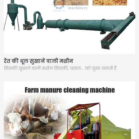
रेत की धूल सुखाने वाली मशीन
सिसकी सुखाने वाली मशीन सिसकी, चावल… को सुखा सकती है