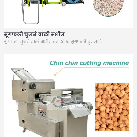
मूंगफली चुनने वाली मशीन
मूंगफली चुनने वाली मशीन का उद्देश्य मूंगफली चुनना है…