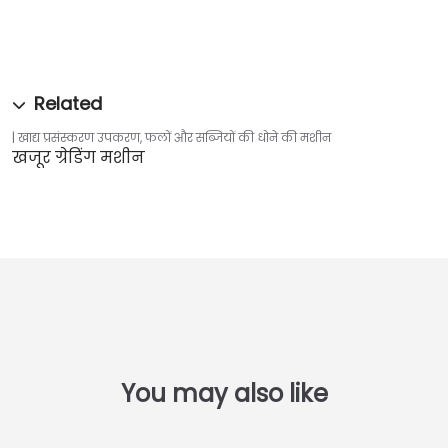
खाद्य प्रसंस्करण उपकरण
,
फलों और सब्जियों की धोने की मशीन
खजूर ग्रेडिंग मशीन