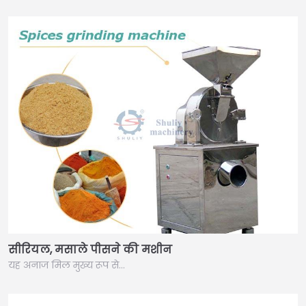
सीरियल, मसाले पीसने की मशीन
यह अनाज मिल मुख्य रूप से…