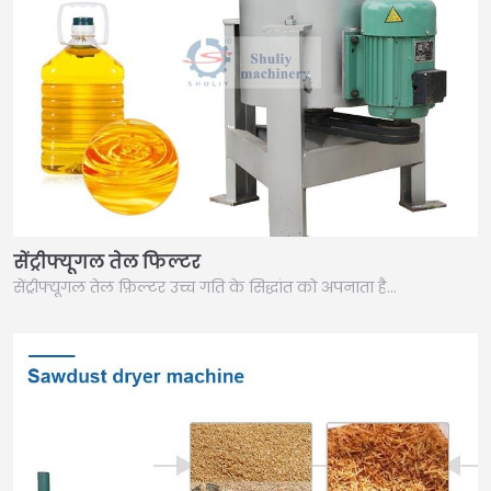
सेंट्रीफ्यूगल तेल फिल्टर
सेंट्रीफ्यूगल तेल फ़िल्टर उच्च गति के सिद्धांत को अपनाता है…