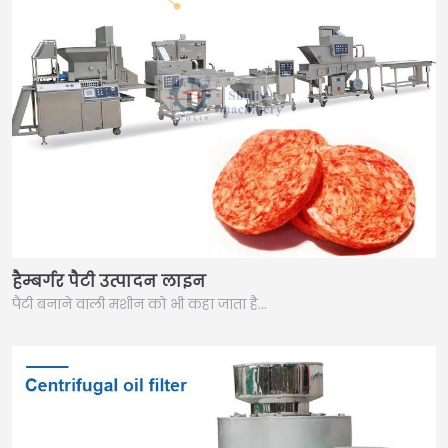
हैम्बर्गर पैटी उत्पादन लाइन
पैटी बनाने वाली मशीन को भी कहा जाता है…