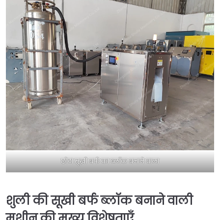
छोटा सूखी बर्फ का ब्लॉक बनाने वाला
शुली की सूखी बर्फ ब्लॉक बनाने वाली
मशीन की मुख्य विशेषताएँ