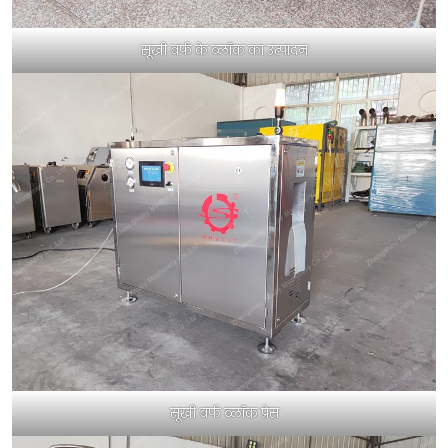
सूखी बर्फ के ब्लॉक का उत्पादन
सूखी बर्फ ब्लॉक प्रेस