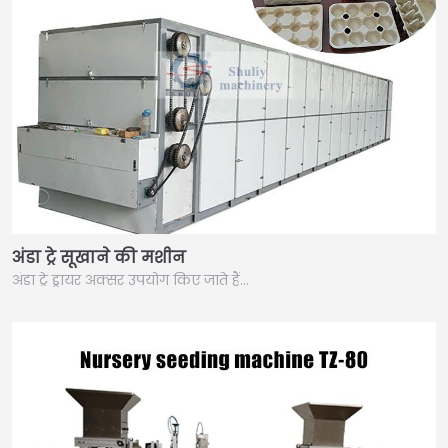
अंडा ट्रे सूखाने की मशीन
अंडा ट्रे ड्रायर अक्सर उपयोग किए जाते हैं…