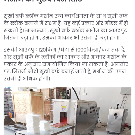
सूखी बर्फ ब्लॉक मशीन उच्च कार्यक्षमता के साथ सूखी बर्फ
के ब्लॉक बनाने में सक्षम है। यह कई प्रकार और मॉडल में हो
सकती है। सामान्यतः, सूखी बर्फ ब्लॉक मशीन का आउटपुट
जितना बड़ा होगा, उसका आकार भी उतना ही बड़ा होगा।
इसकी आउटपुट 120किग्रा/घंटा से 1000किग्रा/घंटा तक है,
और सूखी बर्फ के ब्लॉकों का आकार और आकार मशीन के
प्रकार के अनुसार समायोजित किया जा सकता है। आमतौर
पर, जितनी मोटी सूखी बर्फ बनाई जाती है, मशीन की उपज
उतनी ही अधिक होगी।