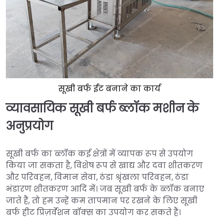
सूखी बर्फ ईंट बनाने का कार्य
व्यावसायिक सूखी बर्फ ब्लॉक मशीन के
अनुप्रयोग
सूखी बर्फ का ब्लॉक कई क्षेत्रों में व्यापक रूप से उपयोग
किया जा सकता है, विशेष रूप से खाद्य और दवा शीतकरण
और परिवहन, विमान सेवा, ठंडा श्रृंखला परिवहन, ठंडा
भंडारण शीतकरण आदि में। जब सूखी बर्फ के ब्लॉक बनाए
जाते हैं, तो हम उन्हें कम तापमान पर रखने के लिए सूखी
बर्फ हीट प्रिज़र्वेशन बॉक्स का उपयोग कर सकते हैं।