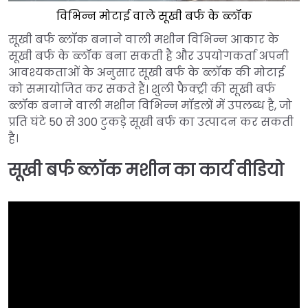
विभिन्न मोटाई वाले सूखी बर्फ के ब्लॉक
सूखी बर्फ ब्लॉक बनाने वाली मशीन विभिन्न आकार के
सूखी बर्फ के ब्लॉक बना सकती है और उपयोगकर्ता अपनी
आवश्यकताओं के अनुसार सूखी बर्फ के ब्लॉक की मोटाई
को समायोजित कर सकते हैं। शुली फैक्ट्री की सूखी बर्फ
ब्लॉक बनाने वाली मशीन विभिन्न मॉडलों में उपलब्ध है, जो
प्रति घंटे 50 से 300 टुकड़े सूखी बर्फ का उत्पादन कर सकती
है।
सूखी बर्फ ब्लॉक मशीन का कार्य वीडियो