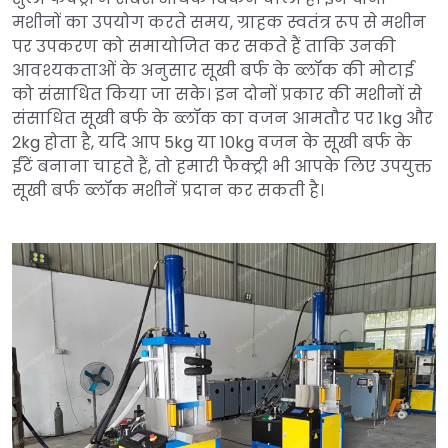
मशीनों का उपयोग करते समय, ग्राहक स्वतंत्र रूप से मशीन
पर उपकरण को समायोजित कर सकते हैं ताकि उनकी
आवश्यकताओं के अनुसार सूखी बर्फ के ब्लॉक की मोटाई
को संसाधित किया जा सके। इन दोनों प्रकार की मशीनों से
संसाधित सूखी बर्फ के ब्लॉक का वजन आमतौर पर 1kg और
2kg होता है, यदि आप 5kg या 10kg वजन के सूखी बर्फ के
ईंटें बनाना चाहते हैं, तो हमारी फैक्ट्री भी आपके लिए उपयुक्त
सूखी बर्फ ब्लॉक मशीनें प्रदान कर सकती है।