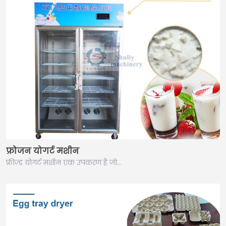
फ्रोजन योगर्ट मशीन
फ्रीज़्ड योगर्ट मशीन एक उपकरण है जो…