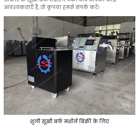
आवश्यकताएँ हैं, तो कृपया हमसे संपर्क करें।
शुली सूखी बर्फ मशीनें बिक्री के लिए