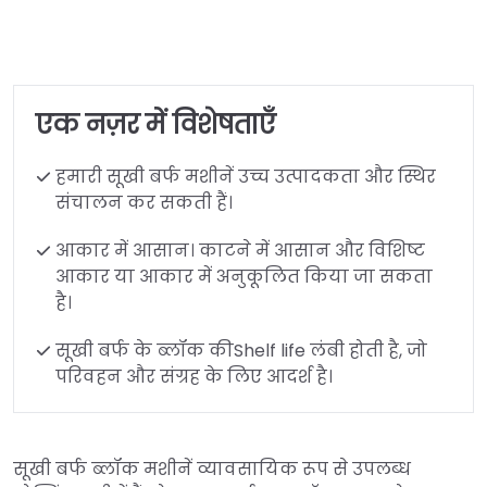
एक नज़र में विशेषताएँ
हमारी सूखी बर्फ मशीनें उच्च उत्पादकता और स्थिर
संचालन कर सकती हैं।
आकार में आसान। काटने में आसान और विशिष्ट
आकार या आकार में अनुकूलित किया जा सकता
है।
सूखी बर्फ के ब्लॉक कीShelf life लंबी होती है, जो
परिवहन और संग्रह के लिए आदर्श है।
सूखी बर्फ ब्लॉक मशीनें व्यावसायिक रूप से उपलब्ध