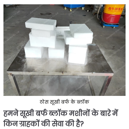
ठोस सूखी बर्फ के ब्लॉक
हमने सूखी बर्फ ब्लॉक मशीनों के बारे में
किन ग्राहकों की सेवा की है?