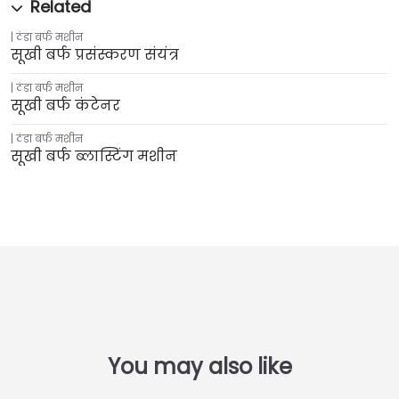
ठंडा बर्फ मशीन
सूखी बर्फ प्रसंस्करण संयंत्र
ठंडा बर्फ मशीन
सूखी बर्फ कंटेनर
ठंडा बर्फ मशीन
सूखी बर्फ ब्लास्टिंग मशीन