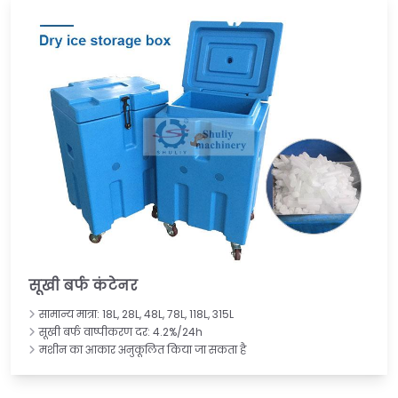
सूखी बर्फ कंटेनर
सामान्य मात्रा: 18L, 28L, 48L, 78L, 118L, 315L
सूखी बर्फ वाष्पीकरण दर: 4.2%/24h
मशीन का आकार अनुकूलित किया जा सकता है