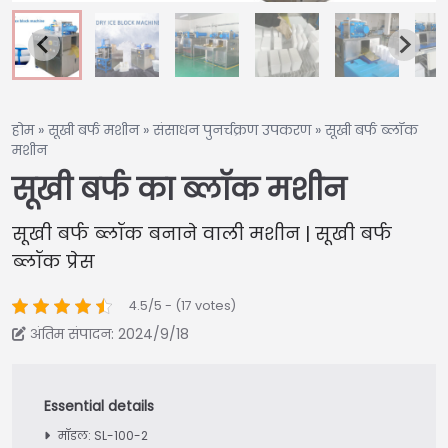
होम
»
सूखी बर्फ मशीन
»
संसाधन पुनर्चक्रण उपकरण
»
सूखी बर्फ ब्लॉक
मशीन
सूखी बर्फ का ब्लॉक मशीन
सूखी बर्फ ब्लॉक बनाने वाली मशीन | सूखी बर्फ
ब्लॉक प्रेस
4.5/5 - (17 votes)
अंतिम संपादन: 2024/9/18
मॉडल: SL-100-2