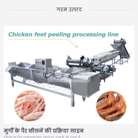
गरम उत्पाद
मुर्गी के पैर छीलने की प्रक्रिया लाइन