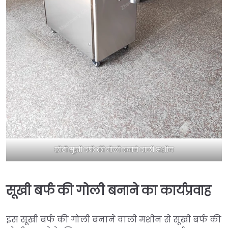
छोटी सूखी बर्फ की गोली बनाने वाली मशीन
सूखी बर्फ की गोली बनाने का कार्यप्रवाह
इस सूखी बर्फ की गोली बनाने वाली मशीन से सूखी बर्फ की