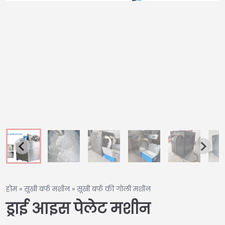
होम
»
सूखी बर्फ मशीन
»
सूखी बर्फ की गोली मशीन
ड्राई आइस पेलेट मशीन