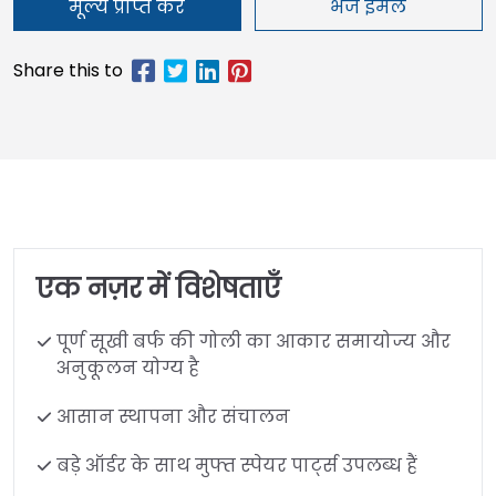
मूल्य प्राप्त करें
भेजें ईमेल
एक नज़र में विशेषताएँ
पूर्ण सूखी बर्फ की गोली का आकार समायोज्य और
अनुकूलन योग्य है
आसान स्थापना और संचालन
बड़े ऑर्डर के साथ मुफ्त स्पेयर पार्ट्स उपलब्ध हैं