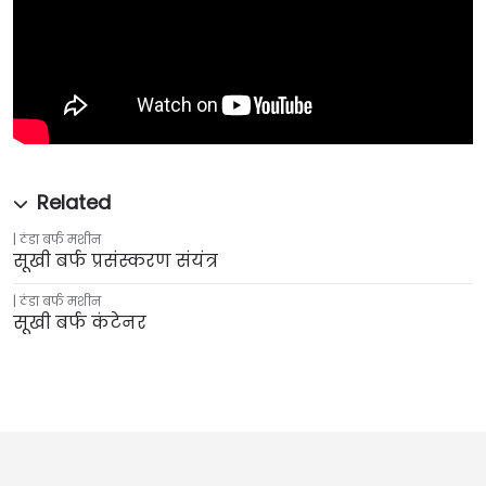
ठंडा बर्फ मशीन
सूखी बर्फ प्रसंस्करण संयंत्र
ठंडा बर्फ मशीन
सूखी बर्फ कंटेनर