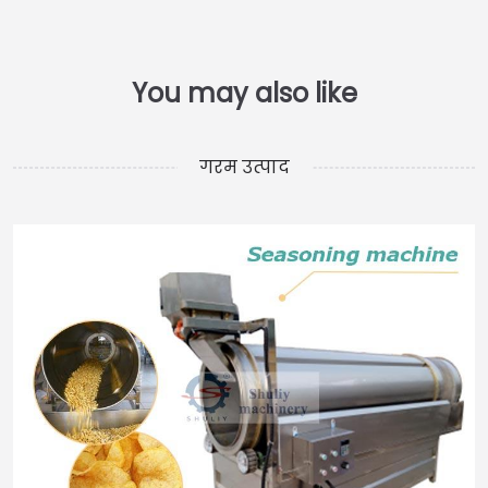
गरम उत्पाद