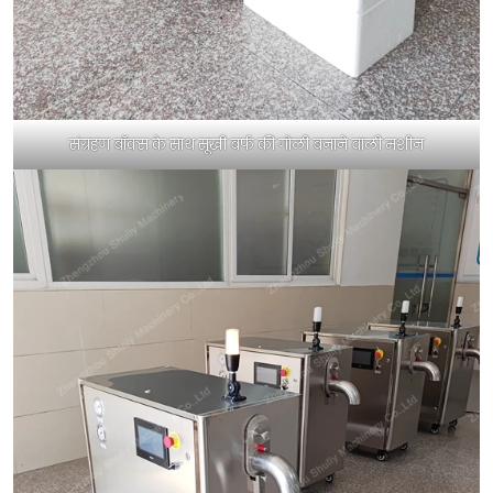
संग्रहण बॉक्स के साथ सूखी बर्फ की गोली बनाने वाली मशीन