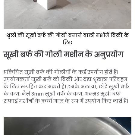
शुली की सूखी बर्फ की गोली बनाने वाली मशीनें बिक्री के
लिए
सूखी बर्फ की गोली मशीन के अनुप्रयोग
प्रक्रियित सूखी बर्फ की गोलीयों के कई उपयोग होते हैं।
उपयोगकर्ता सूखी बर्फ को बिक्री और ठंडा श्रृंखला परिवहन
के लिए संग्रहित कर सकते हैं। इसके अलावा, छोटे सूखी बर्फ
के कण, जैसे 3mm सूखी बर्फ के कण, अक्सर सूखी बर्फ
सफाई मशीनों के कच्चे माल के रूप में उपयोग किए जाते हैं।