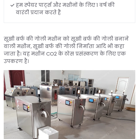
हम स्पेयर पार्ट्स और मशीनों के लिए 1 वर्ष की
वारंटी प्रदान करते हैं
सूखी बर्फ की गोली मशीन को सूखी बर्फ की गोली बनाने
वाली मशीन, सूखी बर्फ की गोली निर्माता आदि भी कहा
जाता है। यह मशीन CO2 के ठोस प्रसंस्करण के लिए एक
उपकरण है।