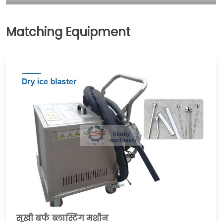
सूखी बर्फ ब्लास्टिंग मशीन