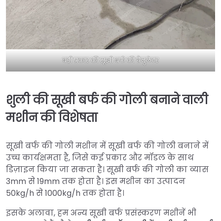
बड़ी प्रकार की सूखी बर्फ की ग्रैनुलेटर
शुली की सूखी बर्फ की गोली बनाने वाली
मशीन की विशेषता
सूखी बर्फ की गोली मशीन में सूखी बर्फ की गोली बनाने में
उच्च कार्यक्षमता है, जिसे कई प्रकार और मॉडल के साथ
डिज़ाइन किया जा सकता है। सूखी बर्फ की गोली का व्यास
3mm से 19mm तक होता है। इस मशीन का उत्पादन
50kg/h से 1000kg/h तक होता है।
इसके अलावा, हम अन्य सूखी बर्फ प्रसंस्करण मशीनें भी