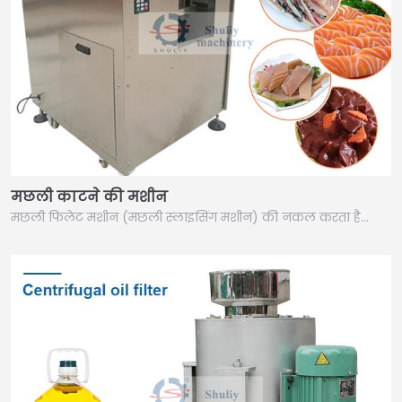
मछली काटने की मशीन
मछली फिलेट मशीन (मछली स्लाइसिंग मशीन) की नकल करता है…