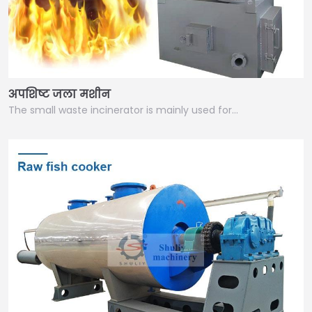
अपशिष्ट जला मशीन
The small waste incinerator is mainly used for…