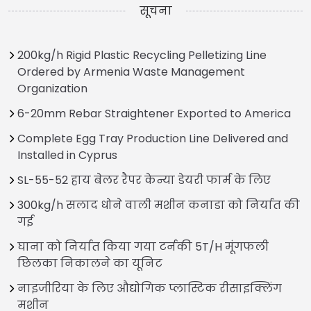
सूचना
200kg/h Rigid Plastic Recycling Pelletizing Line
Ordered by Armenia Waste Management
Organization
6-20mm Rebar Straightener Exported to America
Complete Egg Tray Production Line Delivered and
Installed in Cyprus
SL-55-52 हाय बेलर रैपर केन्या डेयरी फार्म के लिए
300kg/h सलाद धोने वाली मशीन कनाडा को निर्यात की
गई
घाना को निर्यात किया गया टर्नकी 5T/H मूंगफली
छिलका निकालने का यूनिट
नाइजीरिया के लिए औद्योगिक प्लास्टिक रीसाइक्लिंग
मशीन