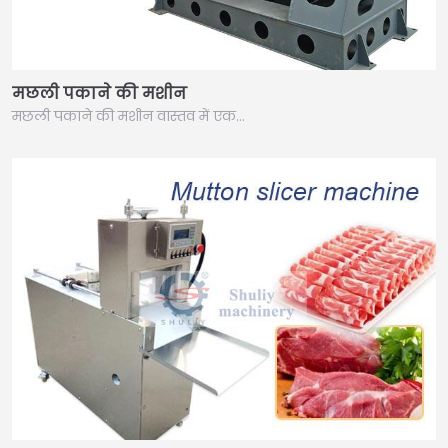
मछली पकाने की मशीन
मछली पकाने की मशीन वास्तव में एक…