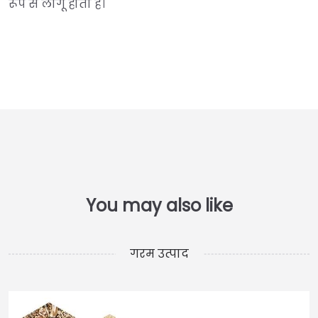
रूप से लागू होता है।
गरम उत्पाद