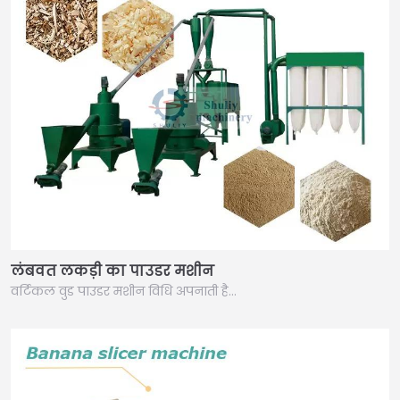
लंबवत लकड़ी का पाउडर मशीन
वर्टिकल वुड पाउडर मशीन विधि अपनाती है…