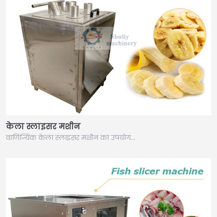
केला स्लाइसर मशीन
वाणिज्यिक केला स्लाइसर मशीन का उपयोग…