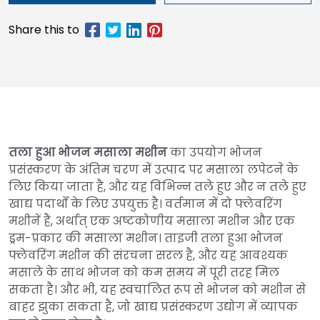
तला हुआ भोजन मसाला मशीन
का उपयोग भोजन
प्रसंस्करण के अंतिम चरण में उत्पाद पर मसाला लपेटने के
लिए किया जाता है, और यह विभिन्न तले हुए और न तले हुए
खाद्य पदार्थों के लिए उपयुक्त है। वर्तमान में दो फ्लेवरिंग
मशीनें हैं, अर्थात् एक अष्टकोणीय मसाला मशीन और एक
ड्रम-प्रकार की मसाला मशीन। ताइजी तला हुआ भोजन
फ्लेवरिंग मशीन की संरचना सरल है, और यह आवश्यक
मसाले के साथ भोजन को कम समय में पूरी तरह मिल
सकता है। और भी, यह स्वचालित रूप से भोजन को मशीन से
बाहर झुका सकता है, जो खाद्य प्रसंस्करण उद्योग में व्यापक