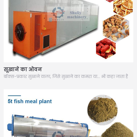
सूखाने का ओवन
बॉक्स-प्रकार सुखाने वाला, जिसे सुखाने का कमरा या… भी कहा जाता है