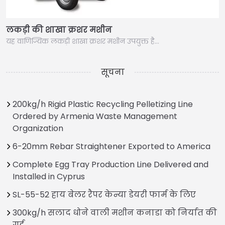
लकड़ी की शाखा क्रशर मशीन
यह वाणिज्यिक लकड़ी शाखा क्रशर मशीन उपयुक्त है…
सूचना
200kg/h Rigid Plastic Recycling Pelletizing Line
Ordered by Armenia Waste Management
Organization
6-20mm Rebar Straightener Exported to America
Complete Egg Tray Production Line Delivered and
Installed in Cyprus
SL-55-52 हाय बेलर रैपर केन्या डेयरी फार्म के लिए
300kg/h सलाद धोने वाली मशीन कनाडा को निर्यात की
गई