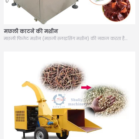
मछली काटने की मशीन
मछली फिलेट मशीन (मछली स्लाइसिंग मशीन) की नकल करता है…