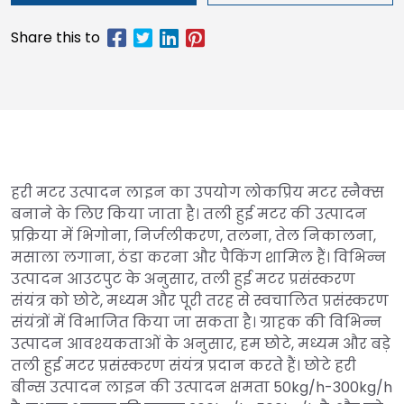
हरी मटर उत्पादन लाइन का उपयोग लोकप्रिय मटर स्नैक्स
बनाने के लिए किया जाता है। तली हुई मटर की उत्पादन
प्रक्रिया में भिगोना, निर्जलीकरण, तलना, तेल निकालना,
मसाला लगाना, ठंडा करना और पैकिंग शामिल हैं। विभिन्न
उत्पादन आउटपुट के अनुसार, तली हुई मटर प्रसंस्करण
संयंत्र को छोटे, मध्यम और पूरी तरह से स्वचालित प्रसंस्करण
संयंत्रों में विभाजित किया जा सकता है। ग्राहक की विभिन्न
उत्पादन आवश्यकताओं के अनुसार, हम छोटे, मध्यम और बड़े
तली हुई मटर प्रसंस्करण संयंत्र प्रदान करते हैं। छोटे हरी
बीन्स उत्पादन लाइन की उत्पादन क्षमता 50kg/h-300kg/h