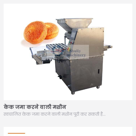
केक जमा करने वाली मशीन
स्वचालित केक जमा करने वाली मशीन पूरी कर सकती है…