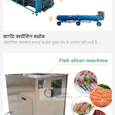
कार्पेट क्लीनिंग मशीन
औद्योगिक कालीन सफाई मशीन मुख्य रूप से उपयोग की जाती हैं…