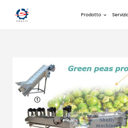
Prodotto
Servizi