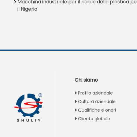
Macchina industriale per il riciclo della plastica pe
il Nigeria
Chi siamo
Profilo aziendale
Cultura aziendale
Qualifiche e onori
Cliente globale