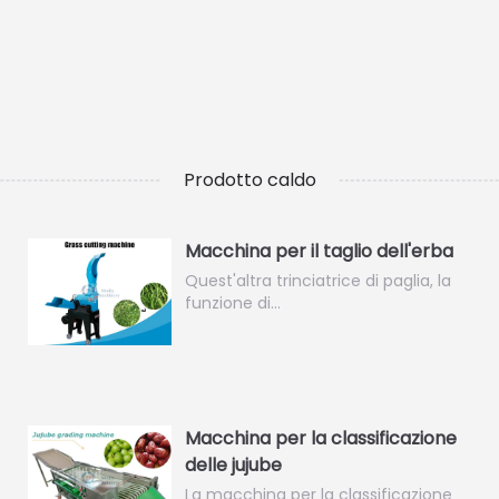
Prodotto caldo
Macchina per il taglio dell'erba
Quest'altra trinciatrice di paglia, la
funzione di…
Macchina per la classificazione
delle jujube
La macchina per la classificazione