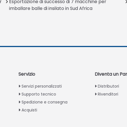
r
Esportazione di successo di 7 macchine per
imballare balle di insilato in Sud Africa
Servizio
Diventa un Pa
Servizi personalizzati
Distributori
Supporto tecnico
Rivenditori
Spedizione e consegna
Acquisti