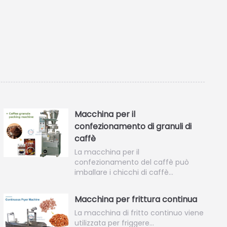
Macchina per il
confezionamento di granuli di
caffè
La macchina per il
confezionamento del caffè può
imballare i chicchi di caffè…
Macchina per frittura continua
La macchina di fritto continuo viene
utilizzata per friggere…