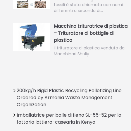
tessili è stata chiamata con nomi
differenti a seconda di…
Macchina trituratrice di plastica
– Trituratore di bottiglie di
plastica
Il trituratore di plastica venduto da
Macchinari Shuliy…
200kg/h Rigid Plastic Recycling Pelletizing Line
Ordered by Armenia Waste Management
Organization
Imballatrice per balle di fieno SL-55-52 per la
fattoria lattiero-casearia in Kenya