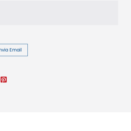
nvia Email