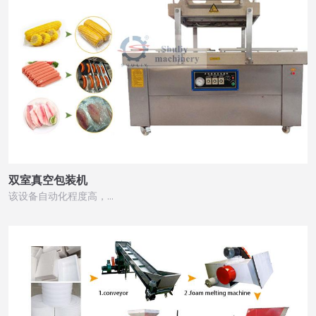
双室真空包装机
该设备自动化程度高，…