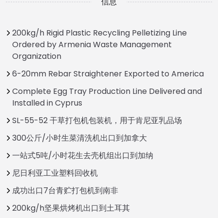
信息
200kg/h Rigid Plastic Recycling Pelletizing Line
Ordered by Armenia Waste Management
Organization
6-20mm Rebar Straightener Exported to America
Complete Egg Tray Production Line Delivered and
Installed in Cyprus
SL-55-52 干草打包机包装机，用于肯尼亚乳品场
300公斤/小时生菜清洗机出口到加拿大
一站式5吨/小时花生去壳机组出口到加纳
尼日利亚工业塑料回收机
成功出口7台青贮打包机到南非
200kg/h坚果烘烤机出口到土耳其