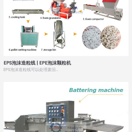
EPS泡沫造粒线 | EPE泡沫颗粒机
EPS泡沫造粒线可以处理废旧…