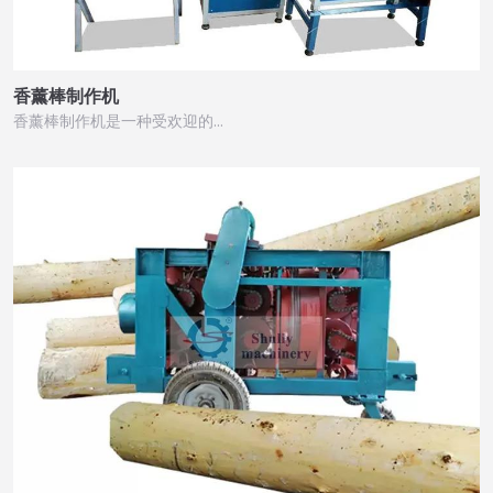
香薰棒制作机
香薰棒制作机是一种受欢迎的…