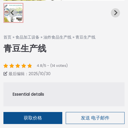
首页
»
食品加工设备
»
油炸食品生产线
»
青豆生产线
青豆生产线
4.8/5 - (14 votes)
最后编辑：2025/10/30
获取价格
发送 电子邮件