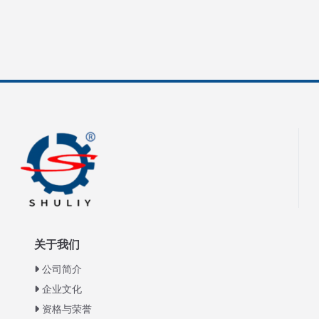
关于我们
公司简介
企业文化
资格与荣誉