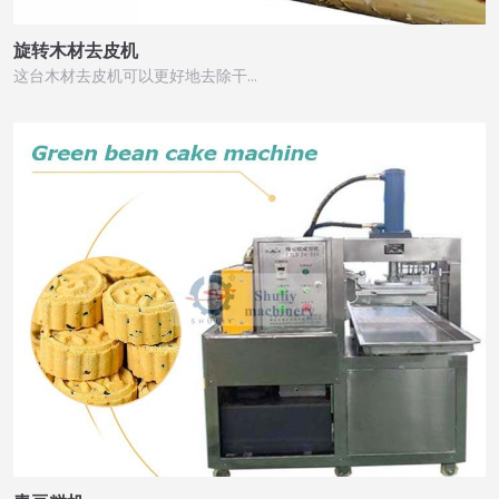
旋转木材去皮机
这台木材去皮机可以更好地去除干…