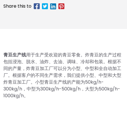
青豆生产线
用于生产受欢迎的青豆零食。炸青豆的生产过程
包括浸泡、脱水、油炸、去油、调味、冷却和包装。根据不
同的产量，炸青豆加工厂可以分为小型、中型和全自动加工
厂。根据客户的不同生产需求，我们提供小型、中型和大型
炸青豆加工厂。小型青豆生产线的产能为50kg/h-
300kg/h，中型为300kg/h-500kg/h，大型为500kg/h-
1000kg/h。