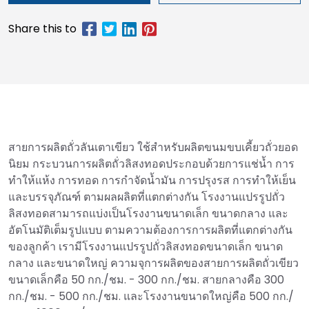
สายการผลิตถั่วลันเตาเขียว ใช้สำหรับผลิตขนมขบเคี้ยวถั่วยอด
นิยม กระบวนการผลิตถั่วลิสงทอดประกอบด้วยการแช่น้ำ การ
ทำให้แห้ง การทอด การกำจัดน้ำมัน การปรุงรส การทำให้เย็น
และบรรจุภัณฑ์ ตามผลผลิตที่แตกต่างกัน โรงงานแปรรูปถั่ว
ลิสงทอดสามารถแบ่งเป็นโรงงานขนาดเล็ก ขนาดกลาง และ
อัตโนมัติเต็มรูปแบบ ตามความต้องการการผลิตที่แตกต่างกัน
ของลูกค้า เรามีโรงงานแปรรูปถั่วลิสงทอดขนาดเล็ก ขนาด
กลาง และขนาดใหญ่ ความจุการผลิตของสายการผลิตถั่วเขียว
ขนาดเล็กคือ 50 กก./ชม. - 300 กก./ชม. สายกลางคือ 300
กก./ชม. - 500 กก./ชม. และโรงงานขนาดใหญ่คือ 500 กก./