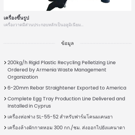
เครื่องขึ้นรูป
เครื่องวาดมีส่วนประกอบหลักเป็นอลูมิเนียม…
ข้อมูล
200kg/h Rigid Plastic Recycling Pelletizing Line
Ordered by Armenia Waste Management
Organization
6-20mm Rebar Straightener Exported to America
Complete Egg Tray Production Line Delivered and
Installed in Cyprus
เครื่องห่อฟาง SL-55-52 สำหรับฟาร์มโคนมเคนยา
เครื่องล้างผักกาดหอม 300 กก./ชม. ส่งออกไปยังแคนาดา