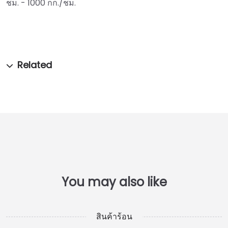
ชม. - 1000 กก./ชม.
สินค้าร้อน