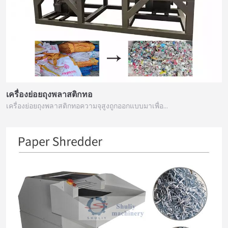
เครื่องย่อยถุงพลาสติกทอ
เครื่องย่อยถุงพลาสติกทอความจุสูงถูกออกแบบมาเพื่อ…