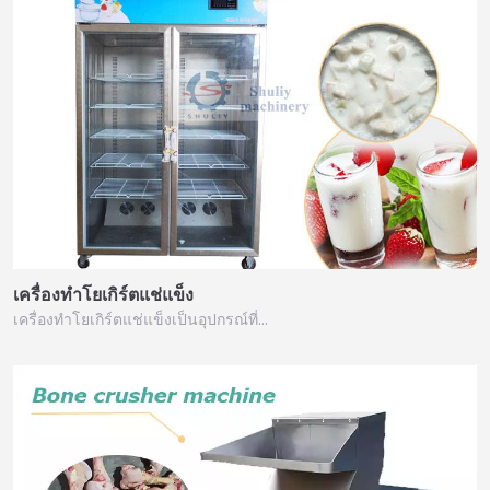
เครื่องทำโยเกิร์ตแช่แข็ง
เครื่องทำโยเกิร์ตแช่แข็งเป็นอุปกรณ์ที่…