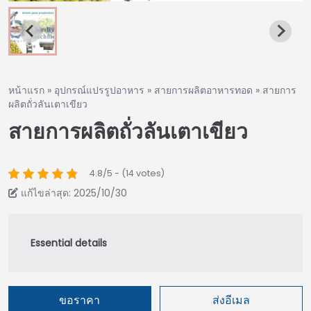
หน้าแรก
»
อุปกรณ์แปรรูปอาหาร
»
สายการผลิตอาหารทอด
»
สายการ
ผลิตถั่วลันเตาเขียว
สายการผลิตถั่วลันเตาเขียว
4.8/5 - (14 votes)
แก้ไขล่าสุด: 2025/10/30
ขอราคา
ส่งอีเมล