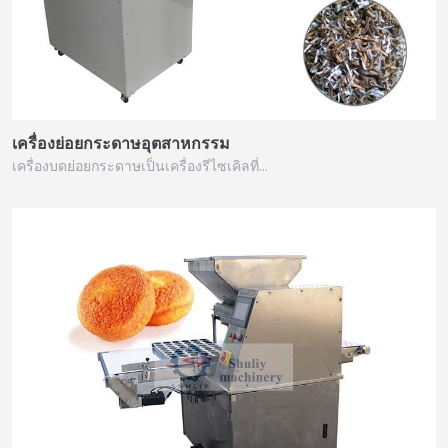
เครื่องย่อยกระดาษอุตสาหกรรม
เครื่องบดย่อยกระดาษเป็นเครื่องรีไซเคิลที่…