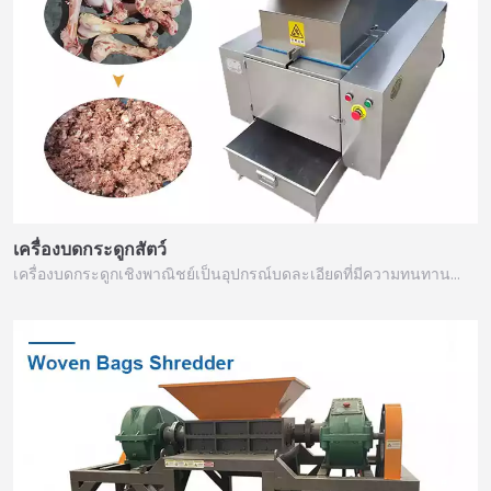
เครื่องบดกระดูกสัตว์
เครื่องบดกระดูกเชิงพาณิชย์เป็นอุปกรณ์บดละเอียดที่มีความทนทาน…