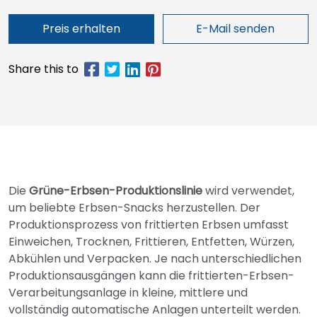
Preis erhalten
E-Mail senden
Die
Grüne-Erbsen-Produktionslinie
wird verwendet,
um beliebte Erbsen-Snacks herzustellen. Der
Produktionsprozess von frittierten Erbsen umfasst
Einweichen, Trocknen, Frittieren, Entfetten, Würzen,
Abkühlen und Verpacken. Je nach unterschiedlichen
Produktionsausgängen kann die frittierten-Erbsen-
Verarbeitungsanlage in kleine, mittlere und
vollständig automatische Anlagen unterteilt werden.