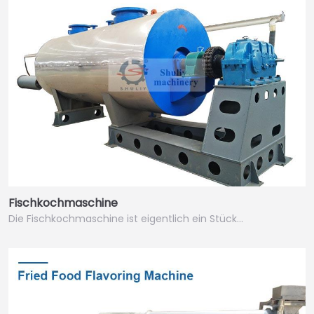
Fischkochmaschine
Die Fischkochmaschine ist eigentlich ein Stück…