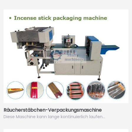
Räucherstäbchen-Verpackungsmaschine
Diese Maschine kann lange kontinuierlich laufen…