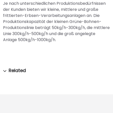
Je nach unterschiedlichen Produktionsbedürfnissen
der Kunden bieten wir kleine, mittlere und große
frittierten-Erbsen-Verarbeitungsanlagen an. Die
Produktionskapazität der kleinen Grüne-Bohnen-
Produktionslinie beträgt 50kg/h-300kg/h, die mittlere
Linie 300kg/h-500kg/h und die groß angelegte
Anlage 500kg/h-1000kg/h.