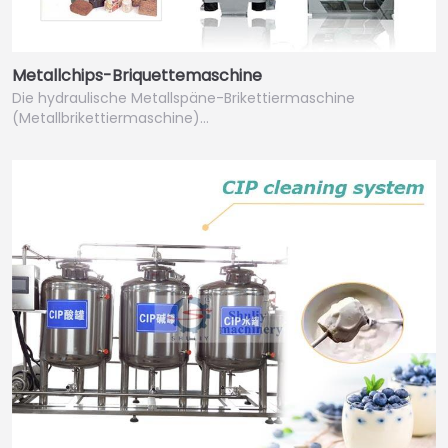
Metallchips-Briquettemaschine
Die hydraulische Metallspäne-Brikettiermaschine
(Metallbrikettiermaschine)…