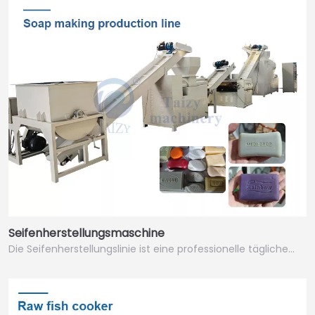
Seifenherstellungsmaschine
Die Seifenherstellungslinie ist eine professionelle tägliche…