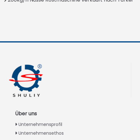
Über uns
Unternehmensprofil
Unternehmensethos