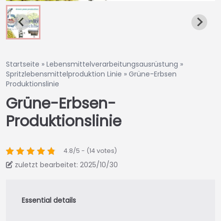
Startseite
»
Lebensmittelverarbeitungsausrüstung
»
Spritzlebensmittelproduktion Linie
»
Grüne-Erbsen
Produktionslinie
Grüne-Erbsen-
Produktionslinie
4.8/5 - (14 votes)
zuletzt bearbeitet: 2025/10/30