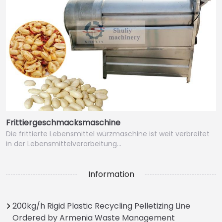
Frittiergeschmacksmaschine
Die frittierte Lebensmittel würzmaschine ist weit verbreitet
in der Lebensmittelverarbeitung…
Information
200kg/h Rigid Plastic Recycling Pelletizing Line
Ordered by Armenia Waste Management