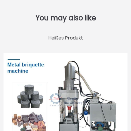
Heißes Produkt