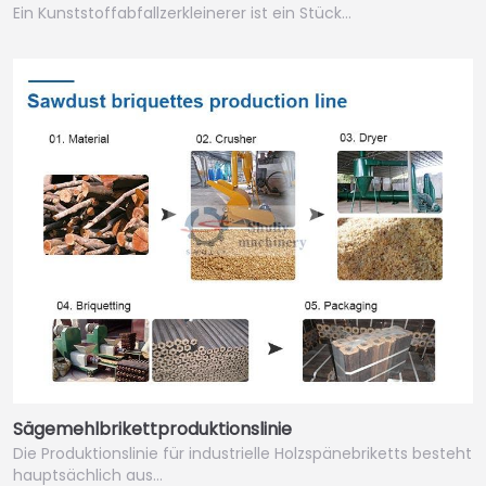
Ein Kunststoffabfallzerkleinerer ist ein Stück…
Sägemehlbrikettproduktionslinie
Die Produktionslinie für industrielle Holzspänebriketts besteht
hauptsächlich aus…