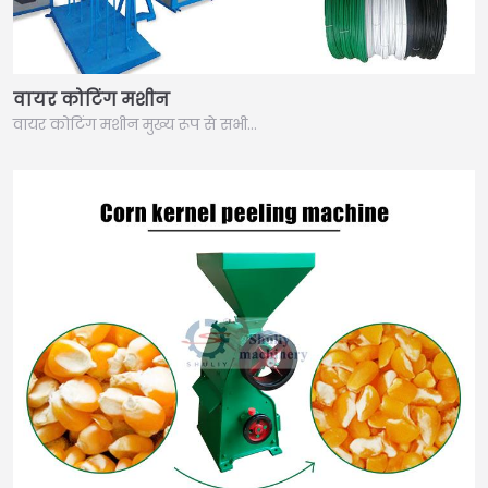
वायर कोटिंग मशीन
वायर कोटिंग मशीन मुख्य रूप से सभी…