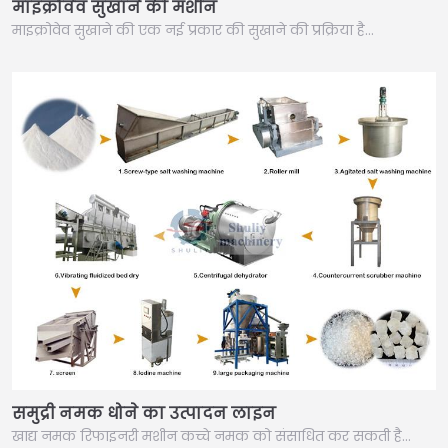
माइक्रोवेव सुखाने की मशीन
माइक्रोवेव सुखाने की एक नई प्रकार की सुखाने की प्रक्रिया है…
समुद्री नमक धोने का उत्पादन लाइन
खाद्य नमक रिफाइनरी मशीन कच्चे नमक को संसाधित कर सकती है…