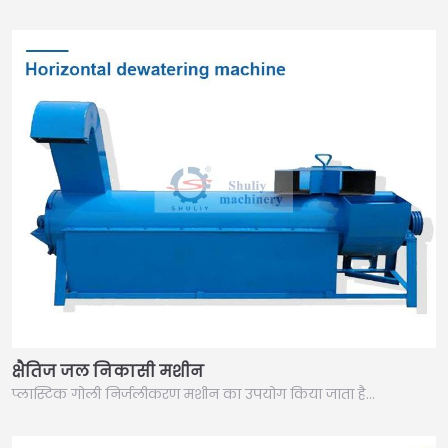
क्षैतिज जल निकासी मशीन
प्लास्टिक गोली निर्जलीकरण मशीन का उपयोग किया जाता है…