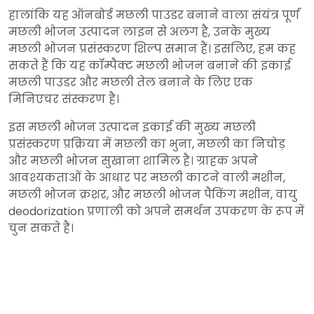
हालांकि यह ऑनबोर्ड मछली पाउडर बनाने वाला संयंत्र पूर्ण
मछली भोजन उत्पादन लाइन से अलग है, उनके मुख्य
मछली भोजन प्रसंस्करण शिल्प समान हैं। इसलिए, हम कह
सकते हैं कि यह कॉम्पैक्ट मछली भोजन बनाने की इकाई
मछली पाउडर और मछली तेल बनाने के लिए एक
मिनिएचर संस्करण है।
इस मछली भोजन उत्पादन इकाई की मुख्य मछली
प्रसंस्करण प्रक्रिया में मछली का भुना, मछली का निचोड़
और मछली भोजन सुखाना शामिल है। ग्राहक अपने
आवश्यकताओं के आधार पर मछली काटने वाली मशीन,
मछली भोजन क्रशर, और मछली भोजन पैकिंग मशीन, वायु
deodorization प्रणाली को अपने समर्थन उपकरण के रूप में
चुन सकते हैं।