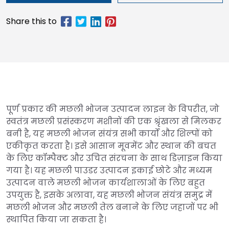
पूर्ण प्रकार की मछली भोजन उत्पादन लाइन के विपरीत, जो
स्वतंत्र मछली प्रसंस्करण मशीनों की एक श्रृंखला से मिलकर
बनी है, यह मछली भोजन संयंत्र सभी कार्यों और शिल्पों को
एकीकृत करता है। इसे आसान मूवमेंट और स्थान की बचत
के लिए कॉम्पैक्ट और उचित संरचना के साथ डिज़ाइन किया
गया है। यह मछली पाउडर उत्पादन इकाई छोटे और मध्यम
उत्पादन वाले मछली भोजन कार्यशालाओं के लिए बहुत
उपयुक्त है, इसके अलावा, यह मछली भोजन संयंत्र समुद्र में
मछली भोजन और मछली तेल बनाने के लिए जहाजों पर भी
स्थापित किया जा सकता है।