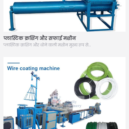
प्लास्टिक क्रशिंग और सफाई मशीन
प्लास्टिक क्रशिंग और धोने वाली मशीन मुख्य रूप से…