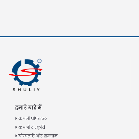
हमारे बारे में
कंपनी प्रोफ़ाइल
कंपनी संस्कृति
योग्यताएँ और सम्मान