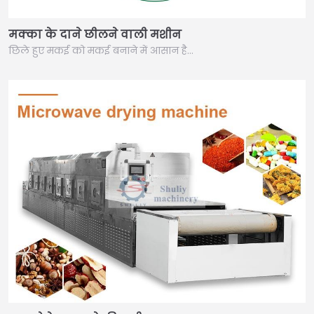
मक्का के दाने छीलने वाली मशीन
छिले हुए मकई को मकई बनाने में आसान है…