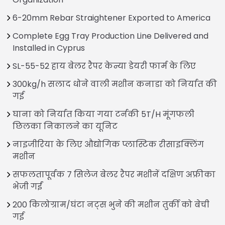
6-20mm Rebar Straightener Exported to America
Complete Egg Tray Production Line Delivered and
Installed in Cyprus
SL-55-52 हाय बेलर रैपर केन्या डेयरी फार्म के लिए
300kg/h सलाद धोने वाली मशीन कनाडा को निर्यात की
गई
घाना को निर्यात किया गया टर्नकी 5T/H मूंगफली
छिलका निकालने का यूनिट
नाइजीरिया के लिए औद्योगिक प्लास्टिक रीसाइक्लिंग
मशीन
सफलतापूर्वक 7 सिलेज बेलर रैपर मशीनें दक्षिण अफ्रीका
भेजी गईं
200 किलोग्राम/घंटा नट्स भुने की मशीन तुर्की को बेची
गई