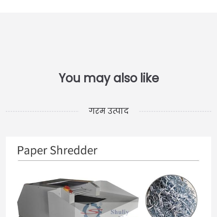
गरम उत्पाद