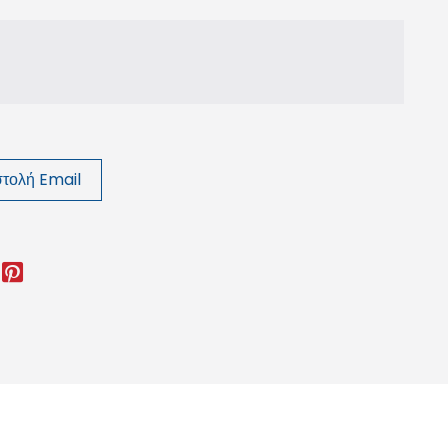
τολή Email