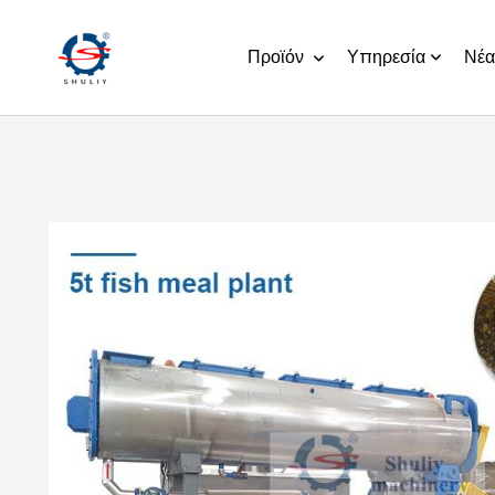
Προϊόν
Υπηρεσία
Νέα