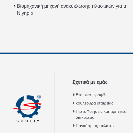
Βιομηχανική μηχανή ανακύκλωσης πλαστικών για τη
Νιγηρία
Σχετικά με εμάς
Εταιρικό προφίλ
κουλτούρα εταιρείας
Πιστοποιήσεις και τιμητικές
διακρίσεις
Παγκόσμιος πελάτης