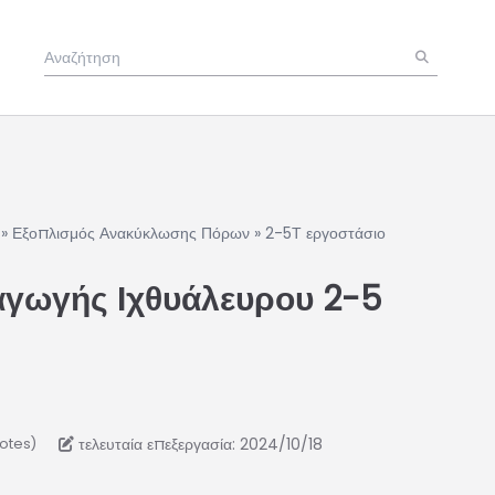
»
Εξοπλισμός Ανακύκλωσης Πόρων
»
2-5Τ εργοστάσιο
γωγής Ιχθυάλευρου 2-5
τελευταία επεξεργασία: 2024/10/18
votes)