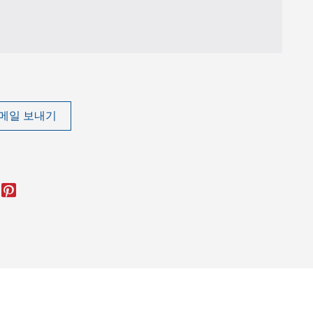
메일 보내기