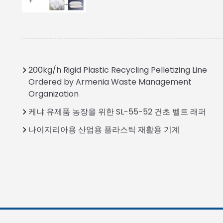
200kg/h Rigid Plastic Recycling Pelletizing Line
Ordered by Armenia Waste Management
Organization
케냐 유제품 농장을 위한 SL-55-52 건초 벨트 래퍼
나이지리아용 산업용 플라스틱 재활용 기계