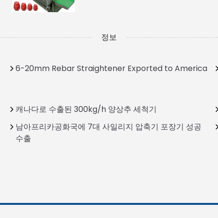
정보
6-20mm Rebar Straightener Exported to America
캐나다로 수출된 300kg/h 양상추 세척기
남아프리카공화국에 7대 사일리지 압축기 포장기 성공
수출