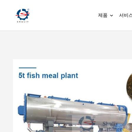
제품
서비