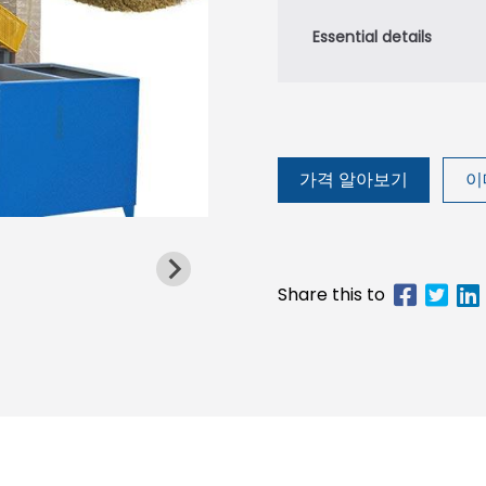
가격 알아보기
이