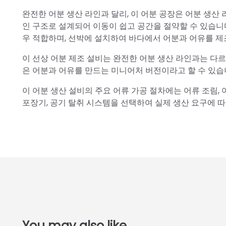
완전한 어분 생산 라인과 달리, 이 어분 공장은 어분 생
인 구조로 설계되어 이동이 쉽고 공간을 절약할 수 있습니다
우 적합하며, 선박에 설치하여 바다에서 어분과 어유를 제
이 선상 어분 제조 설비는 완전한 어분 생산 라인과는 다르
은 어분과 어유를 만드는 미니어처 버전이라고 할 수 있습
이 어분 생산 설비의 주요 어류 가공 절차에는 어류 조림, 
포장기, 공기 탈취 시스템을 선택하여 실제 생산 요구에 따