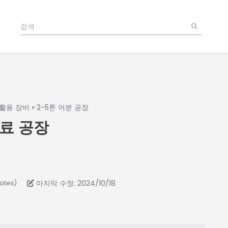
활용 장비
»
2-5톤 어분 공장
사료 공장
마지막 수정: 2024/10/18
votes)