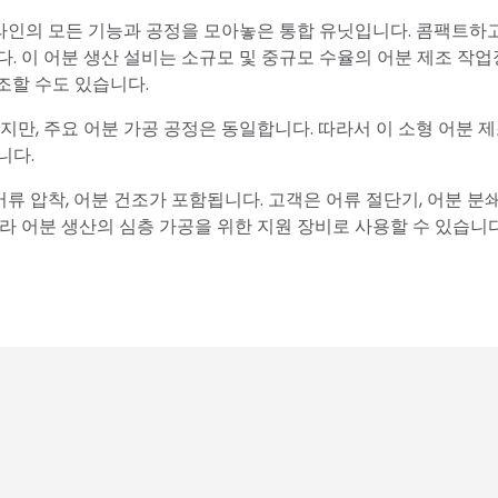
산 라인의 모든 기능과 공정을 모아놓은 통합 유닛입니다. 콤팩트하
. 이 어분 생산 설비는 소규모 및 중규모 수율의 어분 제조 작업
조할 수도 있습니다.
지만, 주요 어분 가공 공정은 동일합니다. 따라서 이 소형 어분 
니다.
어류 압착, 어분 건조가 포함됩니다. 고객은 어류 절단기, 어분 분쇄
라 어분 생산의 심층 가공을 위한 지원 장비로 사용할 수 있습니다