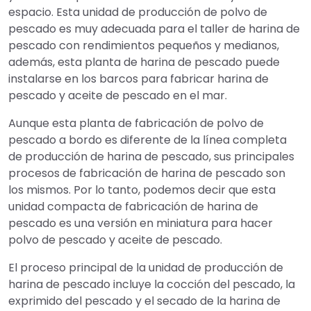
espacio. Esta unidad de producción de polvo de
pescado es muy adecuada para el taller de harina de
pescado con rendimientos pequeños y medianos,
además, esta planta de harina de pescado puede
instalarse en los barcos para fabricar harina de
pescado y aceite de pescado en el mar.
Aunque esta planta de fabricación de polvo de
pescado a bordo es diferente de la línea completa
de producción de harina de pescado, sus principales
procesos de fabricación de harina de pescado son
los mismos. Por lo tanto, podemos decir que esta
unidad compacta de fabricación de harina de
pescado es una versión en miniatura para hacer
polvo de pescado y aceite de pescado.
El proceso principal de la unidad de producción de
harina de pescado incluye la cocción del pescado, la
exprimido del pescado y el secado de la harina de