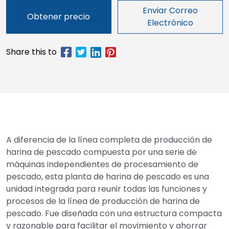
Enviar Correo
Obtener precio
Electrónico
A diferencia de la línea completa de producción de
harina de pescado compuesta por una serie de
máquinas independientes de procesamiento de
pescado, esta planta de harina de pescado es una
unidad integrada para reunir todas las funciones y
procesos de la línea de producción de harina de
pescado. Fue diseñada con una estructura compacta
y razonable para facilitar el movimiento y ahorrar