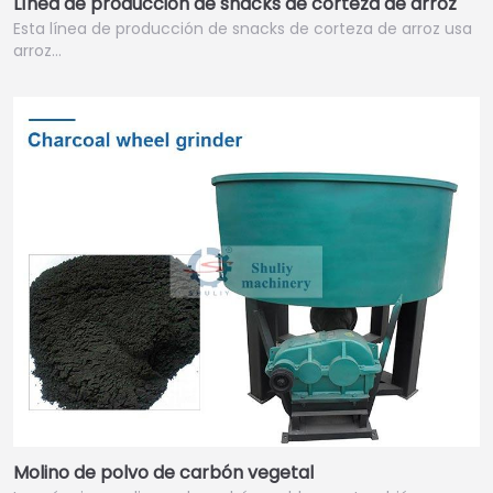
Línea de producción de snacks de corteza de arroz
Esta línea de producción de snacks de corteza de arroz usa
arroz…
Molino de polvo de carbón vegetal