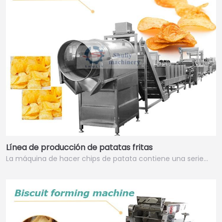
Línea de producción de patatas fritas
La máquina de hacer chips de patata contiene una serie…