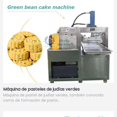
Máquina de pasteles de judías verdes
Máquina de pastel de judías verdes, también conocida
como de formación de pasta…