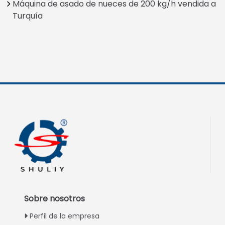
Máquina de asado de nueces de 200 kg/h vendida a
Turquía
Sobre nosotros
Perfil de la empresa