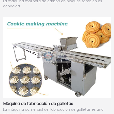
La máquina molinera de carbón en bloques también es
conocida…
Máquina de fabricación de galletas
La máquina comercial de fabricación de galletas es una