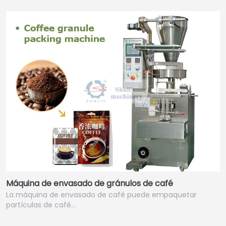
Máquina de envasado de gránulos de café
La máquina de envasado de café puede empaquetar
partículas de café…