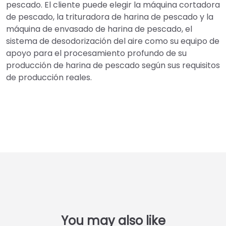
pescado. El cliente puede elegir la máquina cortadora
de pescado, la trituradora de harina de pescado y la
máquina de envasado de harina de pescado, el
sistema de desodorización del aire como su equipo de
apoyo para el procesamiento profundo de su
producción de harina de pescado según sus requisitos
de producción reales.