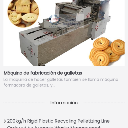
Máquina de fabricación de galletas
La máquina de hacer galletas también se llama máquina
formadora de galletas, y…
Información
200kg/h Rigid Plastic Recycling Pelletizing Line
Ordered by Armenia Waste Management