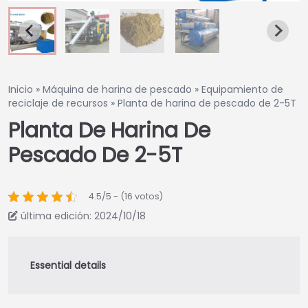
Inicio
»
Máquina de harina de pescado
»
Equipamiento de
reciclaje de recursos
»
Planta de harina de pescado de 2-5T
Planta De Harina De
Pescado De 2-5T
4.5/5 - (16 votos)
última edición: 2024/10/18