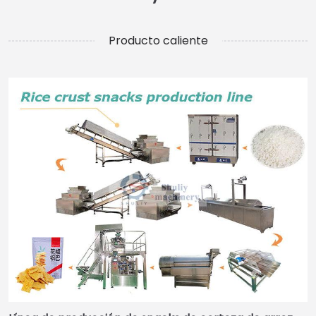
Producto caliente