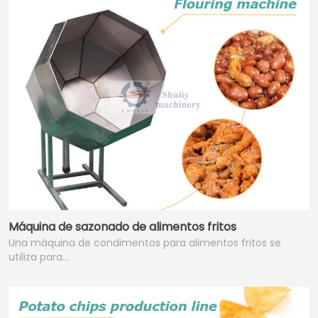
Máquina de sazonado de alimentos fritos
Una máquina de condimentos para alimentos fritos se
utiliza para…