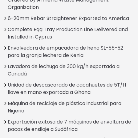
Organization
6-20mm Rebar Straightener Exported to America
Complete Egg Tray Production Line Delivered and
Installed in Cyprus
Envolvedora de empacadora de heno SL-55-52
para la granja lechera de Kenia
Lavadora de lechuga de 300 kg/h exportada a
Canadá
Unidad de descascarado de cacahuetes de 5T/H
llave en mano exportada a Ghana
Máquina de reciclaje de plástico industrial para
Nigeria
Exportación exitosa de 7 máquinas de envoltura de
pacas de ensilaje a Sudáfrica