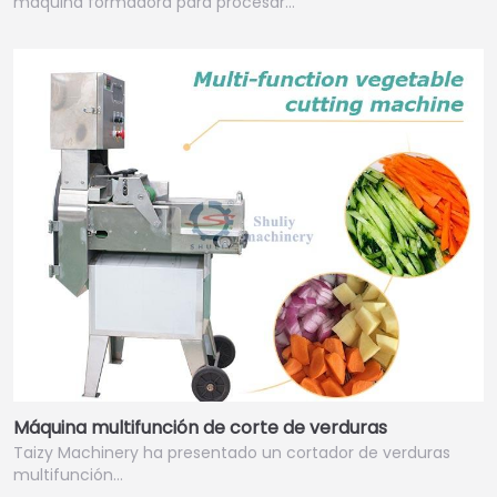
máquina formadora para procesar…
Máquina multifunción de corte de verduras
Taizy Machinery ha presentado un cortador de verduras
multifunción…