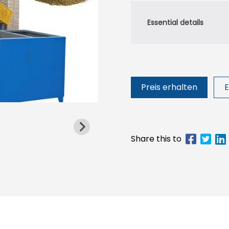
Preis erhalten
E