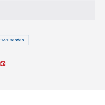
-Mail senden