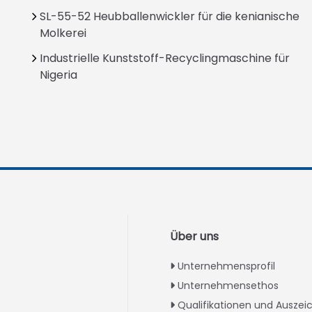
SL-55-52 Heubballenwickler für die kenianische
Molkerei
Industrielle Kunststoff-Recyclingmaschine für
Nigeria
Über uns
Unternehmensprofil
Unternehmensethos
Qualifikationen und Ausze