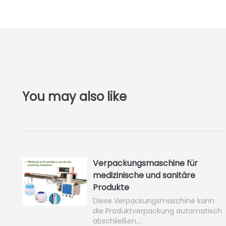
Verpackungsmaschine für
medizinische und sanitäre
Produkte
Diese Verpackungsmaschine kann
die Produktverpackung automatisch
abschließen.…