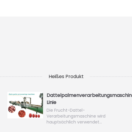
Heißes Produkt
Dattelpalmenverarbeitungsmaschin
Linie
Die Frucht-Dattel-
Verarbeitungsmaschine wird
hauptsächlich verwendet…