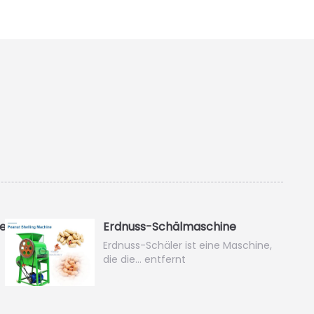
e
Erdnuss-Schälmaschine
Erdnuss-Schäler ist eine Maschine,
die die… entfernt