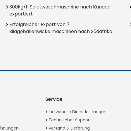
300kg/h Salatwaschmaschine nach Kanada
exportiert
Erfolgreicher Export von 7
Silageballenwickelmaschinen nach Südafrika
Service
Individuelle Dienstleistungen
Technischer Support
ichnungen
Versand & Lieferung