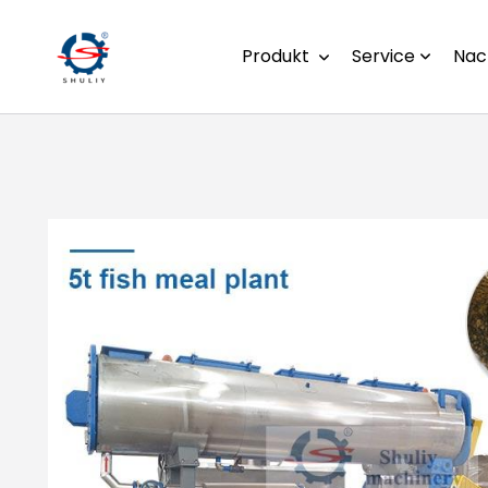
Produkt
Service
Nac