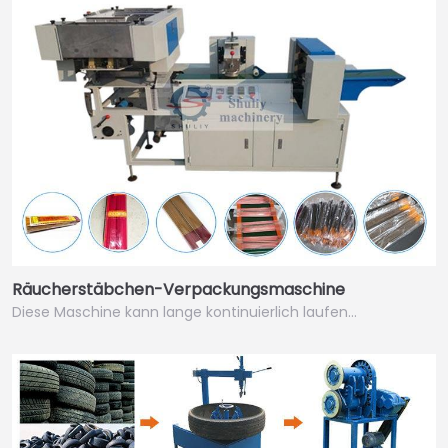
Räucherstäbchen-Verpackungsmaschine
Diese Maschine kann lange kontinuierlich laufen…