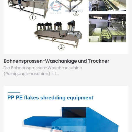
Bohnensprossen-Waschanlage und Trockner
Die Bohnensprossen-Waschmaschine
(Reinigungsmaschine) ist…