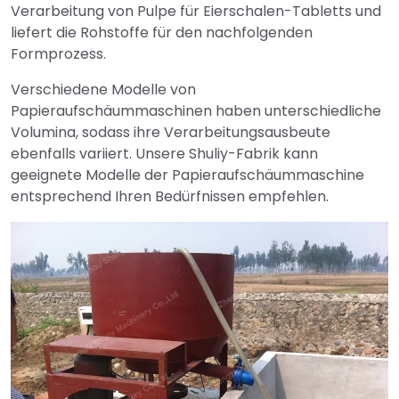
Verarbeitung von Pulpe für Eierschalen-Tabletts und
liefert die Rohstoffe für den nachfolgenden
Formprozess.
Verschiedene Modelle von
Papieraufschäummaschinen haben unterschiedliche
Volumina, sodass ihre Verarbeitungsausbeute
ebenfalls variiert. Unsere Shuliy-Fabrik kann
geeignete Modelle der Papieraufschäummaschine
entsprechend Ihren Bedürfnissen empfehlen.