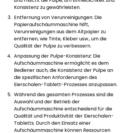
und mischt die Pulpe, um Einheitlichkeit und
Konsistenz zu gewährleisten.
Entfernung von Verunreinigungen: Die
Papieraufschäummaschine hilft,
Verunreinigungen aus dem Altpapier zu
entfernen, wie Tinte, Kleber usw., um die
Qualität der Pulpe zu verbessern.
Anpassung der Pulpe-Konsistenz: Die
Aufschäummaschine ermöglicht es dem
Bediener auch, die Konsistenz der Pulpe an
die spezifischen Anforderungen des
Eierschalen-Tablett-Prozesses anzupassen.
Während des gesamten Prozesses sind die
Auswahl und der Betrieb der
Aufschäummaschine entscheidend für die
Qualität und Produktivität der Eierschalen-
Tabletts. Durch den Einsatz einer
Aufschäummaschine können Ressourcen