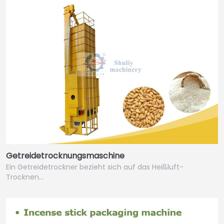
Getreidetrocknungsmaschine
Ein Getreidetrockner bezieht sich auf das Heißluft-
Trocknen…