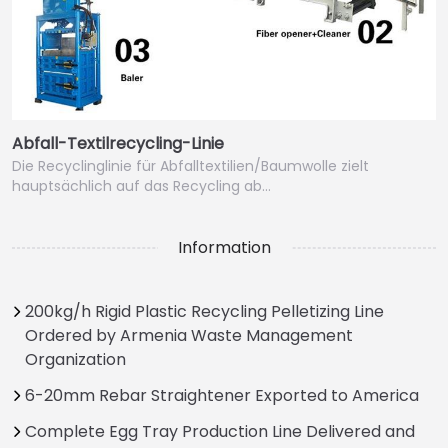
Abfall-Textilrecycling-Linie
Die Recyclinglinie für Abfalltextilien/Baumwolle zielt
hauptsächlich auf das Recycling ab…
Information
200kg/h Rigid Plastic Recycling Pelletizing Line
Ordered by Armenia Waste Management
Organization
6-20mm Rebar Straightener Exported to America
Complete Egg Tray Production Line Delivered and