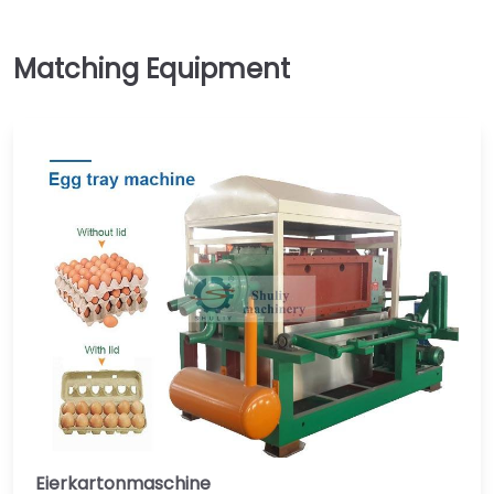
Eierkartonmaschine