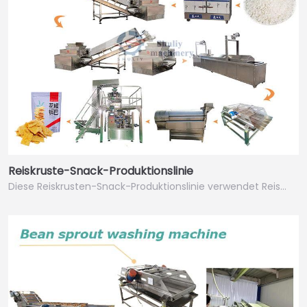
Reiskruste-Snack-Produktionslinie
Diese Reiskrusten-Snack-Produktionslinie verwendet Reis…