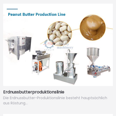
Erdnussbutterproduktionslinie
Die Erdnussbutter-Produktionslinie besteht hauptsächlich
aus Röstung…