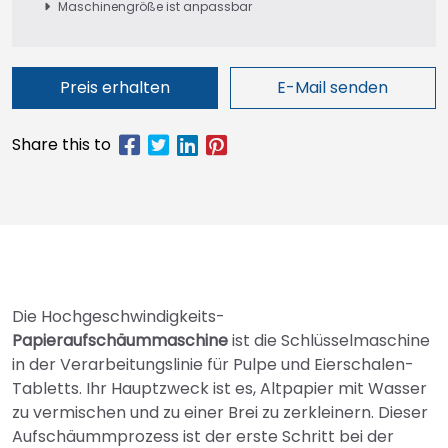
Maschinengröße ist anpassbar
Preis erhalten
E-Mail senden
Die Hochgeschwindigkeits-
Papieraufschäummaschine
ist die Schlüsselmaschine
in der Verarbeitungslinie für Pulpe und Eierschalen-
Tabletts. Ihr Hauptzweck ist es, Altpapier mit Wasser
zu vermischen und zu einer Brei zu zerkleinern. Dieser
Aufschäummprozess ist der erste Schritt bei der