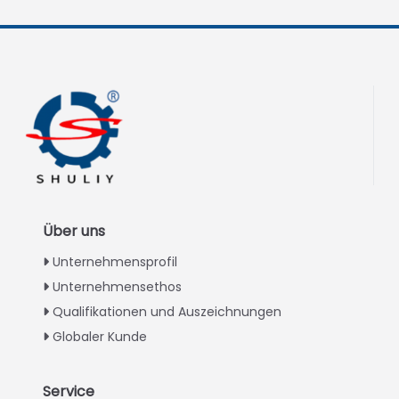
Über uns
Unternehmensprofil
Unternehmensethos
Qualifikationen und Auszeichnungen
Globaler Kunde
Service