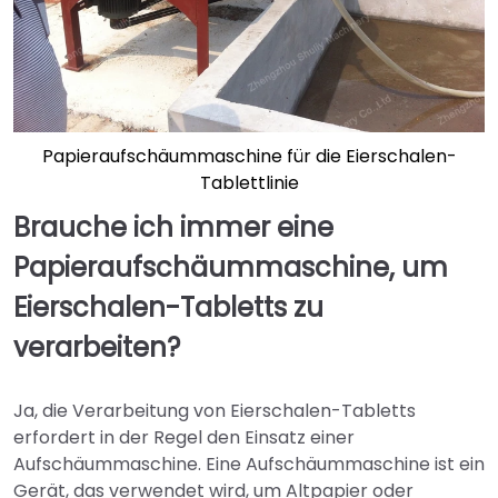
Papieraufschäummaschine für die Eierschalen-
Tablettlinie
Brauche ich immer eine
Papieraufschäummaschine, um
Eierschalen-Tabletts zu
verarbeiten?
Ja, die Verarbeitung von Eierschalen-Tabletts
erfordert in der Regel den Einsatz einer
Aufschäummaschine. Eine Aufschäummaschine ist ein
Gerät, das verwendet wird, um Altpapier oder