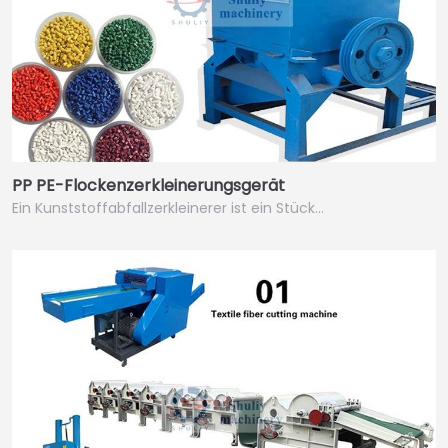
PP PE-Flockenzerkleinerungsgerät
Ein Kunststoffabfallzerkleinerer ist ein Stück…