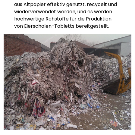
aus Altpapier effektiv genutzt, recycelt und
wiederverwendet werden, und es werden
hochwertige Rohstoffe für die Produktion
von Eierschalen-Tabletts bereitgestellt.