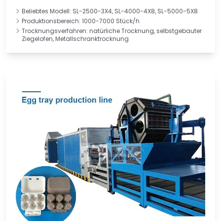
Beliebtes Modell: SL-2500-3X4, SL-4000-4X8, SL-5000-5X8
Produktionsbereich: 1000-7000 Stück/h
Trocknungsverfahren: natürliche Trocknung, selbstgebauter
Ziegelofen, Metallschranktrocknung