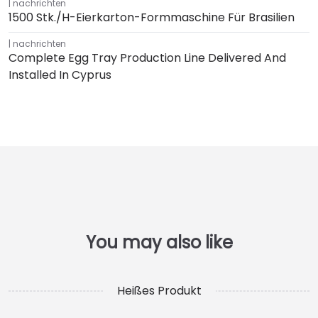
nachrichten
1500 Stk./h-Eierkarton-Formmaschine Für Brasilien
nachrichten
Complete Egg Tray Production Line Delivered And
Installed In Cyprus
Heißes Produkt