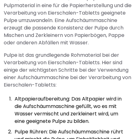
Pulpmaterial in eine für die Papierherstellung und die
Verarbeitung von Eierschalen-Tabletts geeignete
Pulpe umzuwandeln. Eine Aufschäummaschine
erzeugt die passende Konsistenz der Pulpe durch
Mischen und Zerkleinern von Papierbögen, Pappe
oder anderen Abfällen mit Wasser.
Pulpe ist das grundlegende Rohmaterial bei der
Verarbeitung von Eierschalen-Tabletts. Hier sind
einige der wichtigsten Schritte bei der Verwendung
einer Aufschäummaschine bei der Verarbeitung von
Eierschalen-Tabletts:
Altpapieraufbereitung: Das Altpapier wird in
die Aufschäummaschine gefüllt, wo es mit
Wasser vermischt und zerkleinert wird, um
eine geeignete Pulpe zu bilden.
Pulpe Rühren: Die Aufschäummaschine rührt