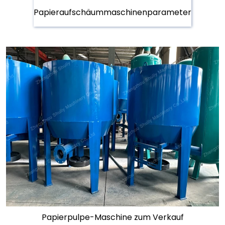
Papieraufschäummaschinenparameter
Papierpulpe-Maschine zum Verkauf