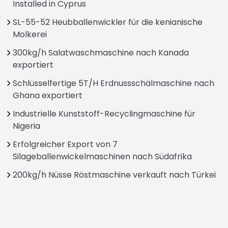
Installed in Cyprus
SL-55-52 Heubballenwickler für die kenianische
Molkerei
300kg/h Salatwaschmaschine nach Kanada
exportiert
Schlüsselfertige 5T/H Erdnussschälmaschine nach
Ghana exportiert
Industrielle Kunststoff-Recyclingmaschine für
Nigeria
Erfolgreicher Export von 7
Silageballenwickelmaschinen nach Südafrika
200kg/h Nüsse Röstmaschine verkauft nach Türkei