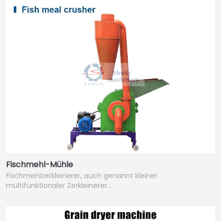
Fischmehl-Mühle
Fischmehlzerkleinerer, auch genannt kleiner
multifunktionaler Zerkleinerer…