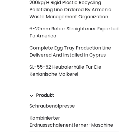
200kg/h Rigid Plastic Recycling
Pelletizing Line Ordered By Armenia
Waste Management Organization
6-20mm Rebar Straightener Exported
To America
Complete Egg Tray Production Line
Delivered And Installed In Cyprus
SL-55-52 Heubalerhülle Für Die
Kenianische Molkerei
Produkt
Schraubenölpresse
Kombinierter
Erdnussschalenentferner-Maschine