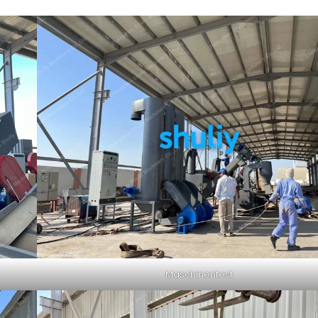
Maschinentest