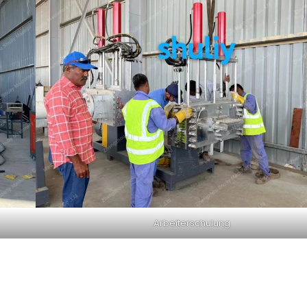
Arbeiterschulung