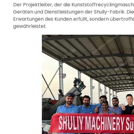
Der Projektleiter, der die Kunststoffrecyclingmasc
Geräten und Dienstleistungen der Shuliy-Fabrik. Di
Erwartungen des Kunden erfüllt, sondern übertroff
gewährleistet.