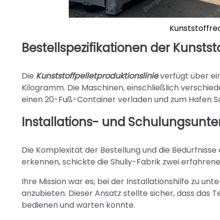
Kunststoffr
Bestellspezifikationen der Kunstst
Die
Kunststoffpelletproduktionslinie
verfügt über e
Kilogramm. Die Maschinen, einschließlich verschie
einen 20-Fuß-Container verladen und zum Hafen So
Installations- und Schulungsunte
Die Komplexität der Bestellung und die Bedürfnisse
erkennen, schickte die Shuliy-Fabrik zwei erfahre
Ihre Mission war es, bei der Installationshilfe zu u
anzubieten. Dieser Ansatz stellte sicher, dass das 
bedienen und warten konnte.