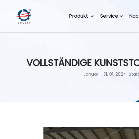
Produkt
Service
Nac
VOLLSTÄNDIGE KUNSTSTO
Januar - 31. 01. 2024
Star