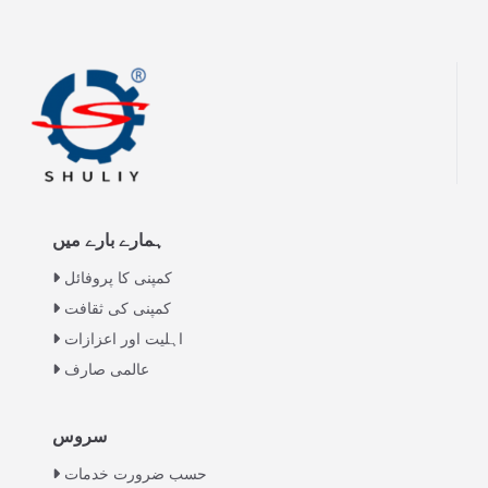
ہمارے بارے میں
کمپنی کا پروفائل
کمپنی کی ثقافت
اہلیت اور اعزازات
عالمی صارف
Italian
سروس
Greek
حسب ضرورت خدمات