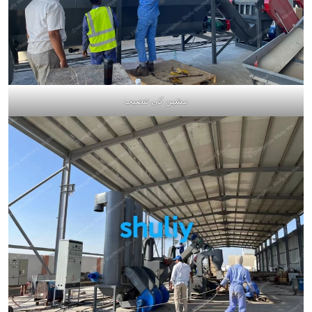
مشین کی تنصیب