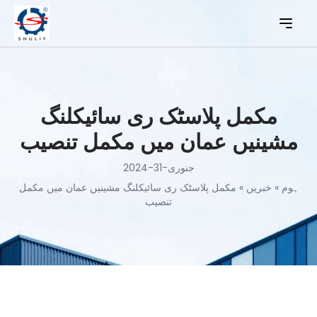
مکمل پلاسٹک ری سائیکلنگ
مشینیں عمان میں مکمل تنصیب
جنوری-31-2024
ہوم
»
خبریں
»
مکمل پلاسٹک ری سائیکلنگ مشینیں عمان میں مکمل
تنصیب