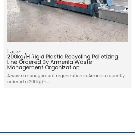
خبریں
200kg/h Rigid Plastic Recycling Pelletizing
Line Ordered By Armenia Waste
Management Organization
A waste management organization in Armenia recently
ordered a 200kg/h…