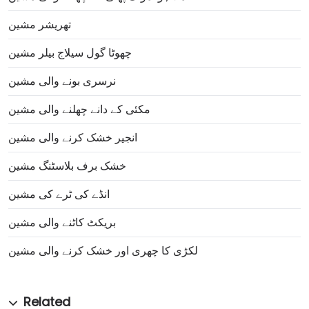
تھریشر مشین
چھوٹا گول سیلاج بیلر مشین
نرسری بونے والی مشین
مکئی کے دانے چھلنے والی مشین
انجیر خشک کرنے والی مشین
خشک برف بلاسٹنگ مشین
انڈے کی ٹرے کی مشین
بریکٹ کاٹنے والی مشین
لکڑی کا چھری اور خشک کرنے والی مشین