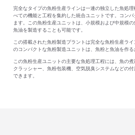
完全なタイプの魚粉生産ラインは一連の独立した魚処理
べての機能と工程を集約した統合ユニットです。コンパ
ます。この魚粉生産ユニットは、小規模および中規模の
魚油を製造することも可能です。
この搭載された魚粉製造プラントは完全な魚粉生産ライ
のコンパクトな魚粉製造ユニットは、魚粉と魚油を作る
この魚粉生産ユニットの主要な魚処理工程には、魚の煮
クラッシャー、魚粉包装機、空気脱臭システムなどの付
できます。