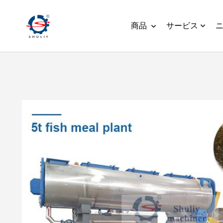
商品
サービス