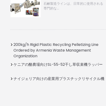
石鹸製造ラインは、日常的に使用される
専門的な…
200kg/h Rigid Plastic Recycling Pelletizing Line
Ordered by Armenia Waste Management
Organization
ケニアの酪農場向けSL-55-52干し草収束機ラッパー
ナイジェリア向けの産業用プラスチックリサイクル機