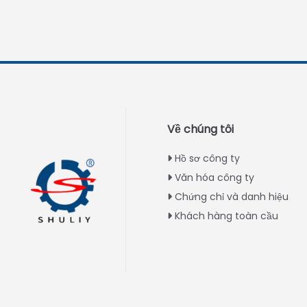
Về chúng tôi
Hồ sơ công ty
Văn hóa công ty
Chứng chỉ và danh hiệu
Khách hàng toàn cầu