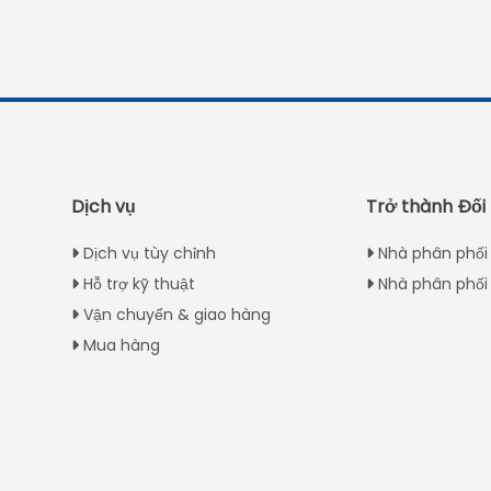
Dịch vụ
Trở thành Đối
Dịch vụ tùy chỉnh
Nhà phân phối
Hỗ trợ kỹ thuật
Nhà phân phối 
Vận chuyển & giao hàng
Mua hàng