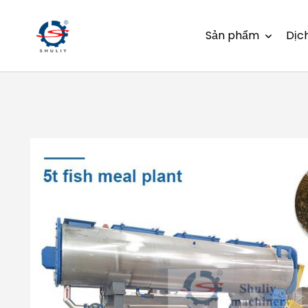
Sản phẩm
Dịc