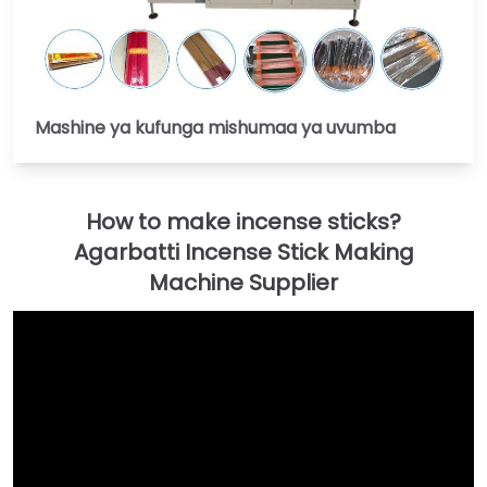
Mashine ya kufunga mishumaa ya uvumba