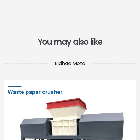
Bidhaa Moto