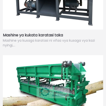
Mashine ya kukata karatasi taka
Mashine ya kusaga karatasi ni vifaa vya kusaga vya kazi
nyingi,…