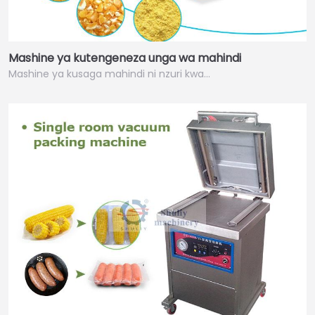
Mashine ya kutengeneza unga wa mahindi
Mashine ya kusaga mahindi ni nzuri kwa…