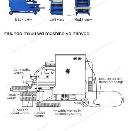
muundo mkuu wa mashine ya minyoo