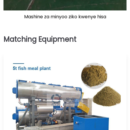
Mashine za minyoo ziko kwenye hisa