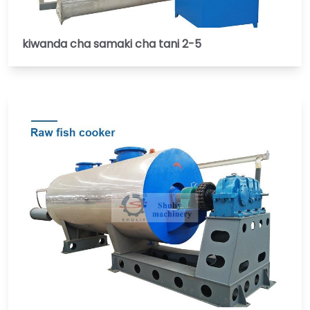
kiwanda cha samaki cha tani 2-5