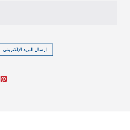
إرسال البريد الإلكتروني