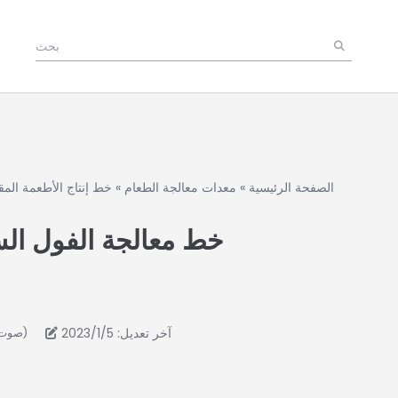
الصفحة الرئيسية
»
معدات معالجة الطعام
»
خط إنتاج الأطعمة المق
خط معالجة الفول ال
آخر تعديل: 2023/1/5
4.6/5 - (20 صوت)