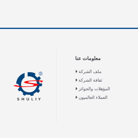
معلومات عنا
ملف الشركة
ثقافة الشركة
المؤهلات والجوائز
العملاء العالميون