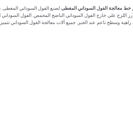
خط معالجة الفول السوداني المغطى
لصنع الفول السوداني المغطى. ي
أرز اللزج على خارج الفول السوداني الناضج المحمص. الفول السوداني 