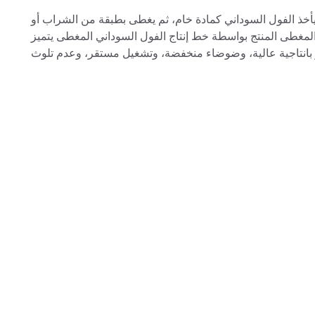
أخذ الفول السوداني كمادة خام، ثم يغطى بطبقة من الشراب أو
المغطى المنتج بواسطة خط إنتاج الفول السوداني المغطى يتميز