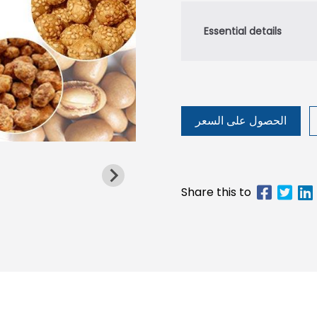
الحصول على السعر