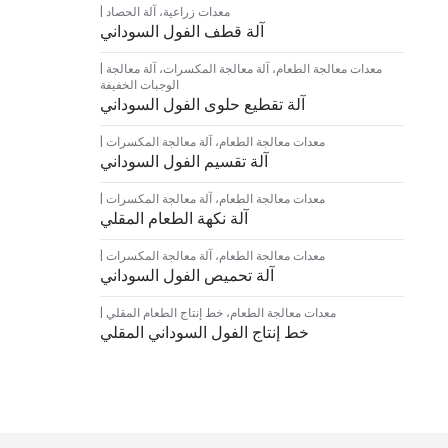
معدات زراعية
،
آلة الحصاد
آلة قطف الفول السوداني
معدات معالجة الطعام
،
آلة معالجة المكسرات
،
آلة معالجة
الوجبات الخفيفة
آلة تقطيع حلوى الفول السوداني
معدات معالجة الطعام
،
آلة معالجة المكسرات
آلة تقسيم الفول السوداني
معدات معالجة الطعام
،
آلة معالجة المكسرات
آلة نكهة الطعام المقلي
معدات معالجة الطعام
،
آلة معالجة المكسرات
آلة تحميص الفول السوداني
معدات معالجة الطعام
،
خط إنتاج الطعام المقلي
خط إنتاج الفول السوداني المقلي