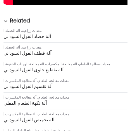
معدات زراعية
،
آلة الحصاد
آلة حصاد الفول السوداني
معدات زراعية
،
آلة الحصاد
آلة قطف الفول السوداني
معدات معالجة الطعام
،
آلة معالجة المكسرات
،
آلة معالجة الوجبات الخفيفة
آلة تقطيع حلوى الفول السوداني
معدات معالجة الطعام
،
آلة معالجة المكسرات
آلة تقسيم الفول السوداني
معدات معالجة الطعام
،
آلة معالجة المكسرات
آلة نكهة الطعام المقلي
معدات معالجة الطعام
،
آلة معالجة المكسرات
آلة تحميص الفول السوداني
معدات معالجة الطعام
،
خط إنتاج الطعام المقلي