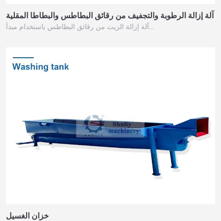
آلة إزالة الرطوبة والتجفيف من رقائق البطاطس والبطاطا المقلية
آلة إزالة الزيت من رقائق البطاطس باستخدام مبدأ…
خزان الغسيل