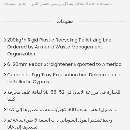
تُستخدم هذه المعدات بشكل رئيسي لغسل المواد الخام المتسخة…
معلومات
200kg/h Rigid Plastic Recycling Pelletizing Line
Ordered by Armenia Waste Management
Organization
6-20mm Rebar Straightener Exported to America
Complete Egg Tray Production Line Delivered and
Installed in Cyprus
لفافة علف مجرفة SL-55-52 للحيازة في مزرعة الألبان في
كينيا
آلة غسيل الخس بسعة 300 كجم/ساعة تم تصديرها إلى كندا
وحدة تقشير الفول السوداني ذات السعة 5 طن/ساعة تم
تصديرها إلى غانا