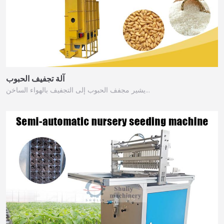
آلة تجفيف الحبوب
يشير مجفف الحبوب إلى التجفيف بالهواء الساخن…