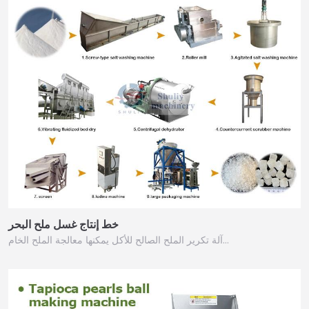
خط إنتاج غسل ملح البحر
آلة تكرير الملح الصالح للأكل يمكنها معالجة الملح الخام…