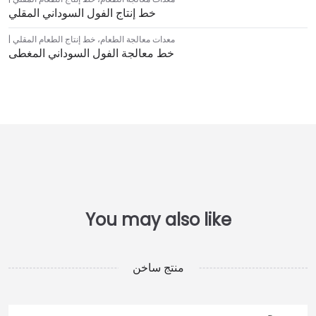
خط إنتاج الفول السوداني المقلي
معدات معالجة الطعام
،
خط إنتاج الطعام المقلي
خط معالجة الفول السوداني المغطى
منتج ساخن