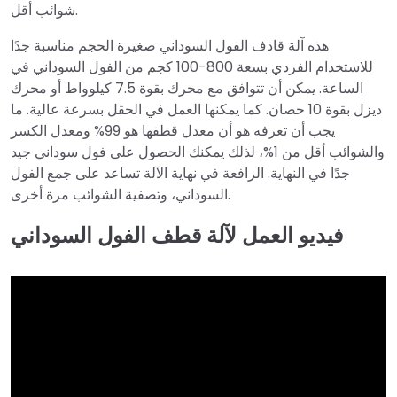
شوائب أقل.
هذه آلة قاذف الفول السوداني صغيرة الحجم مناسبة جدًا
للاستخدام الفردي بسعة 800-100 كجم من الفول السوداني في
الساعة. يمكن أن تتوافق مع محرك بقوة 7.5 كيلوواط أو محرك
ديزل بقوة 10 حصان. كما يمكنها العمل في الحقل بسرعة عالية. ما
يجب أن تعرفه هو أن معدل قطفها هو 99% ومعدل الكسر
والشوائب أقل من 1%، لذلك يمكنك الحصول على فول سوداني جيد
جدًا في النهاية. الرافعة في نهاية الآلة تساعد على جمع الفول
السوداني، وتصفية الشوائب مرة أخرى.
فيديو العمل لآلة قطف الفول السوداني