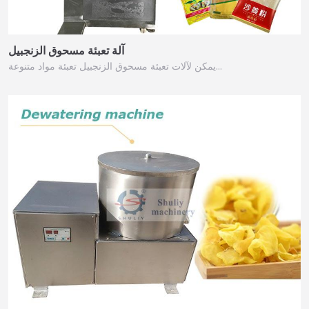
آلة تعبئة مسحوق الزنجبيل
يمكن لآلات تعبئة مسحوق الزنجبيل تعبئة مواد متنوعة…