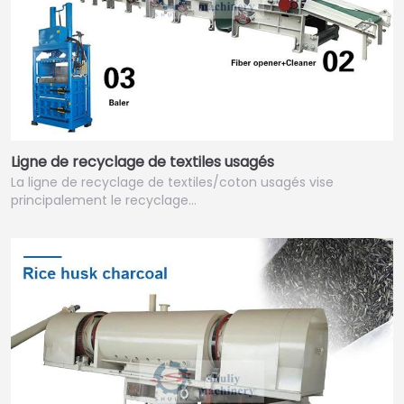
Ligne de recyclage de textiles usagés
La ligne de recyclage de textiles/coton usagés vise
principalement le recyclage…