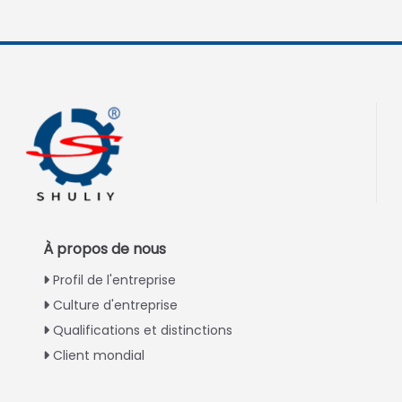
À propos de nous
Profil de l'entreprise
Culture d'entreprise
Qualifications et distinctions
Client mondial