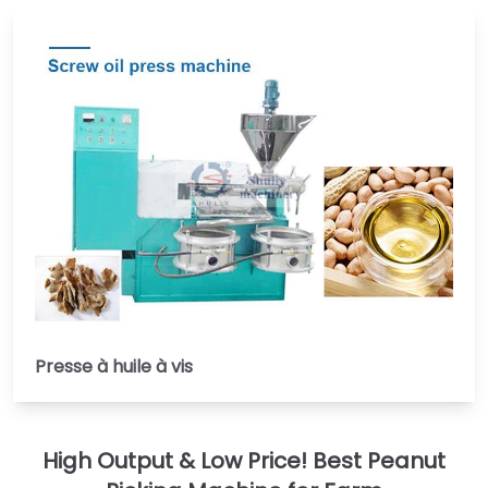
Presse à huile à vis