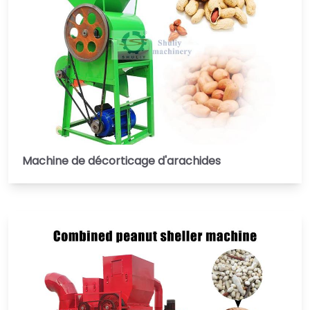
Machine de décorticage d'arachides