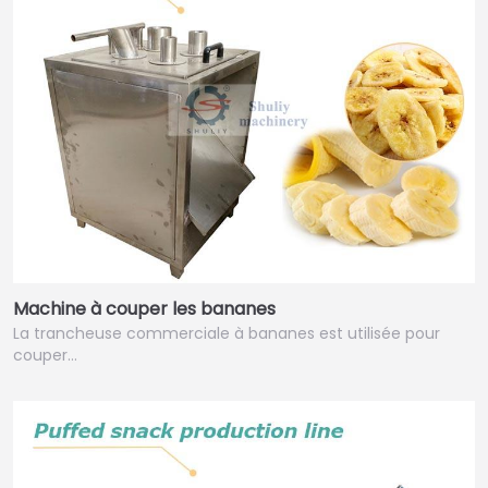
Machine à couper les bananes
La trancheuse commerciale à bananes est utilisée pour
couper…