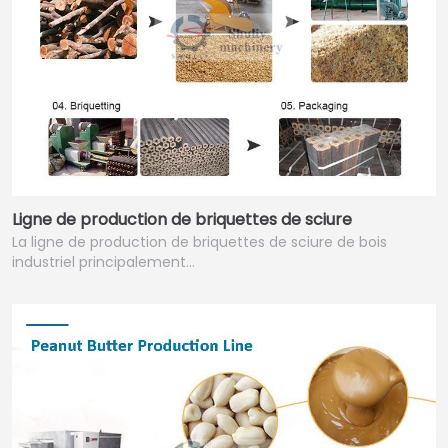
Ligne de production de briquettes de sciure
La ligne de production de briquettes de sciure de bois
industriel principalement…