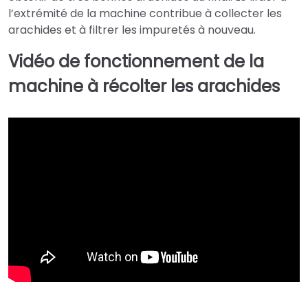
l’extrémité de la machine contribue à collecter les
arachides et à filtrer les impuretés à nouveau.
Vidéo de fonctionnement de la
machine à récolter les arachides