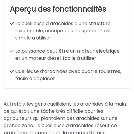
Aperçu des fonctionnalités
La cueilleuse d’arachides a une structure
raisonnable, occupe peu d’espace et est
simple à utiliser
La puissance peut être un moteur électrique
et un moteur diesel, facile à utiliser
Cueilleuse d’arachides avec quatre roulettes,
facile à déplacer
Autrefois, les gens cueillaient les arachides à la main,
ce qui était une tâche très difficile pour les
agriculteurs qui plantaient des arachides sur une
grande zone. La cueilleuse d’arachides résout ce
problème et apporte de la commodité aux