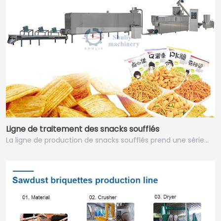
Ligne de traitement des snacks soufflés
La ligne de production de snacks soufflés prend une série…