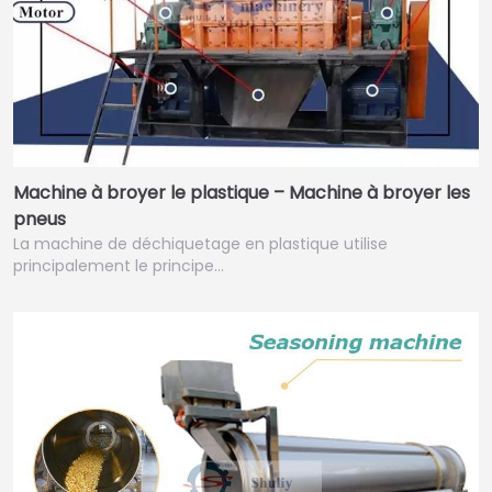
Machine à broyer le plastique – Machine à broyer les
pneus
La machine de déchiquetage en plastique utilise
principalement le principe…