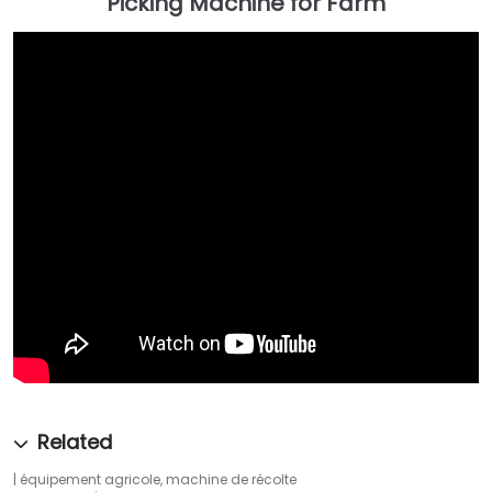
équipement agricole
,
machine de récolte