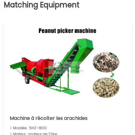
Machine à récolter les arachides
Modèle : 5HZ-1800
Moteur : moteur de 22kw