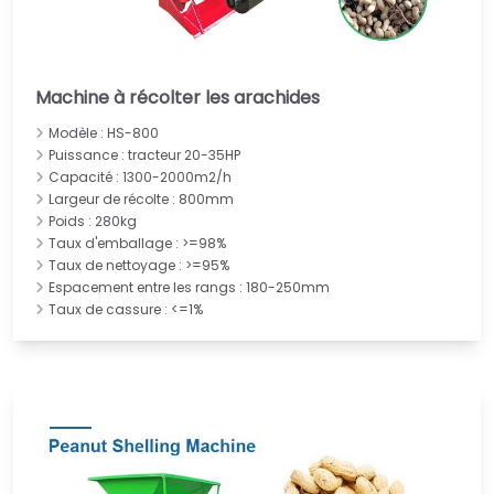
Machine à récolter les arachides
Modèle : HS-800
Puissance : tracteur 20-35HP
Capacité : 1300-2000m2/h
Largeur de récolte : 800mm
Poids : 280kg
Taux d'emballage : >=98%
Taux de nettoyage : >=95%
Espacement entre les rangs : 180-250mm
Taux de cassure : <=1%