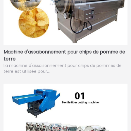
Machine d'assaisonnement pour chips de pomme de
terre
La machine d'assaisonnement pour chips de pommes de
terre est utilisée pour…