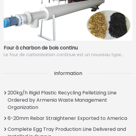
Four à charbon de bois continu
Le four de carbonisation continue est un nouveau type…
Information
200kg/h Rigid Plastic Recycling Pelletizing Line
Ordered by Armenia Waste Management
Organization
6-20mm Rebar Straightener Exported to America
Complete Egg Tray Production Line Delivered and