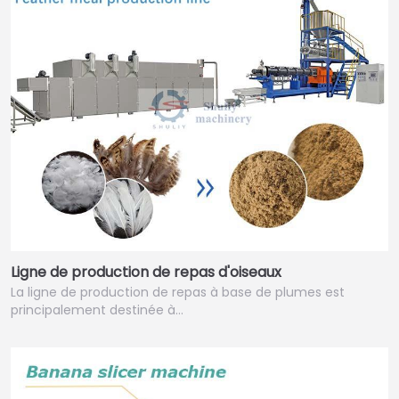
Ligne de production de repas d'oiseaux
La ligne de production de repas à base de plumes est
principalement destinée à…