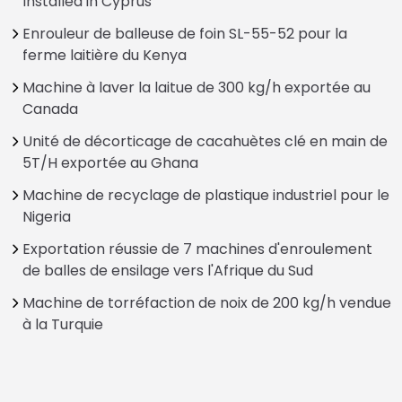
Installed in Cyprus
Enrouleur de balleuse de foin SL-55-52 pour la
ferme laitière du Kenya
Machine à laver la laitue de 300 kg/h exportée au
Canada
Unité de décorticage de cacahuètes clé en main de
5T/H exportée au Ghana
Machine de recyclage de plastique industriel pour le
Nigeria
Exportation réussie de 7 machines d'enroulement
de balles de ensilage vers l'Afrique du Sud
Machine de torréfaction de noix de 200 kg/h vendue
à la Turquie