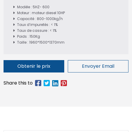
Modèle : 5HZ- 600
Moteur : moteur diesel 10HP
Capacité : 800-1000kg/h
Taux d’impuretés : < 1%
Taux de cassure : < 1%
Poids : 150Kg
Taille : 1960*1500*1370mm
Obtenir le prix
Envoyer Email