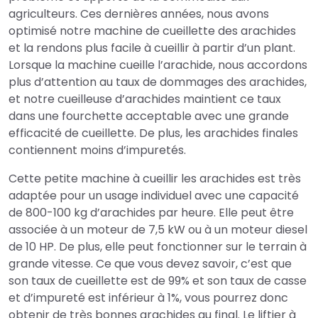
agriculteurs. Ces dernières années, nous avons
optimisé notre machine de cueillette des arachides
et la rendons plus facile à cueillir à partir d’un plant.
Lorsque la machine cueille l’arachide, nous accordons
plus d’attention au taux de dommages des arachides,
et notre cueilleuse d’arachides maintient ce taux
dans une fourchette acceptable avec une grande
efficacité de cueillette. De plus, les arachides finales
contiennent moins d’impuretés.
Cette petite machine à cueillir les arachides est très
adaptée pour un usage individuel avec une capacité
de 800-100 kg d’arachides par heure. Elle peut être
associée à un moteur de 7,5 kW ou à un moteur diesel
de 10 HP. De plus, elle peut fonctionner sur le terrain à
grande vitesse. Ce que vous devez savoir, c’est que
son taux de cueillette est de 99% et son taux de casse
et d’impureté est inférieur à 1%, vous pourrez donc
obtenir de très bonnes arachides au final. Le liftier à