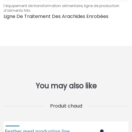
équipement de transformation alimentaire
,
ligne de production
d’aliments frits
Ligne De Traitement Des Arachides Enrobées
Produit chaud