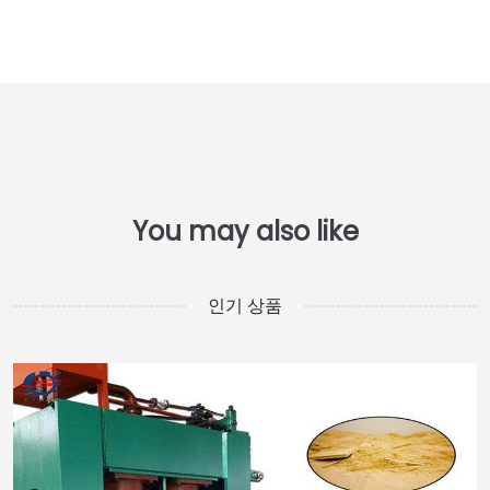
인기 상품