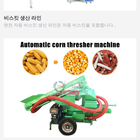
비스킷 생산 라인
완전 자동 비스킷 생산 라인은 자동 비스킷을 포함합니다…