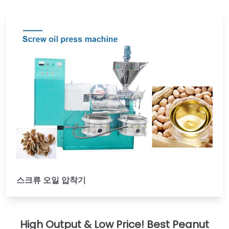
스크류 오일 압착기