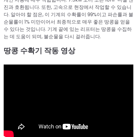
진과 호환됩니다. 또한, 고속으로 현장에서 작업할 수 있습니
다. 알아야 할 점은, 이 기계의 수확률이 99%이고 파손률과 불
순물률이 1% 미만이어서 최종적으로 매우 좋은 땅콩을 얻을
수 있다는 것입니다. 기계 끝에 있는 리프터는 땅콩을 수집하
는 데 도움이 되며, 불순물을 다시 걸러줍니다.
땅콩 수확기 작동 영상