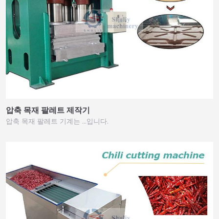
압축 목재 팔레트 제작기
압축 목재 팔레트 기계는 …입니다.