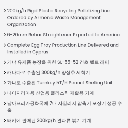
200kg/h Rigid Plastic Recycling Pelletizing Line
Ordered by Armenia Waste Management
Organization
6-20mm Rebar Straightener Exported to America
Complete Egg Tray Production Line Delivered and
Installed in Cyprus
케냐 유제품 농장을 위한 SL-55-52 건초 벨트 래퍼
캐나다로 수출된 300kg/h 양상추 세척기
가나로 수출된 Turnkey 5T/H Peanut Shelling Unit
나이지리아용 산업용 플라스틱 재활용 기계
남아프리카공화국에 7대 사일리지 압축기 포장기 성공 수
출
터키에 판매된 200kg/h 견과류 볶기 기계