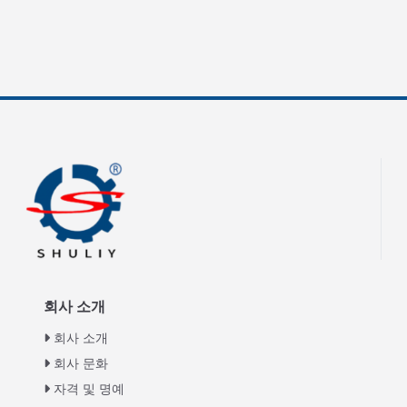
회사 소개
회사 소개
회사 문화
자격 및 명예