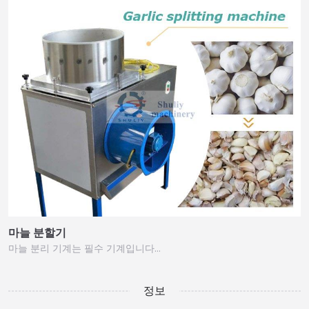
마늘 분할기
마늘 분리 기계는 필수 기계입니다…
정보