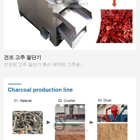
건조 고추 절단기
건조된 고추 절단기 특수 제작된 고추용…