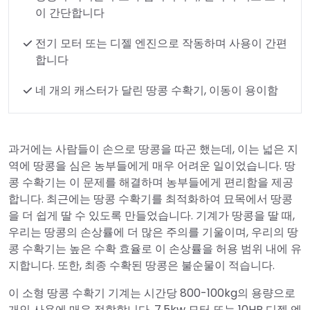
이 간단합니다
전기 모터 또는 디젤 엔진으로 작동하며 사용이 간편
합니다
네 개의 캐스터가 달린 땅콩 수확기, 이동이 용이함
과거에는 사람들이 손으로 땅콩을 따곤 했는데, 이는 넓은 지
역에 땅콩을 심은 농부들에게 매우 어려운 일이었습니다. 땅
콩 수확기는 이 문제를 해결하며 농부들에게 편리함을 제공
합니다. 최근에는 땅콩 수확기를 최적화하여 묘목에서 땅콩
을 더 쉽게 딸 수 있도록 만들었습니다. 기계가 땅콩을 딸 때,
우리는 땅콩의 손상률에 더 많은 주의를 기울이며, 우리의 땅
콩 수확기는 높은 수확 효율로 이 손상률을 허용 범위 내에 유
지합니다. 또한, 최종 수확된 땅콩은 불순물이 적습니다.
이 소형 땅콩 수확기 기계는 시간당 800-100kg의 용량으로
개인 사용에 매우 적합합니다. 7.5kw 모터 또는 10HP 디젤 엔