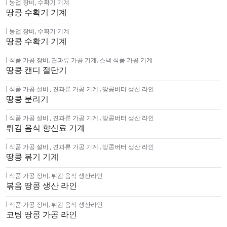
농업 장비
,
수확기 기계
땅콩 수확기 기계
농업 장비
,
수확기 기계
땅콩 수확기 기계
식품 가공 장비
,
견과류 가공 기계
,
스낵 식품 가공 기계
땅콩 캔디 절단기
식품 가공 설비 , 견과류 가공 기계 , 땅콩버터 생산 라인
땅콩 분리기
식품 가공 설비 , 견과류 가공 기계 , 땅콩버터 생산 라인
튀김 음식 향신료 기계
식품 가공 설비 , 견과류 가공 기계 , 땅콩버터 생산 라인
땅콩 볶기 기계
식품 가공 장비
,
튀김 음식 생산라인
볶음 땅콩 생산 라인
식품 가공 장비
,
튀김 음식 생산라인
코팅 땅콩 가공 라인