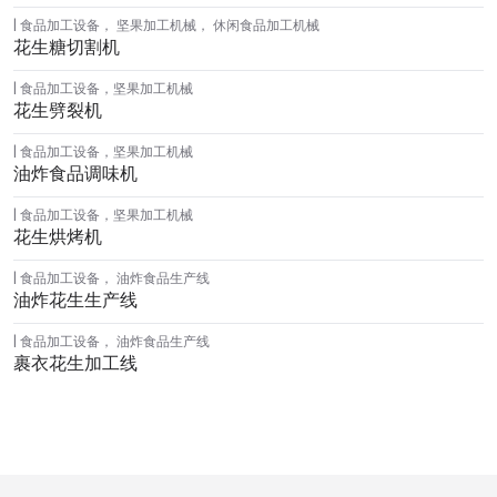
食品加工设备
，
坚果加工机械
，
休闲食品加工机械
花生糖切割机
食品加工设备
，
坚果加工机械
花生劈裂机
食品加工设备
，
坚果加工机械
油炸食品调味机
食品加工设备
，
坚果加工机械
花生烘烤机
食品加工设备
，
油炸食品生产线
油炸花生生产线
食品加工设备
，
油炸食品生产线
裹衣花生加工线