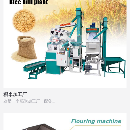
稻米加工厂
这是一个稻米加工厂，配备…