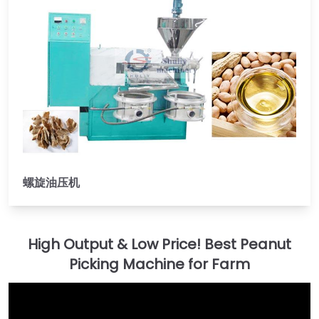
螺旋油压机