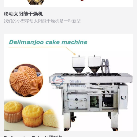
移动太阳能干燥机
我们的小型移动太阳能干燥机是一种新型…