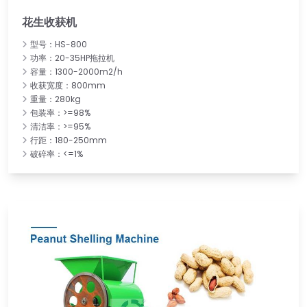
花生收获机
型号：HS-800
功率：20-35HP拖拉机
容量：1300-2000m2/h
收获宽度：800mm
重量：280kg
包装率：>=98%
清洁率：>=95%
行距：180-250mm
破碎率：<=1%