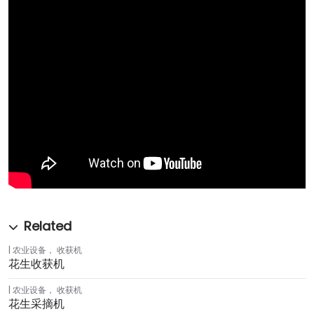
农业设备
，
收获机
花生收获机
农业设备
，
收获机
花生采摘机