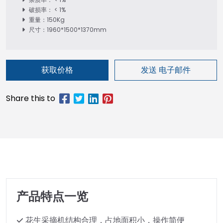
破损率： < 1%
重量：150Kg
尺寸：1960*1500*1370mm
获取价格
发送 电子邮件
产品特点一览
花生采摘机结构合理，占地面积小，操作简便