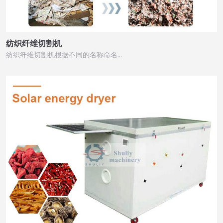
纺织纤维切割机
纺织纤维切割机根据不同的名称命名…