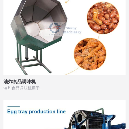
油炸食品调味机
油炸食品调味机用于…