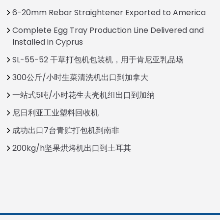
6-20mm Rebar Straightener Exported to America
Complete Egg Tray Production Line Delivered and
Installed in Cyprus
SL-55-52 干草打包机包装机，用于肯尼亚乳品场
300公斤/小时生菜清洗机出口到加拿大
一站式5吨/小时花生去壳机组出口到加纳
尼日利亚工业塑料回收机
成功出口7台青贮打包机到南非
200kg/h坚果烘烤机出口到土耳其