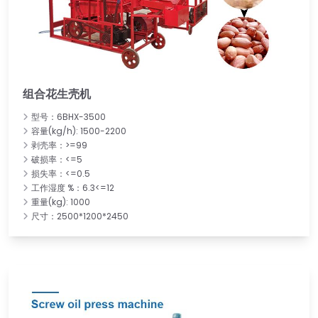
组合花生壳机
型号：6BHX-3500
容量(kg/h): 1500-2200
剥壳率：>=99
破损率：<=5
损失率：<=0.5
工作湿度 %：6.3<=12
重量(kg): 1000
尺寸：2500*1200*2450