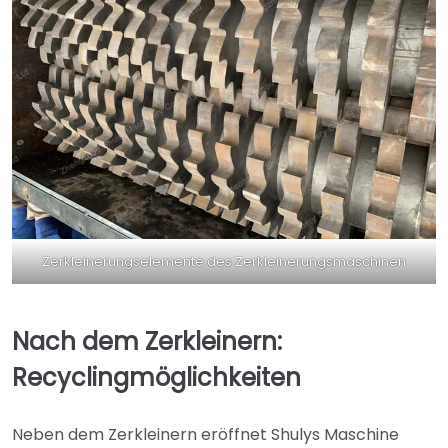
Zerkleinerungselemente des Zerkleinerungsmaschinen
Nach dem Zerkleinern:
Recyclingmöglichkeiten
Neben dem Zerkleinern eröffnet Shulys Maschine