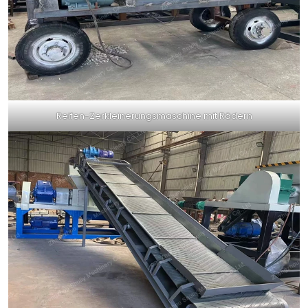
Reifen-Zerkleinerungsmaschine mit Rädern