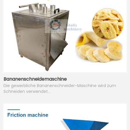
Bananenschneidemaschine
Die gewerbliche Bananenschneider-Maschine wird zum
Schneiden verwendet…