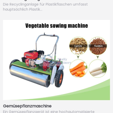
Die Recyclinganlage für Plastikflaschen umfasst
hauptsächlich Plastik…
Gemüsepflanzmaschine
Ein Gemüsepflanzgerät ist eine hochautomatisierte