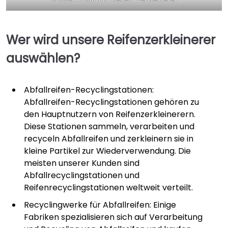
Wer wird unsere Reifenzerkleinerer
auswählen?
Abfallreifen-Recyclingstationen:
Abfallreifen-Recyclingstationen gehören zu
den Hauptnutzern von Reifenzerkleinerern.
Diese Stationen sammeln, verarbeiten und
recyceln Abfallreifen und zerkleinern sie in
kleine Partikel zur Wiederverwendung. Die
meisten unserer Kunden sind
Abfallrecyclingstationen und
Reifenrecyclingstationen weltweit verteilt.
Recyclingwerke für Abfallreifen: Einige
Fabriken spezialisieren sich auf Verarbeitung