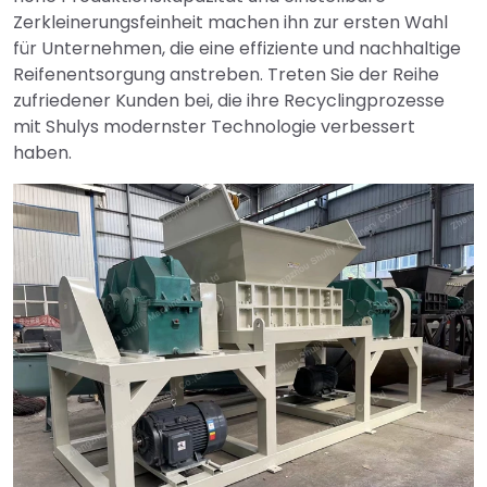
Zerkleinerungsfeinheit machen ihn zur ersten Wahl
für Unternehmen, die eine effiziente und nachhaltige
Reifenentsorgung anstreben. Treten Sie der Reihe
zufriedener Kunden bei, die ihre Recyclingprozesse
mit Shulys modernster Technologie verbessert
haben.