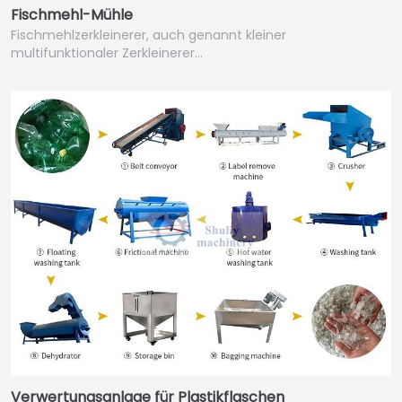
Fischmehl-Mühle
Fischmehlzerkleinerer, auch genannt kleiner
multifunktionaler Zerkleinerer…
Verwertungsanlage für Plastikflaschen