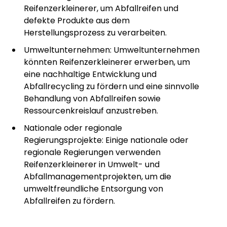
Reifenzerkleinerer, um Abfallreifen und
defekte Produkte aus dem
Herstellungsprozess zu verarbeiten.
Umweltunternehmen: Umweltunternehmen
könnten Reifenzerkleinerer erwerben, um
eine nachhaltige Entwicklung und
Abfallrecycling zu fördern und eine sinnvolle
Behandlung von Abfallreifen sowie
Ressourcenkreislauf anzustreben.
Nationale oder regionale
Regierungsprojekte: Einige nationale oder
regionale Regierungen verwenden
Reifenzerkleinerer in Umwelt- und
Abfallmanagementprojekten, um die
umweltfreundliche Entsorgung von
Abfallreifen zu fördern.