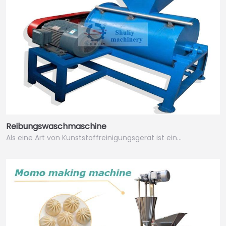
Reibungswaschmaschine
Als eine Art von Kunststoffreinigungsgerät ist ein…