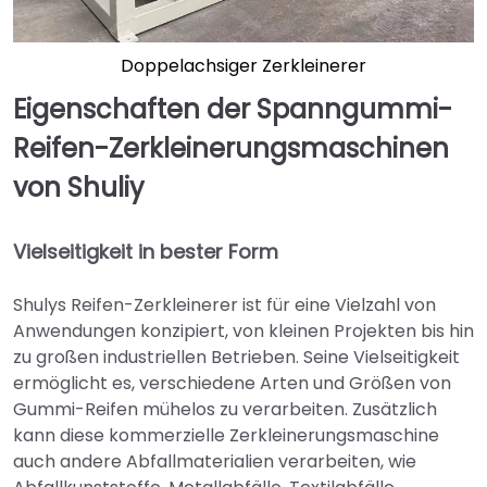
Doppelachsiger Zerkleinerer
Eigenschaften der Spanngummi-
Reifen-Zerkleinerungsmaschinen
von Shuliy
Vielseitigkeit in bester Form
Shulys Reifen-Zerkleinerer ist für eine Vielzahl von
Anwendungen konzipiert, von kleinen Projekten bis hin
zu großen industriellen Betrieben. Seine Vielseitigkeit
ermöglicht es, verschiedene Arten und Größen von
Gummi-Reifen mühelos zu verarbeiten. Zusätzlich
kann diese kommerzielle Zerkleinerungsmaschine
auch andere Abfallmaterialien verarbeiten, wie