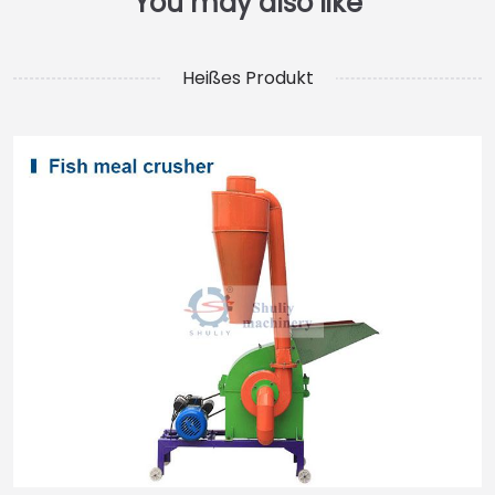
Heißes Produkt