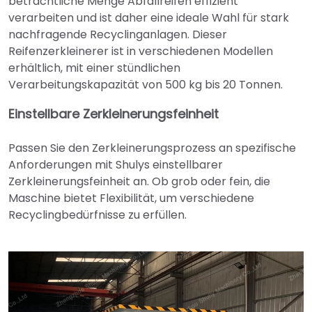
beträchtliche Menge Abfallreifen effizient
verarbeiten und ist daher eine ideale Wahl für stark
nachfragende Recyclinganlagen. Dieser
Reifenzerkleinerer ist in verschiedenen Modellen
erhältlich, mit einer stündlichen
Verarbeitungskapazität von 500 kg bis 20 Tonnen.
Einstellbare Zerkleinerungsfeinheit
Passen Sie den Zerkleinerungsprozess an spezifische
Anforderungen mit Shulys einstellbarer
Zerkleinerungsfeinheit an. Ob grob oder fein, die
Maschine bietet Flexibilität, um verschiedene
Recyclingbedürfnisse zu erfüllen.