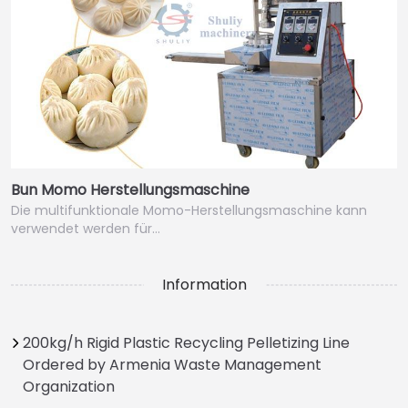
Bun Momo Herstellungsmaschine
Die multifunktionale Momo-Herstellungsmaschine kann
verwendet werden für…
Information
200kg/h Rigid Plastic Recycling Pelletizing Line
Ordered by Armenia Waste Management
Organization