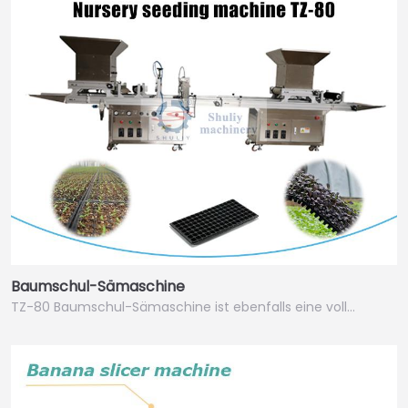
Baumschul-Sämaschine
TZ-80 Baumschul-Sämaschine ist ebenfalls eine voll…