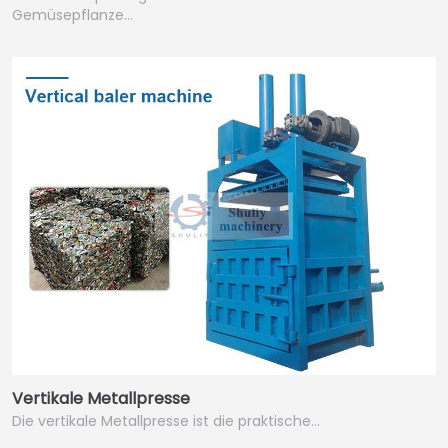
Gemüsepflanze…
Vertikale Metallpresse
Die vertikale Metallpresse ist die praktische…