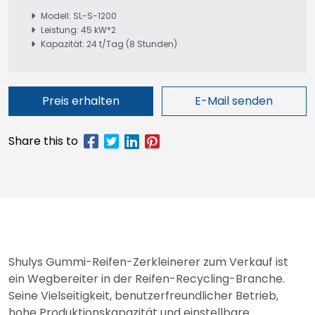
Modell: SL-S-1200
Leistung: 45 kW*2
Kapazität: 24 t/Tag (8 Stunden)
Preis erhalten
E-Mail senden
Shulys Gummi-Reifen-Zerkleinerer zum Verkauf ist
ein Wegbereiter in der Reifen-Recycling-Branche.
Seine Vielseitigkeit, benutzerfreundlicher Betrieb,
hohe Produktionskapazität und einstellbare