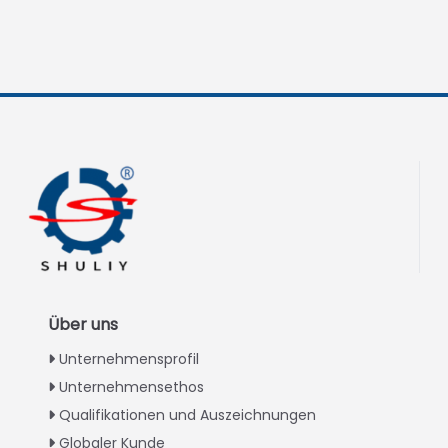
Über uns
Unternehmensprofil
Unternehmensethos
Qualifikationen und Auszeichnungen
Globaler Kunde