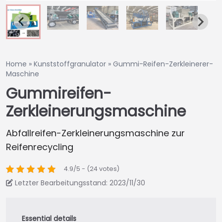
Home
»
Kunststoffgranulator
»
Gummi-Reifen-Zerkleinerer-
Maschine
Gummireifen-
Zerkleinerungsmaschine
Abfallreifen-Zerkleinerungsmaschine zur
Reifenrecycling
4.9/5 - (24 votes)
Letzter Bearbeitungsstand: 2023/11/30