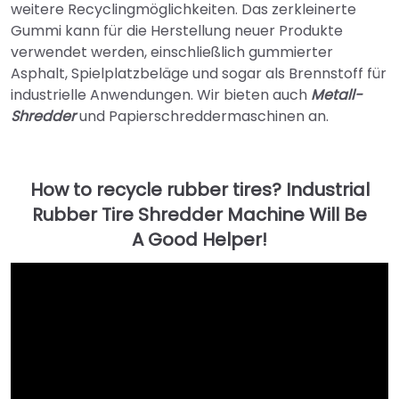
weitere Recyclingmöglichkeiten. Das zerkleinerte
Gummi kann für die Herstellung neuer Produkte
verwendet werden, einschließlich gummierter
Asphalt, Spielplatzbeläge und sogar als Brennstoff für
industrielle Anwendungen. Wir bieten auch
Metall-
Shredder
und Papierschreddermaschinen an.