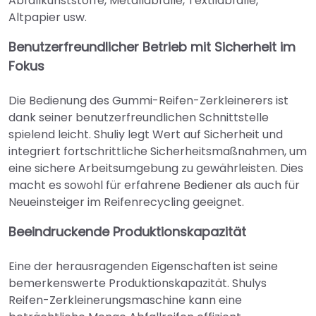
Abfallkunststoffe, Metallabfälle, Textilabfälle,
Altpapier usw.
Benutzerfreundlicher Betrieb mit Sicherheit im
Fokus
Die Bedienung des Gummi-Reifen-Zerkleinerers ist
dank seiner benutzerfreundlichen Schnittstelle
spielend leicht. Shuliy legt Wert auf Sicherheit und
integriert fortschrittliche Sicherheitsmaßnahmen, um
eine sichere Arbeitsumgebung zu gewährleisten. Dies
macht es sowohl für erfahrene Bediener als auch für
Neueinsteiger im Reifenrecycling geeignet.
Beeindruckende Produktionskapazität
Eine der herausragenden Eigenschaften ist seine
bemerkenswerte Produktionskapazität. Shulys
Reifen-Zerkleinerungsmaschine kann eine