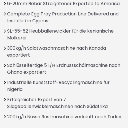
6-20mm Rebar Straightener Exported to America
Complete Egg Tray Production Line Delivered and
Installed in Cyprus
SL-55-52 Heubballenwickler für die kenianische
Molkerei
300kg/h Salatwaschmaschine nach Kanada
exportiert
Schlüsselfertige 5T/H Erdnussschälmaschine nach
Ghana exportiert
Industrielle Kunststoff-Recyclingmaschine für
Nigeria
Erfolgreicher Export von 7
Silageballenwickelmaschinen nach Südafrika
200kg/h Nüsse Röstmaschine verkauft nach Türkei