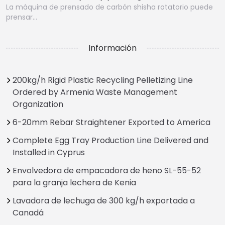
La máquina de prensado de carbón shisha rotatorio puede
prensar…
Información
200kg/h Rigid Plastic Recycling Pelletizing Line
Ordered by Armenia Waste Management
Organization
6-20mm Rebar Straightener Exported to America
Complete Egg Tray Production Line Delivered and
Installed in Cyprus
Envolvedora de empacadora de heno SL-55-52
para la granja lechera de Kenia
Lavadora de lechuga de 300 kg/h exportada a
Canadá