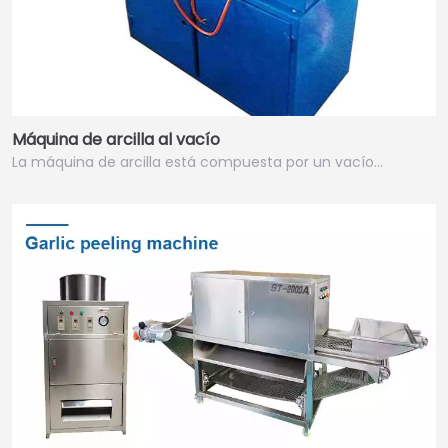
Máquina de arcilla al vacío
La máquina de arcilla está compuesta por un vacío…