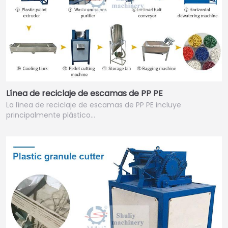
Línea de reciclaje de escamas de PP PE
La línea de reciclaje de escamas de PP PE incluye
principalmente plástico…