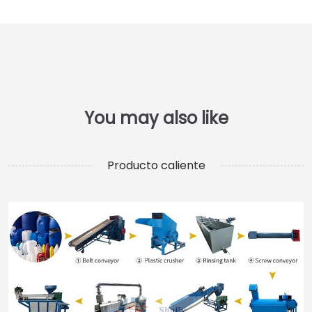
Producto caliente