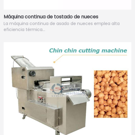
Máquina continua de tostado de nueces
La máquina continua de asado de nueces emplea alta
eficiencia térmica…