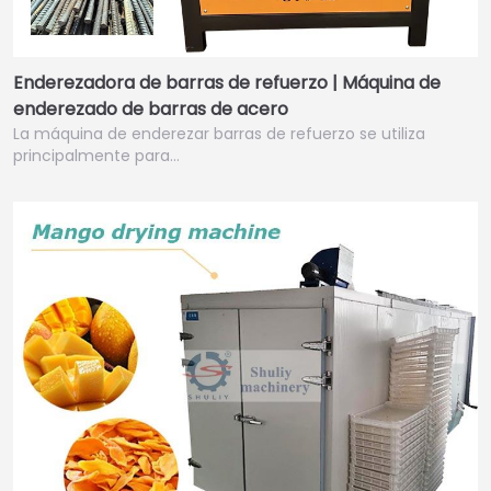
Enderezadora de barras de refuerzo | Máquina de
enderezado de barras de acero
La máquina de enderezar barras de refuerzo se utiliza
principalmente para…