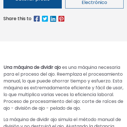
Electrónico
Una máquina de dividir ajo
es una máquina necesaria
para el proceso del ajo. Reemplaza el procesamiento
manual, lo que puede ahorrar tiempo y esfuerzo. Esta
máquina es extremadamente eficiente y fácil de usar,
lo que multiplica varias veces la eficiencia laboral.
Proceso de procesamiento del ajo: corte de raíces de
ajo - división de ajo - pelado de ajo.
La máquina de dividir ajo simula el método manual de
división y no destruirá el ajo. Ajustando la distancia