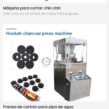
Máquina para cortar chin chin
Chin chin es un snack de masa frita popular…
Prensa de carbón para pipa de agua