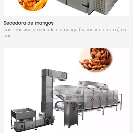
Secadora de mangos
Una máquina de secado de mango (secador de frutas) es
una…