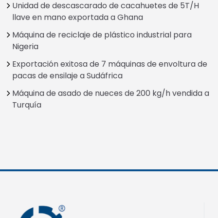
Unidad de descascarado de cacahuetes de 5T/H
llave en mano exportada a Ghana
Máquina de reciclaje de plástico industrial para
Nigeria
Exportación exitosa de 7 máquinas de envoltura de
pacas de ensilaje a Sudáfrica
Máquina de asado de nueces de 200 kg/h vendida a
Turquía