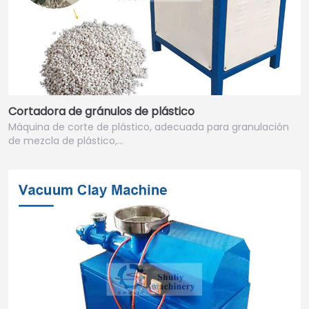
Cortadora de gránulos de plástico
Máquina de corte de plástico, adecuada para granulación
de mezcla de plástico,…