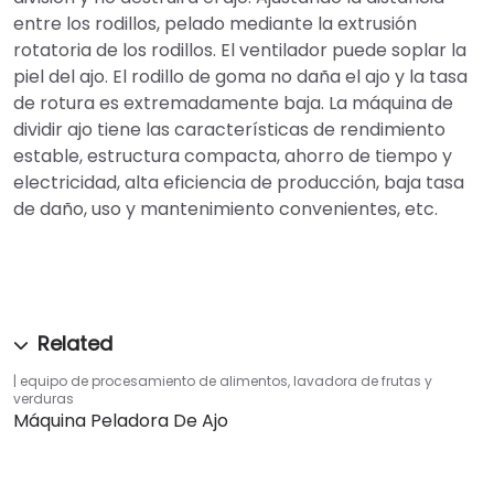
entre los rodillos, pelado mediante la extrusión
rotatoria de los rodillos. El ventilador puede soplar la
piel del ajo. El rodillo de goma no daña el ajo y la tasa
de rotura es extremadamente baja. La máquina de
dividir ajo tiene las características de rendimiento
estable, estructura compacta, ahorro de tiempo y
electricidad, alta eficiencia de producción, baja tasa
de daño, uso y mantenimiento convenientes, etc.
equipo de procesamiento de alimentos
,
lavadora de frutas y
verduras
Máquina Peladora De Ajo