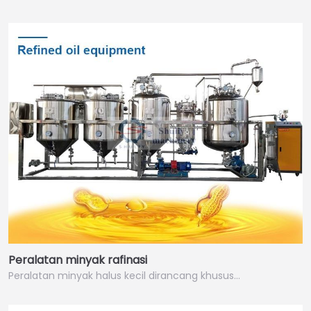
Peralatan minyak rafinasi
Peralatan minyak halus kecil dirancang khusus…