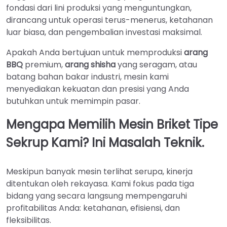
fondasi dari lini produksi yang menguntungkan,
dirancang untuk operasi terus-menerus, ketahanan
luar biasa, dan pengembalian investasi maksimal.
Apakah Anda bertujuan untuk memproduksi
arang
BBQ
premium,
arang shisha
yang seragam, atau
batang bahan bakar industri, mesin kami
menyediakan kekuatan dan presisi yang Anda
butuhkan untuk memimpin pasar.
Mengapa Memilih Mesin Briket Tipe
Sekrup Kami? Ini Masalah Teknik.
Meskipun banyak mesin terlihat serupa, kinerja
ditentukan oleh rekayasa. Kami fokus pada tiga
bidang yang secara langsung mempengaruhi
profitabilitas Anda: ketahanan, efisiensi, dan
fleksibilitas.