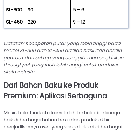
SL-300
90
5 – 6
SL-450
220
9 – 12
Catatan: Kecepatan putar yang lebih tinggi pada
model SL-300 dan SL-450 adalah hasil dari desain
gearbox dan sekrup yang canggih, memungkinkan
throughput yang jauh lebih tinggi untuk produksi
skala industri.
Dari Bahan Baku ke Produk
Premium: Aplikasi Serbaguna
Mesin briket industri kami telah terbukti berkinerja
baik di berbagai bahan baku dan produk akhir,
menjadikannya aset yang sangat dicari di berbagai