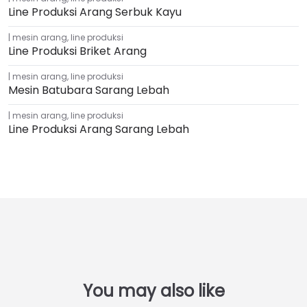
Line Produksi Arang Serbuk Kayu
mesin arang
,
line produksi
Line Produksi Briket Arang
mesin arang
,
line produksi
Mesin Batubara Sarang Lebah
mesin arang
,
line produksi
Line Produksi Arang Sarang Lebah