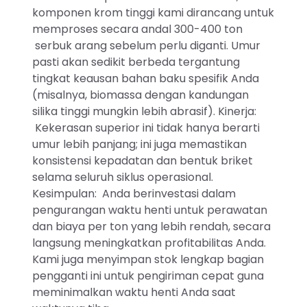
komponen krom tinggi kami dirancang untuk
memproses secara andal 300-400 ton
serbuk arang sebelum perlu diganti. Umur
pasti akan sedikit berbeda tergantung
tingkat keausan bahan baku spesifik Anda
(misalnya, biomassa dengan kandungan
silika tinggi mungkin lebih abrasif). Kinerja:
Kekerasan superior ini tidak hanya berarti
umur lebih panjang; ini juga memastikan
konsistensi kepadatan dan bentuk briket
selama seluruh siklus operasional.
Kesimpulan: Anda berinvestasi dalam
pengurangan waktu henti untuk perawatan
dan biaya per ton yang lebih rendah, secara
langsung meningkatkan profitabilitas Anda.
Kami juga menyimpan stok lengkap bagian
pengganti ini untuk pengiriman cepat guna
meminimalkan waktu henti Anda saat