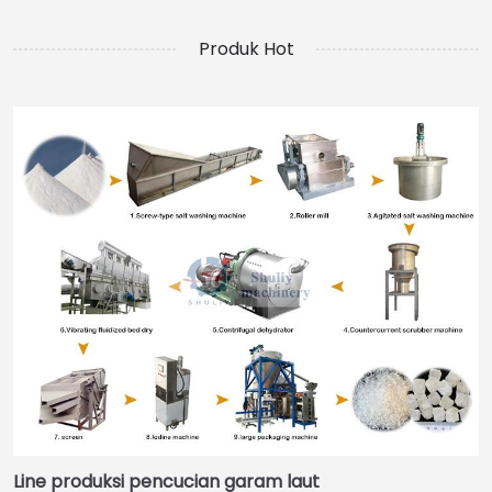
Produk Hot
Line produksi pencucian garam laut