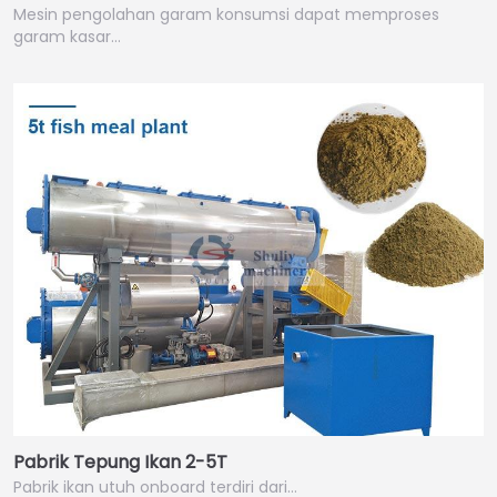
Mesin pengolahan garam konsumsi dapat memproses
garam kasar…
Pabrik Tepung Ikan 2-5T
Pabrik ikan utuh onboard terdiri dari…