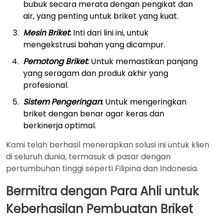
bubuk secara merata dengan pengikat dan
air, yang penting untuk briket yang kuat.
Mesin Briket
:
Inti dari lini ini, untuk
mengekstrusi bahan yang dicampur.
Pemotong Briket
:
Untuk memastikan panjang
yang seragam dan produk akhir yang
profesional.
Sistem Pengeringan
:
Untuk mengeringkan
briket dengan benar agar keras dan
berkinerja optimal.
Kami telah berhasil menerapkan solusi ini untuk klien
di seluruh dunia, termasuk di pasar dengan
pertumbuhan tinggi seperti Filipina dan Indonesia.
Bermitra dengan Para Ahli untuk
Keberhasilan Pembuatan Briket