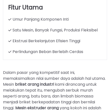
Fitur Utama
Umur Panjang Komponen Inti
Satu Mesin, Banyak Fungsi, Produksi Fleksibel
Ekstrusi Berkelanjutan Efisien Tinggi
Perlindungan Beban Berlebih Cerdas
Dalam pasar yang kompetitif saat ini,
memaksimalkan nilai sumber daya adalah hal utama.
Mesin
briket arang industri
kami dirancang untuk
melakukan tepat itu, mengubah serbuk murah
seperti arang, batu bara, dan limbah biomassa
menjadi briket berkepadatan tinggi dan bernilai
tinggi.
Mesin ekstruder arang
yang kokoh ini adalah