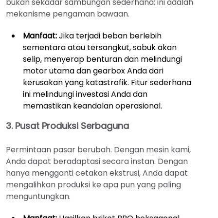
bukan sekadar sambungan sederhana; ini adalah
mekanisme pengaman bawaan.
Manfaat:
Jika terjadi beban berlebih
sementara atau tersangkut, sabuk akan
selip, menyerap benturan dan melindungi
motor utama dan gearbox Anda dari
kerusakan yang katastrofik. Fitur sederhana
ini melindungi investasi Anda dan
memastikan keandalan operasional.
3. Pusat Produksi Serbaguna
Permintaan pasar berubah. Dengan mesin kami,
Anda dapat beradaptasi secara instan. Dengan
hanya mengganti cetakan ekstrusi, Anda dapat
mengalihkan produksi ke apa pun yang paling
menguntungkan.