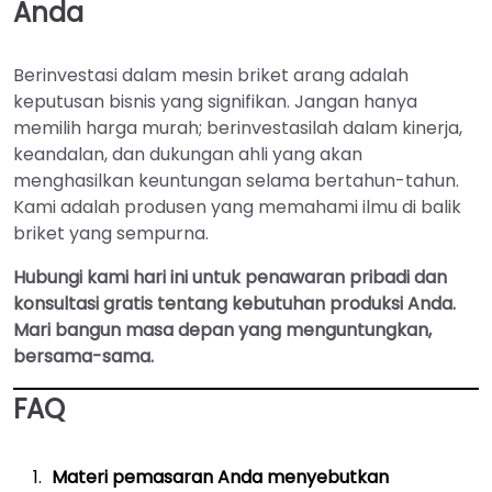
Anda
Berinvestasi dalam mesin briket arang adalah
keputusan bisnis yang signifikan. Jangan hanya
memilih harga murah; berinvestasilah dalam kinerja,
keandalan, dan dukungan ahli yang akan
menghasilkan keuntungan selama bertahun-tahun.
Kami adalah produsen yang memahami ilmu di balik
briket yang sempurna.
Hubungi kami hari ini untuk penawaran pribadi dan
konsultasi gratis tentang kebutuhan produksi Anda.
Mari bangun masa depan yang menguntungkan,
bersama-sama.
FAQ
Materi pemasaran Anda menyebutkan