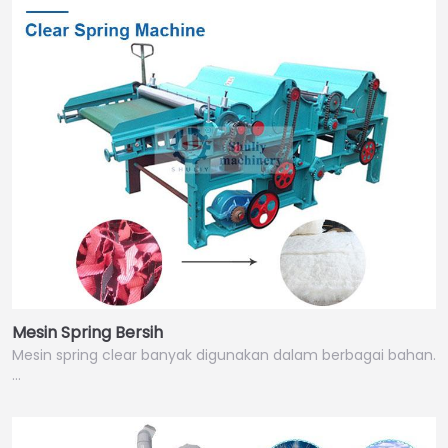
Mesin Spring Bersih
Mesin spring clear banyak digunakan dalam berbagai bahan.
…