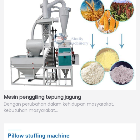
Mesin penggiling tepung jagung
Dengan perubahan dalam kehidupan masyarakat,
kebutuhan masyarakat…