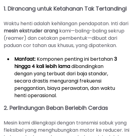
1. Dirancang untuk Ketahanan Tak Tertandingi
Waktu henti adalah kehilangan pendapatan. Inti dari
mesin ekstruder arang
kami—baling-baling sekrup
(reamer) dan cetakan pembentuk—dibuat dari
paduan cor tahan aus khusus, yang dipatenkan.
Manfaat:
Komponen penting ini bertahan
3
hingga 4 kali lebih lama
dibandingkan
dengan yang terbuat dari baja standar,
secara drastis mengurangi frekuensi
penggantian, biaya perawatan, dan waktu
henti operasional.
2. Perlindungan Beban Berlebih Cerdas
Mesin kami dilengkapi dengan transmisi sabuk yang
fleksibel yang menghubungkan motor ke reducer. Ini