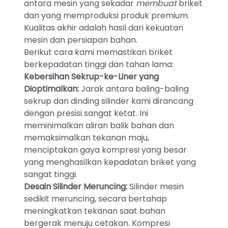
antara mesin yang sekadar
membuat
briket
dan yang memproduksi produk premium.
Kualitas akhir adalah hasil dari kekuatan
mesin dan persiapan bahan.
Berikut cara kami memastikan briket
berkepadatan tinggi dan tahan lama:
Kebersihan Sekrup-ke-Liner yang
Dioptimalkan:
Jarak antara baling-baling
sekrup dan dinding silinder kami dirancang
dengan presisi sangat ketat. Ini
meminimalkan aliran balik bahan dan
memaksimalkan tekanan maju,
menciptakan gaya kompresi yang besar
yang menghasilkan kepadatan briket yang
sangat tinggi.
Desain Silinder Meruncing:
Silinder mesin
sedikit meruncing, secara bertahap
meningkatkan tekanan saat bahan
bergerak menuju cetakan. Kompresi