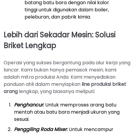
batang batu bara dengan nilai kalor
tinggi untuk digunakan dalam boiler,
peleburan, dan pabrik kimia.
Lebih dari Sekadar Mesin: Solusi
Briket Lengkap
Operasi yang sukses bergantung pada alur kerja yang
lancar. Kami bukan hanya pemasok mesin; kami
adalah mitra produksi Anda. Kami menyediakan
panduan ahli dalam menyiapkan
line produksi briket
arang
lengkap, yang biasanya meliputi:
Penghancur
:
Untuk memproses arang batu
mentah atau batu bara menjadi ukuran yang
sesuai.
Penggiling Roda Mixer
:
Untuk mencampur