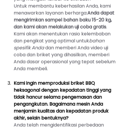
Untuk membantu keberhasilan Anda, kami
menawarkan layanan berharga:
Anda dapat
mengirimkan sampel bahan baku 15-20 kg,
dan kami akan melakukan uji coba gratis
.
Kami akan menentukan rasio kelembaban
dan pengikat yang optimal untuk
bahan
spesifik Anda
dan memberi Anda video uji
coba dan briket yang dihasilkan, memberi
Anda dasar operasional yang tepat sebelum
Anda membeli.
Kami ingin memproduksi briket BBQ
heksagonal dengan kepadatan tinggi yang
tidak hancur selama pengemasan dan
pengangkutan. Bagaimana mesin Anda
menjamin kualitas dan kepadatan produk
akhir, selain bentuknya?
Anda telah mengidentifikasi perbedaan