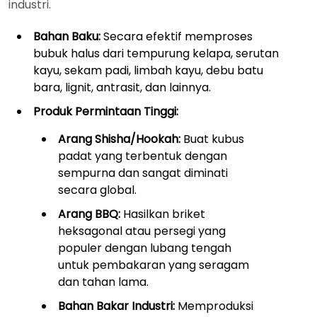
industri.
Bahan Baku:
Secara efektif memproses
bubuk halus dari tempurung kelapa, serutan
kayu, sekam padi, limbah kayu, debu batu
bara, lignit, antrasit, dan lainnya.
Produk Permintaan Tinggi:
Arang Shisha/Hookah:
Buat kubus
padat yang terbentuk dengan
sempurna dan sangat diminati
secara global.
Arang BBQ:
Hasilkan briket
heksagonal atau persegi yang
populer dengan lubang tengah
untuk pembakaran yang seragam
dan tahan lama.
Bahan Bakar Industri:
Memproduksi