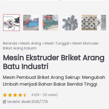
Beranda
»
Mesin Arang
»
Mesin Tunggal
»
Mesin Ekstruder
Briket Arang Industri
Mesin Ekstruder Briket Arang
Batu Industri
Mesin Pembuat Briket Arang Sekrup: Mengubah
Limbah menjadi Bahan Bakar Bernilai Tinggi
4.5/5 - (12 votes)
terakhir diedit:2025/7/15