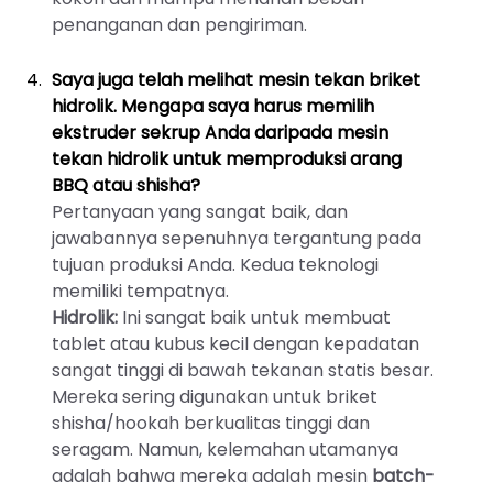
penanganan dan pengiriman.
Saya juga telah melihat mesin tekan briket
hidrolik. Mengapa saya harus memilih
ekstruder sekrup Anda daripada mesin
tekan hidrolik untuk memproduksi arang
BBQ atau shisha?
Pertanyaan yang sangat baik, dan
jawabannya sepenuhnya tergantung pada
tujuan produksi Anda. Kedua teknologi
memiliki tempatnya.
Hidrolik:
Ini sangat baik untuk membuat
tablet atau kubus kecil dengan kepadatan
sangat tinggi di bawah tekanan statis besar.
Mereka sering digunakan untuk briket
shisha/hookah berkualitas tinggi dan
seragam. Namun, kelemahan utamanya
adalah bahwa mereka adalah mesin
batch-