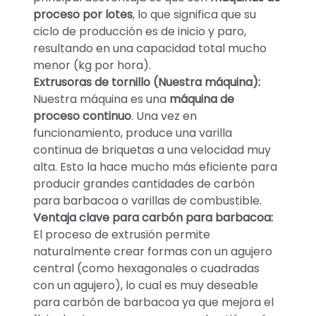
proceso por lotes
, lo que significa que su
ciclo de producción es de inicio y paro,
resultando en una capacidad total mucho
menor (kg por hora).
Extrusoras de tornillo (Nuestra máquina):
Nuestra máquina es una
máquina de
proceso continuo
. Una vez en
funcionamiento, produce una varilla
continua de briquetas a una velocidad muy
alta. Esto la hace mucho más eficiente para
producir grandes cantidades de carbón
para barbacoa o varillas de combustible.
Ventaja clave para carbón para barbacoa:
El proceso de extrusión permite
naturalmente crear formas con un agujero
central (como hexagonales o cuadradas
con un agujero), lo cual es muy deseable
para carbón de barbacoa ya que mejora el