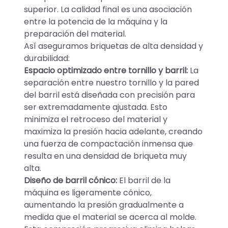
superior. La calidad final es una asociación
entre la potencia de la máquina y la
preparación del material.
Así aseguramos briquetas de alta densidad y
durabilidad:
Espacio optimizado entre tornillo y barril:
La
separación entre nuestro tornillo y la pared
del barril está diseñada con precisión para
ser extremadamente ajustada. Esto
minimiza el retroceso del material y
maximiza la presión hacia adelante, creando
una fuerza de compactación inmensa que
resulta en una densidad de briqueta muy
alta.
Diseño de barril cónico:
El barril de la
máquina es ligeramente cónico,
aumentando la presión gradualmente a
medida que el material se acerca al molde.