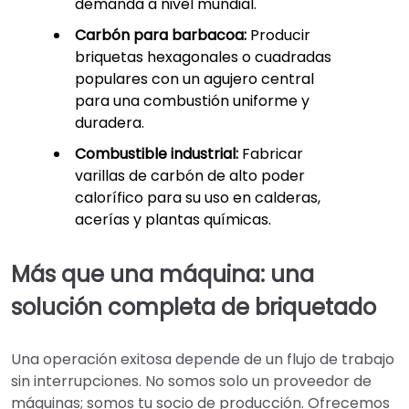
demanda a nivel mundial.
Carbón para barbacoa:
Producir
briquetas hexagonales o cuadradas
populares con un agujero central
para una combustión uniforme y
duradera.
Combustible industrial:
Fabricar
varillas de carbón de alto poder
calorífico para su uso en calderas,
acerías y plantas químicas.
Más que una máquina: una
solución completa de briquetado
Una operación exitosa depende de un flujo de trabajo
sin interrupciones. No somos solo un proveedor de
máquinas; somos tu socio de producción. Ofrecemos