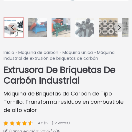
Inicio
»
Máquina de carbón
»
Máquina única
»
Máquina
industrial de extrusión de briquetas de carbón
Extrusora De Briquetas De
Carbón Industrial
Máquina de Briquetas de Carbón de Tipo
Tornillo: Transforma residuos en combustible
de alto valor
4.5/5 - (12 votos)
última edición: 2025/7/15