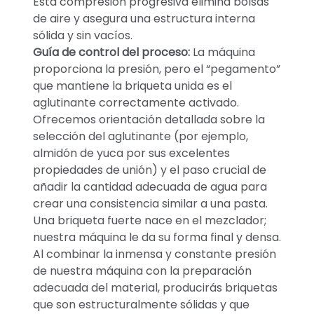
Esta compresión progresiva elimina bolsas
de aire y asegura una estructura interna
sólida y sin vacíos.
Guía de control del proceso:
La máquina
proporciona la presión, pero el “pegamento”
que mantiene la briqueta unida es el
aglutinante correctamente activado.
Ofrecemos orientación detallada sobre la
selección del aglutinante (por ejemplo,
almidón de yuca por sus excelentes
propiedades de unión) y el paso crucial de
añadir la cantidad adecuada de agua para
crear una consistencia similar a una pasta.
Una briqueta fuerte nace en el mezclador;
nuestra máquina le da su forma final y densa.
Al combinar la inmensa y constante presión
de nuestra máquina con la preparación
adecuada del material, producirás briquetas
que son estructuralmente sólidas y que