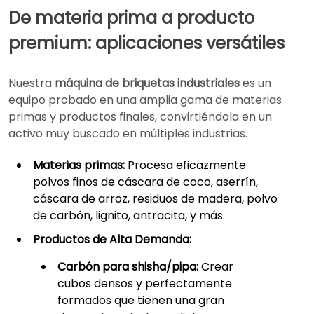
De materia prima a producto
premium: aplicaciones versátiles
Nuestra
máquina de briquetas industriales
es un
equipo probado en una amplia gama de materias
primas y productos finales, convirtiéndola en un
activo muy buscado en múltiples industrias.
Materias primas:
Procesa eficazmente
polvos finos de cáscara de coco, aserrín,
cáscara de arroz, residuos de madera, polvo
de carbón, lignito, antracita, y más.
Productos de Alta Demanda:
Carbón para shisha/pipa:
Crear
cubos densos y perfectamente
formados que tienen una gran