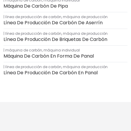
máquina de carbón
,
máquina individual
Máquina De Carbón De Pipa
línea de producción de carbón
,
máquina de producción
Línea De Producción De Carbón De Aserrín
línea de producción de carbón
,
máquina de producción
Línea De Producción De Briquetas De Carbón
máquina de carbón
,
máquina individual
Máquina De Carbón En Forma De Panal
línea de producción de carbón
,
máquina de producción
Línea De Producción De Carbón En Panal