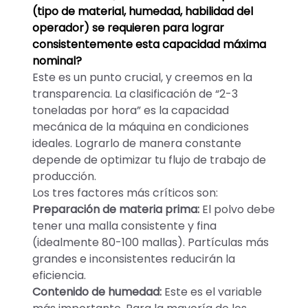
(tipo de material, humedad, habilidad del
operador) se requieren para lograr
consistentemente esta capacidad máxima
nominal?
Este es un punto crucial, y creemos en la
transparencia. La clasificación de “2-3
toneladas por hora” es la capacidad
mecánica de la máquina en condiciones
ideales. Lograrlo de manera constante
depende de optimizar tu flujo de trabajo de
producción.
Los tres factores más críticos son:
Preparación de materia prima:
El polvo debe
tener una malla consistente y fina
(idealmente 80-100 mallas). Partículas más
grandes e inconsistentes reducirán la
eficiencia.
Contenido de humedad:
Este es el variable