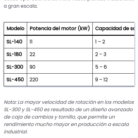
a gran escala.
Modelo
Potencia del motor (kW)
Capacidad de sali
SL-140
11
1 – 2
SL-180
22
2 – 3
SL-300
90
5 – 6
SL-450
220
9 – 12
Nota: La mayor velocidad de rotación en los modelos
SL-300 y SL-450 es resultado de un diseño avanzado
de caja de cambios y tornillo, que permite un
rendimiento mucho mayor en producción a escala
industrial.