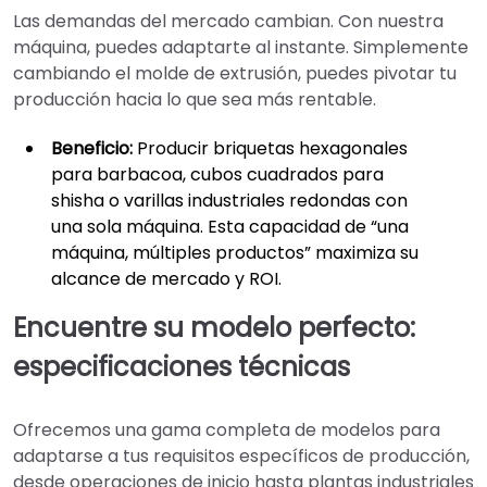
Las demandas del mercado cambian. Con nuestra
máquina, puedes adaptarte al instante. Simplemente
cambiando el molde de extrusión, puedes pivotar tu
producción hacia lo que sea más rentable.
Beneficio:
Producir briquetas hexagonales
para barbacoa, cubos cuadrados para
shisha o varillas industriales redondas con
una sola máquina. Esta capacidad de “una
máquina, múltiples productos” maximiza su
alcance de mercado y ROI.
Encuentre su modelo perfecto:
especificaciones técnicas
Ofrecemos una gama completa de modelos para
adaptarse a tus requisitos específicos de producción,
desde operaciones de inicio hasta plantas industriales