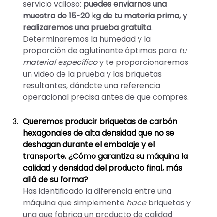
servicio valioso:
puedes enviarnos una
muestra de 15-20 kg de tu materia prima, y
realizaremos una prueba gratuita
.
Determinaremos la humedad y la
proporción de aglutinante óptimas para
tu
material específico
y te proporcionaremos
un video de la prueba y las briquetas
resultantes, dándote una referencia
operacional precisa antes de que compres.
Queremos producir briquetas de carbón
hexagonales de alta densidad que no se
deshagan durante el embalaje y el
transporte. ¿Cómo garantiza su máquina la
calidad y densidad del producto final, más
allá de su forma?
Has identificado la diferencia entre una
máquina que simplemente
hace
briquetas y
una que fabrica un producto de calidad