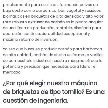
precisamente para eso, transformando polvos de
bajo costo como carbón, carbón vegetal y residuos
biomásicos en briquetas de alta densidad y alto valor.
Este robusto
extrusor de carbón
es la piedra angular
de una línea de producción rentable, diseñada para
operación continua, durabilidad excepcional y
máximo retorno de inversión.
Ya sea que busques producir carbón para barbacoa
de alta calidad , carbón de shisha uniforme , o varillas
de combustible industrial, nuestra máquina ofrece la
potencia y precisión que necesitas para liderar el
mercado.
¿Por qué elegir nuestra máquina
de briquetas de tipo tornillo? Es una
cuestión de ingeniería.