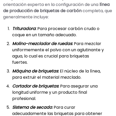
orientación experta en la configuración de una
línea
de producción de briquetas de carbón
completa, que
generalmente incluye:
Trituradora
:
Para procesar carbón crudo o
coque en un tamaño adecuado.
Molino-mezclador de ruedas
:
Para mezclar
uniformemente el polvo con un aglutinante y
agua, lo cual es crucial para briquetas
fuertes.
Máquina de briquetas
:
El núcleo de la línea,
para extruir el material mezclado.
Cortador de briquetas
:
Para asegurar una
longitud uniforme y un producto final
profesional.
Sistema de secado
:
Para curar
adecuadamente las briquetas para obtener