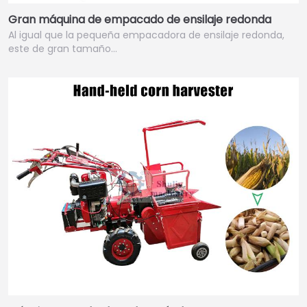
Gran máquina de empacado de ensilaje redonda
Al igual que la pequeña empacadora de ensilaje redonda,
este de gran tamaño…