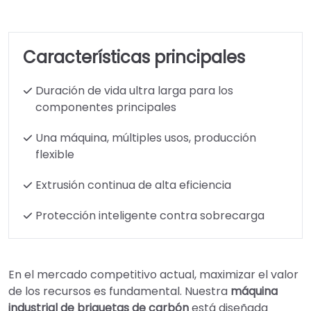
Características principales
Duración de vida ultra larga para los
componentes principales
Una máquina, múltiples usos, producción
flexible
Extrusión continua de alta eficiencia
Protección inteligente contra sobrecarga
En el mercado competitivo actual, maximizar el valor
de los recursos es fundamental. Nuestra
máquina
industrial de briquetas de carbón
está diseñada