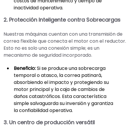
costos de mantenimiento y tiempo de
inactividad operativa.
2. Protección Inteligente contra Sobrecargas
Nuestras máquinas cuentan con una transmisión de
correa flexible que conecta el motor con el reductor.
Esto no es solo una conexión simple; es un
mecanismo de seguridad incorporado.
Beneficio:
Si se produce una sobrecarga
temporal o atasco, la correa patinará,
absorbiendo el impacto y protegiendo su
motor principal y la caja de cambios de
daños catastróficos. Esta característica
simple salvaguarda su inversión y garantiza
la confiabilidad operativa.
3. Un centro de producción versátil