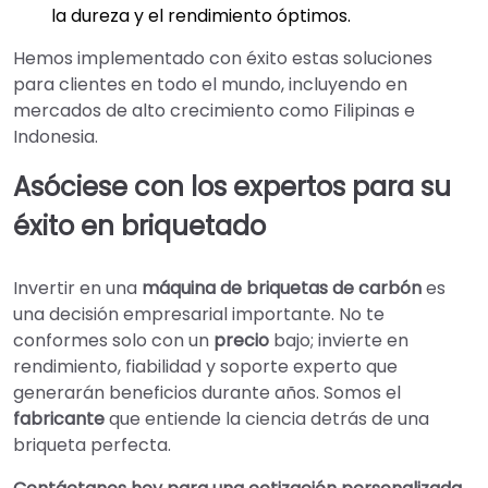
la dureza y el rendimiento óptimos.
Hemos implementado con éxito estas soluciones
para clientes en todo el mundo, incluyendo en
mercados de alto crecimiento como Filipinas e
Indonesia.
Asóciese con los expertos para su
éxito en briquetado
Invertir en una
máquina de briquetas de carbón
es
una decisión empresarial importante. No te
conformes solo con un
precio
bajo; invierte en
rendimiento, fiabilidad y soporte experto que
generarán beneficios durante años. Somos el
fabricante
que entiende la ciencia detrás de una
briqueta perfecta.