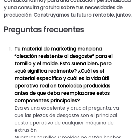
Contáctanos hoy para una cotización personalizada
y una consulta gratuita sobre tus necesidades de
producción. Construyamos tu futuro rentable, juntos.
Preguntas frecuentes
Tu material de marketing menciona
“aleación resistente al desgaste” para el
tornillo y el molde. Esto suena bien, pero
¿qué significa realmente? ¿Cuál es el
material específico y cuál es la vida útil
operativa real en toneladas producidas
antes de que deba reemplazarse estos
componentes principales?
Esa es una excelente y crucial pregunta, ya
que las piezas de desgaste son el principal
costo operativo de cualquier máquina de
extrusión.
Nuestros tornillos y moldes no están hechos