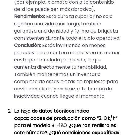
(por ejemplo, biomasa con alto contenido
de sílice puede ser más abrasiva).
Rendimiento:
Esta dureza superior no solo
significa una vida más larga; también
garantiza una densidad y forma de briqueta
consistentes durante todo el ciclo operativo.
Conclusión:
Estás invirtiendo en menos
paradas para mantenimiento y en un menor
costo por tonelada producida, lo que
aumenta directamente tu rentabilidad.
También mantenemos un inventario
completo de estas piezas de repuesto para
envío inmediato y minimizar tu tiempo de
inactividad cuando llegue el momento.
La hoja de datos técnicos indica
capacidades de producción como “2-3 t/h”
para el modelo SL-180. ¿Qué tan realista es
este número? ¿Qué condiciones específicas