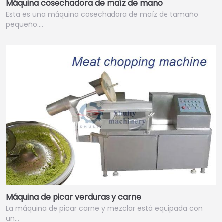
Máquina cosechadora de maíz de mano
Esta es una máquina cosechadora de maíz de tamaño
pequeño.…
Máquina de picar verduras y carne
La máquina de picar carne y mezclar está equipada con
un…