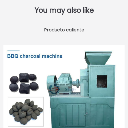
Producto caliente