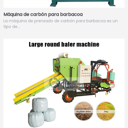
Máquina de carbón para barbacoa
La máquina de prensado de carbón para barbacoa es un
tipo de…