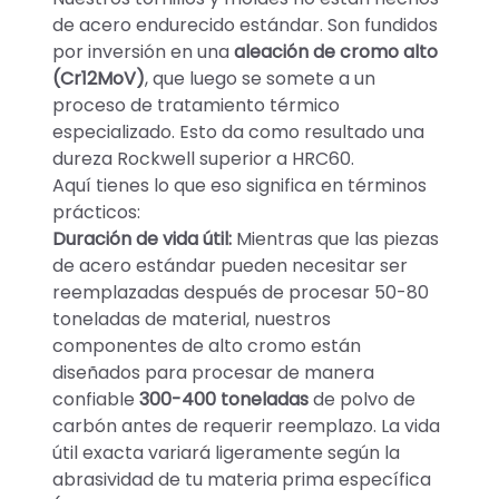
de acero endurecido estándar. Son fundidos
por inversión en una
aleación de cromo alto
(Cr12MoV)
, que luego se somete a un
proceso de tratamiento térmico
especializado. Esto da como resultado una
dureza Rockwell superior a HRC60.
Aquí tienes lo que eso significa en términos
prácticos:
Duración de vida útil:
Mientras que las piezas
de acero estándar pueden necesitar ser
reemplazadas después de procesar 50-80
toneladas de material, nuestros
componentes de alto cromo están
diseñados para procesar de manera
confiable
300-400 toneladas
de polvo de
carbón antes de requerir reemplazo. La vida
útil exacta variará ligeramente según la
abrasividad de tu materia prima específica