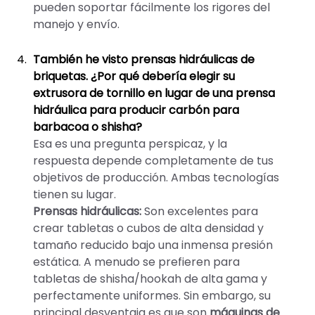
pueden soportar fácilmente los rigores del
manejo y envío.
También he visto prensas hidráulicas de
briquetas. ¿Por qué debería elegir su
extrusora de tornillo en lugar de una prensa
hidráulica para producir carbón para
barbacoa o shisha?
Esa es una pregunta perspicaz, y la
respuesta depende completamente de tus
objetivos de producción. Ambas tecnologías
tienen su lugar.
Prensas hidráulicas:
Son excelentes para
crear tabletas o cubos de alta densidad y
tamaño reducido bajo una inmensa presión
estática. A menudo se prefieren para
tabletas de shisha/hookah de alta gama y
perfectamente uniformes. Sin embargo, su
principal desventaja es que son
máquinas de