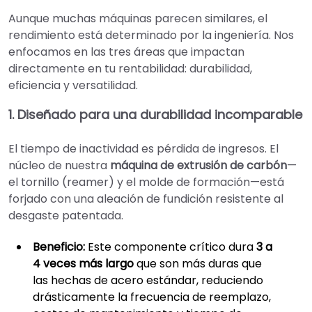
Aunque muchas máquinas parecen similares, el
rendimiento está determinado por la ingeniería. Nos
enfocamos en las tres áreas que impactan
directamente en tu rentabilidad: durabilidad,
eficiencia y versatilidad.
1. Diseñado para una durabilidad incomparable
El tiempo de inactividad es pérdida de ingresos. El
núcleo de nuestra
máquina de extrusión de carbón
—
el tornillo (reamer) y el molde de formación—está
forjado con una aleación de fundición resistente al
desgaste patentada.
Beneficio:
Este componente crítico dura
3 a
4 veces más largo
que son más duras que
las hechas de acero estándar, reduciendo
drásticamente la frecuencia de reemplazo,