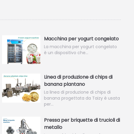
Macchina per yogurt congelato
La macchina per yogurt congelato
è un dispositivo che…
Linea di produzione di chips di
banana plantano
La linea di produzione di chips di
banana progettata da Taizy è usata
per…
Pressa per briquette di trucioli di
metallo