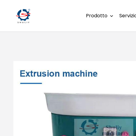
Prodotto
Servizi