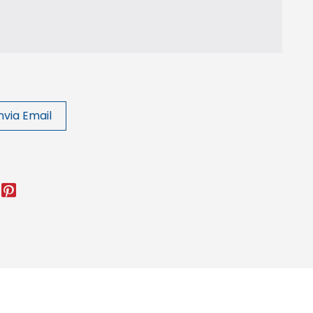
nvia Email