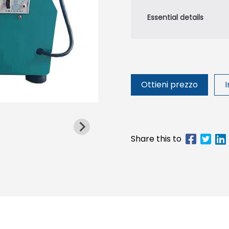
Ottieni prezzo
I