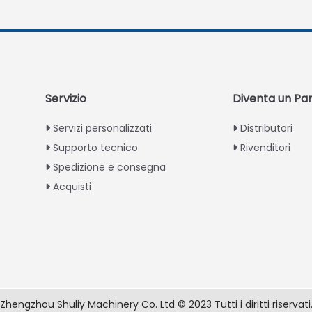
Servizio
Diventa un Pa
Servizi personalizzati
Distributori
Supporto tecnico
Rivenditori
Spedizione e consegna
Acquisti
Zhengzhou Shuliy Machinery Co. Ltd © 2023 Tutti i diritti riservati