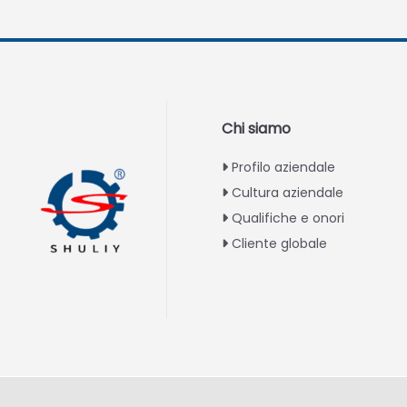
Chi siamo
Profilo aziendale
Cultura aziendale
Qualifiche e onori
Cliente globale