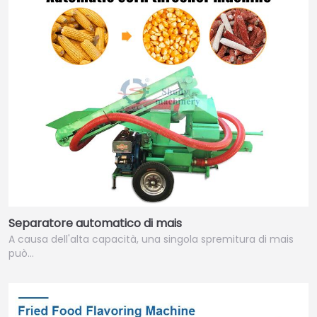
Separatore automatico di mais
A causa dell'alta capacità, una singola spremitura di mais
può…