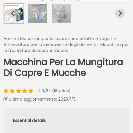
Home
»
Macchina per la lavorazione di latte e yogurt
»
Attrezzature per la lavorazione degli alimenti
»
Macchina per
la mungitura di capra e mucca
Macchina Per La Mungitura
Di Capre E Mucche
4.9/5 - (18 votes)
ultimo aggiornamento: 2023/1/5