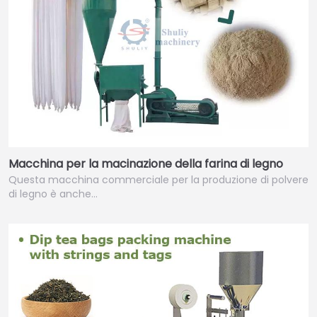
Macchina per la macinazione della farina di legno
Questa macchina commerciale per la produzione di polvere
di legno è anche…