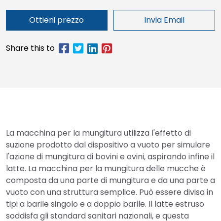
Ottieni prezzo
Invia Email
La macchina per la mungitura utilizza l'effetto di
suzione prodotto dal dispositivo a vuoto per simulare
l'azione di mungitura di bovini e ovini, aspirando infine il
latte. La macchina per la mungitura delle mucche è
composta da una parte di mungitura e da una parte a
vuoto con una struttura semplice. Può essere divisa in
tipi a barile singolo e a doppio barile. Il latte estruso
soddisfa gli standard sanitari nazionali, e questa