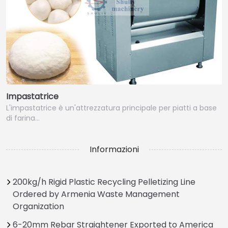
Impastatrice
L'impastatrice è un'attrezzatura principale per piatti a base
di farina…
Informazioni
200kg/h Rigid Plastic Recycling Pelletizing Line
Ordered by Armenia Waste Management
Organization
6-20mm Rebar Straightener Exported to America