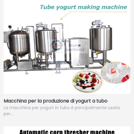
Macchina per la produzione di yogurt a tubo
La macchina per yogurt in tubo è principalmente usata
per…