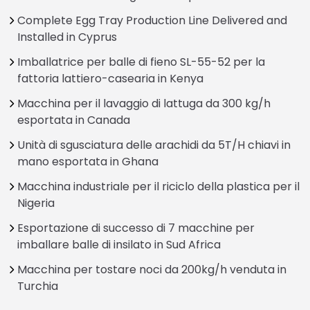
Complete Egg Tray Production Line Delivered and
Installed in Cyprus
Imballatrice per balle di fieno SL-55-52 per la
fattoria lattiero-casearia in Kenya
Macchina per il lavaggio di lattuga da 300 kg/h
esportata in Canada
Unità di sgusciatura delle arachidi da 5T/H chiavi in
mano esportata in Ghana
Macchina industriale per il riciclo della plastica per il
Nigeria
Esportazione di successo di 7 macchine per
imballare balle di insilato in Sud Africa
Macchina per tostare noci da 200kg/h venduta in
Turchia