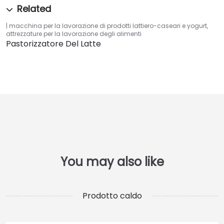
macchina per la lavorazione di prodotti lattiero-caseari e yogurt
,
attrezzature per la lavorazione degli alimenti
Pastorizzatore Del Latte
Prodotto caldo