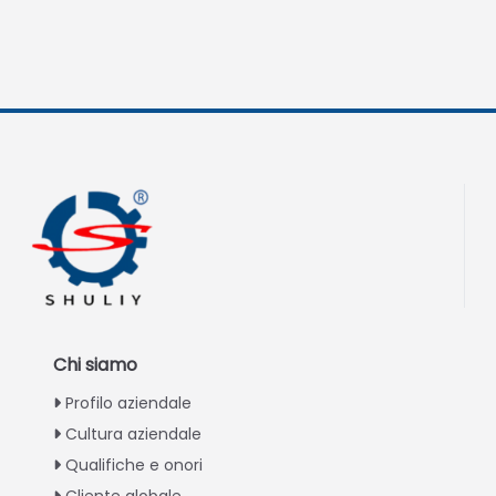
Chi siamo
Profilo aziendale
Cultura aziendale
Qualifiche e onori
Cliente globale