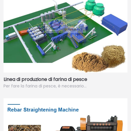
Linea di produzione di farina di pesce
Per fare la farina di pesce, è necessario…