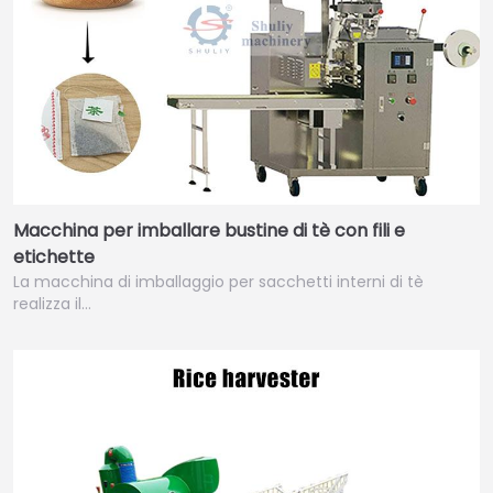
Macchina per imballare bustine di tè con fili e
etichette
La macchina di imballaggio per sacchetti interni di tè
realizza il…