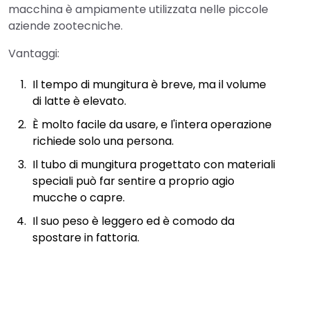
macchina è ampiamente utilizzata nelle piccole
aziende zootecniche.
Vantaggi:
Il tempo di mungitura è breve, ma il volume
di latte è elevato.
È molto facile da usare, e l'intera operazione
richiede solo una persona.
Il tubo di mungitura progettato con materiali
speciali può far sentire a proprio agio
mucche o capre.
Il suo peso è leggero ed è comodo da
spostare in fattoria.