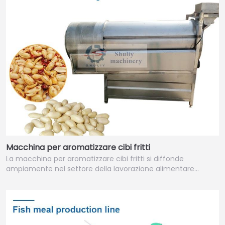
Macchina per aromatizzare cibi fritti
La macchina per aromatizzare cibi fritti si diffonde
ampiamente nel settore della lavorazione alimentare…