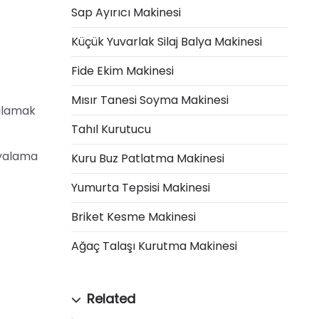
Sap Ayırıcı Makinesi
Küçük Yuvarlak Silaj Balya Makinesi
Fide Ekim Makinesi
Mısır Tanesi Soyma Makinesi
şılamak
Tahıl Kurutucu
alyalama
Kuru Buz Patlatma Makinesi
Yumurta Tepsisi Makinesi
Briket Kesme Makinesi
Ağaç Talaşı Kurutma Makinesi