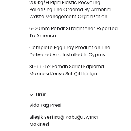
200kg/h Rigid Plastic Recycling
Pelletizing Line Ordered By Armenia
Waste Management Organization
6-20mm Rebar Straightener Exported
To America
Complete Egg Tray Production Line
Delivered And Installed In Cyprus
SL-55-52 Saman Sarıcı Kaplama
Makinesi Kenya Süt Çiftliği Için
Ürün
Vida Yağ Presi
Bileşik Yerfıstığı Kabuğu Ayırıcı
Makinesi