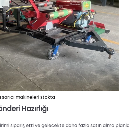
sı sarıcı makineleri stokta
deri Hazırlığı
rimi sipariş etti ve gelecekte daha fazla satın alma planla