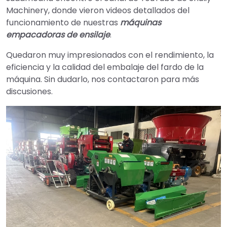
Machinery, donde vieron videos detallados del
funcionamiento de nuestras
máquinas
empacadoras de ensilaje
.
Quedaron muy impresionados con el rendimiento, la
eficiencia y la calidad del embalaje del fardo de la
máquina. Sin dudarlo, nos contactaron para más
discusiones.