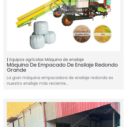
Equipos agrícolas
Máquina de ensilaje
Máquina De Empacado De Ensilaje Redondo
Grande
La gran máquina empacadora de ensilaje redonda es
nuestro ensilaje más reciente…