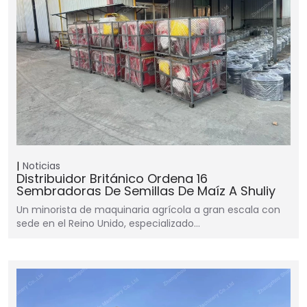
Noticias
Distribuidor Británico Ordena 16
Sembradoras De Semillas De Maíz A Shuliy
Un minorista de maquinaria agrícola a gran escala con
sede en el Reino Unido, especializado…