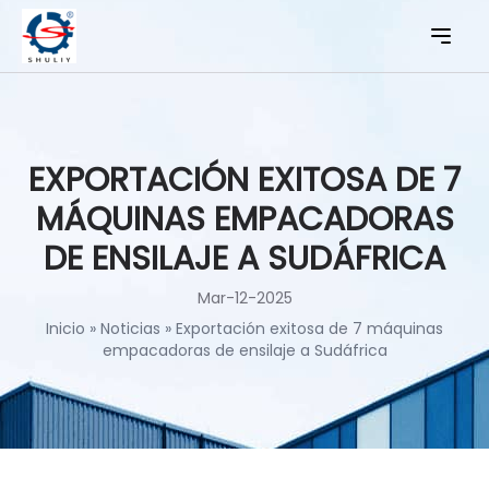
EXPORTACIÓN EXITOSA DE 7
MÁQUINAS EMPACADORAS
DE ENSILAJE A SUDÁFRICA
Mar-12-2025
Inicio
»
Noticias
»
Exportación exitosa de 7 máquinas
empacadoras de ensilaje a Sudáfrica