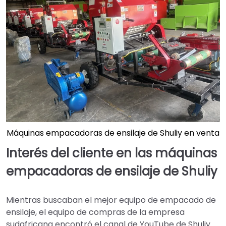
Máquinas empacadoras de ensilaje de Shuliy en venta
Interés del cliente en las máquinas
empacadoras de ensilaje de Shuliy
Mientras buscaban el mejor equipo de empacado de
ensilaje, el equipo de compras de la empresa
sudafricana encontró el canal de YouTube de Shuliy