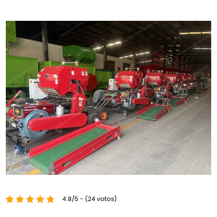
4.8/5 - (24 votos)