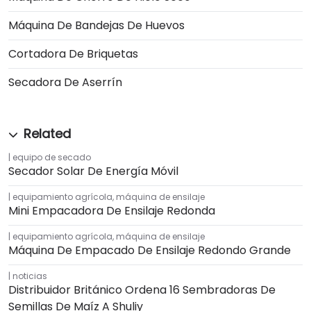
Máquina De Bandejas De Huevos
Cortadora De Briquetas
Secadora De Aserrín
equipo de secado
Secador Solar De Energía Móvil
equipamiento agrícola
,
máquina de ensilaje
Mini Empacadora De Ensilaje Redonda
equipamiento agrícola
,
máquina de ensilaje
Máquina De Empacado De Ensilaje Redondo Grande
noticias
Distribuidor Británico Ordena 16 Sembradoras De
Semillas De Maíz A Shuliy