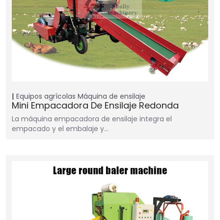
Equipos agrícolas
Máquina de ensilaje
Mini Empacadora De Ensilaje Redonda
La máquina empacadora de ensilaje integra el
empacado y el embalaje y…