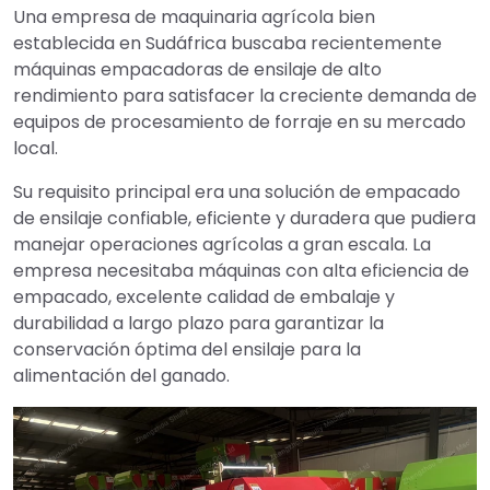
Una empresa de maquinaria agrícola bien
establecida en Sudáfrica buscaba recientemente
máquinas empacadoras de ensilaje de alto
rendimiento para satisfacer la creciente demanda de
equipos de procesamiento de forraje en su mercado
local.
Su requisito principal era una solución de empacado
de ensilaje confiable, eficiente y duradera que pudiera
manejar operaciones agrícolas a gran escala. La
empresa necesitaba máquinas con alta eficiencia de
empacado, excelente calidad de embalaje y
durabilidad a largo plazo para garantizar la
conservación óptima del ensilaje para la
alimentación del ganado.