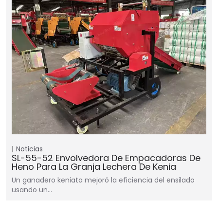
Noticias
SL-55-52 Envolvedora De Empacadoras De
Heno Para La Granja Lechera De Kenia
Un ganadero keniata mejoró la eficiencia del ensilado
usando un…