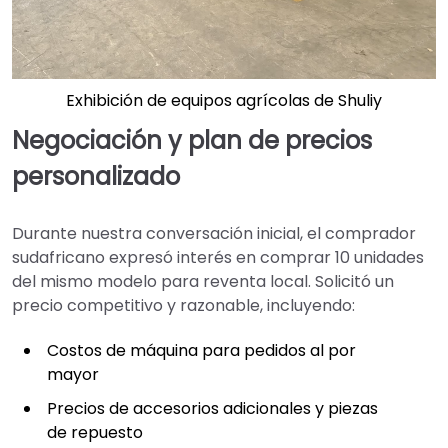
Exhibición de equipos agrícolas de Shuliy
Negociación y plan de precios
personalizado
Durante nuestra conversación inicial, el comprador
sudafricano expresó interés en comprar 10 unidades
del mismo modelo para reventa local. Solicitó un
precio competitivo y razonable, incluyendo:
Costos de máquina para pedidos al por
mayor
Precios de accesorios adicionales y piezas
de repuesto