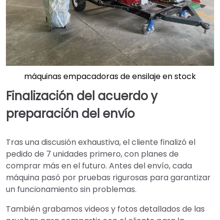
máquinas empacadoras de ensilaje en stock
Finalización del acuerdo y
preparación del envío
Tras una discusión exhaustiva, el cliente finalizó el
pedido de 7 unidades primero, con planes de
comprar más en el futuro. Antes del envío, cada
máquina pasó por pruebas rigurosas para garantizar
un funcionamiento sin problemas.
También grabamos videos y fotos detallados de las