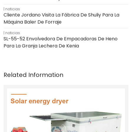
noticias
Cliente Jordano Visita La Fábrica De Shuliy Para La
Máquina Baler De Forraje
noticias
SL-55-52 Envolvedora De Empacadoras De Heno
Para La Granja Lechera De Kenia