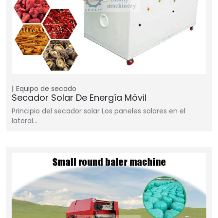
Equipo de secado
Secador Solar De Energía Móvil
Principio del secador solar Los paneles solares en el
lateral…