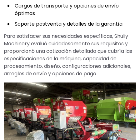
Cargos de transporte y opciones de envío
óptimas
Soporte postventa y detalles de la garantía
Para satisfacer sus necesidades específicas, Shuliy
Machinery evaluó cuidadosamente sus requisitos y
proporcionó una cotización detallada que cubría las
especificaciones de la máquina, capacidad de
procesamiento, diseño, configuraciones adicionales,
arreglos de envío y opciones de pago.