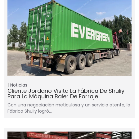
Noticias
Cliente Jordano Visita La Fábrica De Shuliy
Para La Máquina Baler De Forraje
Con una negociación meticulosa y un servicio atento, la
Fábrica Shuliy logró…