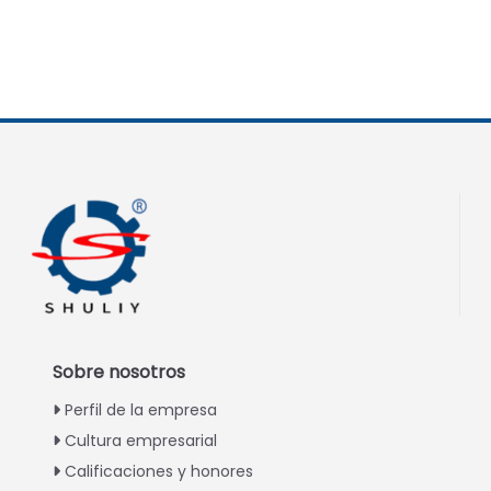
Sobre nosotros
Perfil de la empresa
Cultura empresarial
Calificaciones y honores