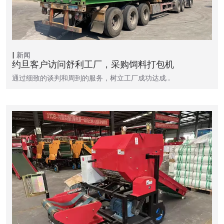
新闻
约旦客户访问舒利工厂，采购饲料打包机
通过细致的谈判和周到的服务，树立工厂成功达成…