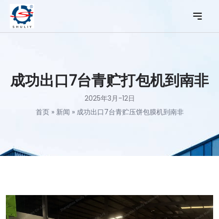
成功出口7台青贮打包机到南非
2025年3月-12日
首页
»
新闻
»
成功出口7台青贮压饼包膜机到南非