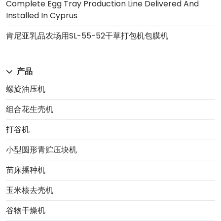
Complete Egg Tray Production Line Delivered And
Installed In Cyprus
肯尼亚乳品农场用SL-55-52干草打包机包膜机
产品
螺旋油压机
组合花生壳机
打谷机
小型圆形青贮压块机
苗床播种机
玉米核去壳机
谷物干燥机