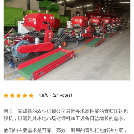
4.8/5 - (24 votes)
南非一家成熟的农业机械公司最近寻求高性能的青贮压饼包
膜机，以满足其本地市场对饲料加工设备日益增长的需求。
他们的主要需求是可靠、高效、耐用的青贮打包解决方案，