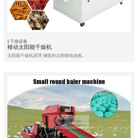
干燥设备
移动太阳能干燥机
太阳能干燥机原理 侧面的太阳能电池板…