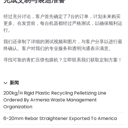
经过充分讨论，客户首先确定了7台的订单，计划未来购买
更多。在发货前，每台机器都经过严格测试，以确保顺利运
行。
我们还录制了详细的测试视频和图片，与客户分享以进行最
终确认。客户对我们的专业服务和透明沟通表示满意。
寻找可靠的青贮压饼包膜机？立即联系我们获取定制方案！
新闻
200kg/h Rigid Plastic Recycling Pelletizing Line
Ordered By Armenia Waste Management
Organization
6-20mm Rebar Straightener Exported To America