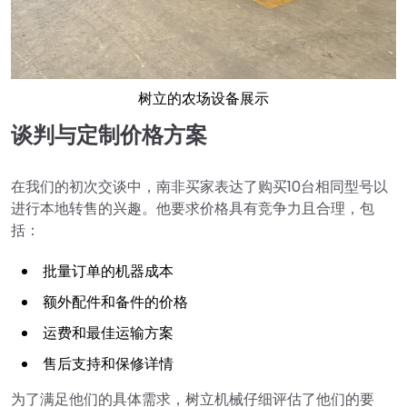
树立的农场设备展示
谈判与定制价格方案
在我们的初次交谈中，南非买家表达了购买10台相同型号以
进行本地转售的兴趣。他要求价格具有竞争力且合理，包
括：
批量订单的机器成本
额外配件和备件的价格
运费和最佳运输方案
售后支持和保修详情
为了满足他们的具体需求，树立机械仔细评估了他们的要