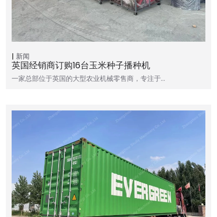
新闻
英国经销商订购16台玉米种子播种机
一家总部位于英国的大型农业机械零售商，专注于…