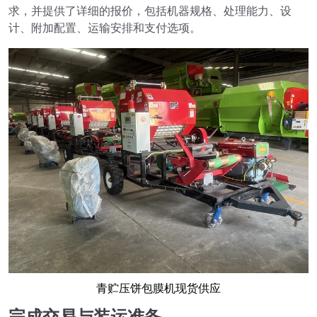
求，并提供了详细的报价，包括机器规格、处理能力、设
计、附加配置、运输安排和支付选项。
青贮压饼包膜机现货供应
完成交易与装运准备