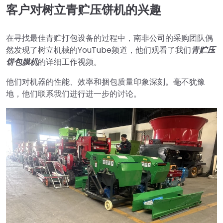
客户对树立青贮压饼机的兴趣
在寻找最佳青贮打包设备的过程中，南非公司的采购团队偶
然发现了树立机械的YouTube频道，他们观看了我们
青贮压
饼包膜机
的详细工作视频。
他们对机器的性能、效率和捆包质量印象深刻。毫不犹豫
地，他们联系我们进行进一步的讨论。