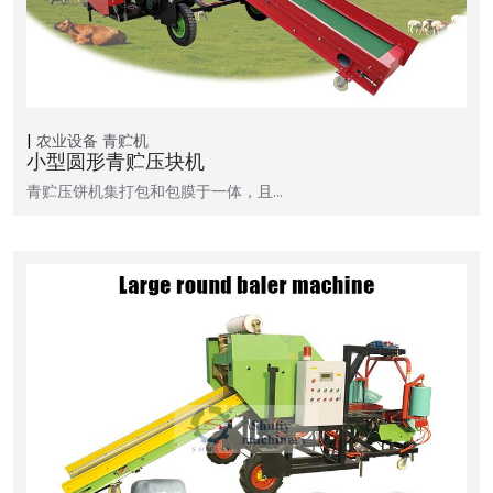
农业设备
青贮机
小型圆形青贮压块机
青贮压饼机集打包和包膜于一体，且…