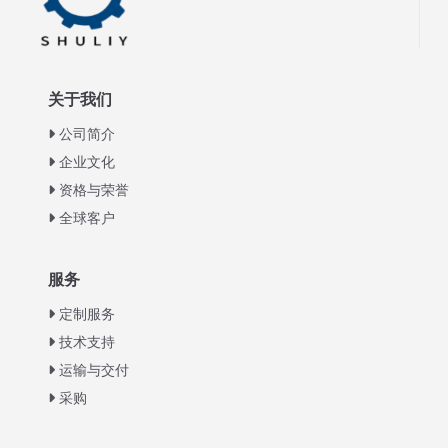
关于我们
公司简介
企业文化
资格与荣誉
全球客户
Italian
服务
Greek
定制服务
Urdu
技术支持
运输与交付
Swahili
采购
Turkish
Indonesian