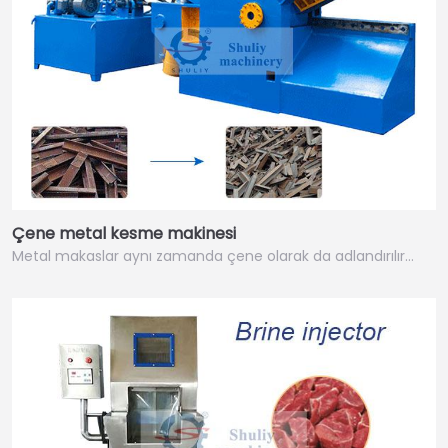
Çene metal kesme makinesi
Metal makaslar aynı zamanda çene olarak da adlandırılır…