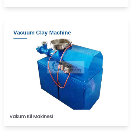
Vakum Kil Makinesi