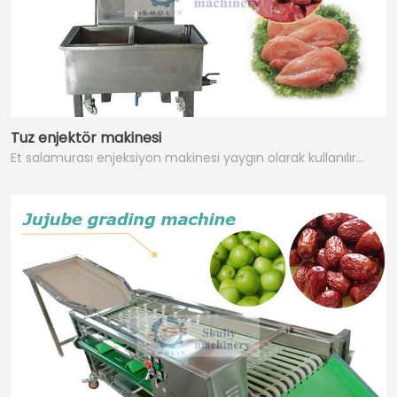
Tuz enjektör makinesi
Et salamurası enjeksiyon makinesi yaygın olarak kullanılır…