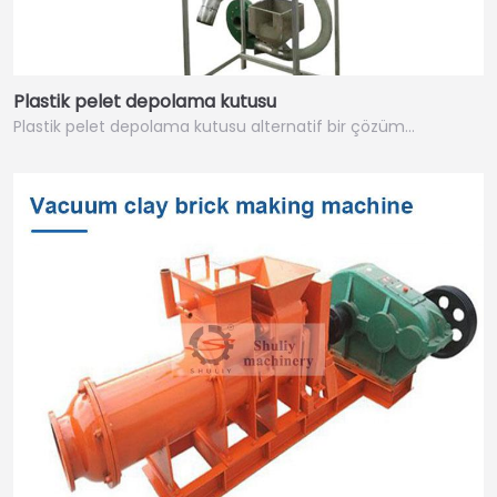
Plastik pelet depolama kutusu
Plastik pelet depolama kutusu alternatif bir çözüm…