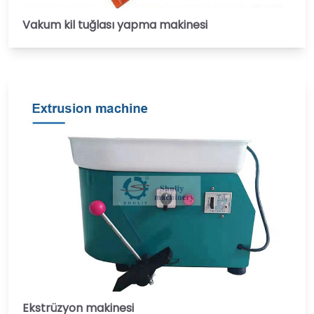
Vakum kil tuğlası yapma makinesi
Ekstrüzyon makinesi