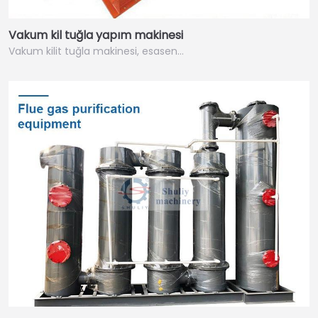
Vakum kil tuğla yapım makinesi
Vakum kilit tuğla makinesi, esasen…