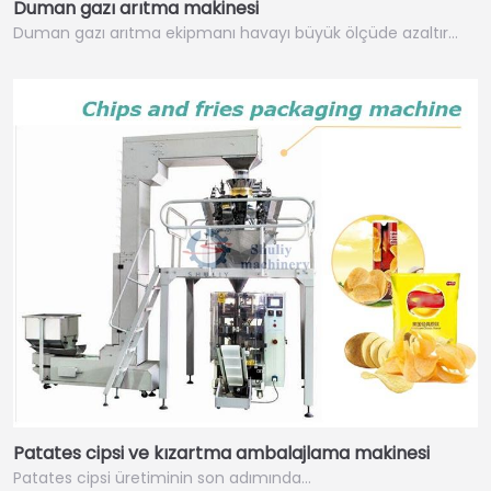
Duman gazı arıtma makinesi
Duman gazı arıtma ekipmanı havayı büyük ölçüde azaltır…
Patates cipsi ve kızartma ambalajlama makinesi
Patates cipsi üretiminin son adımında…