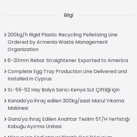
Bilgi
200kg/h Rigid Plastic Recycling Pelletizing Line
Ordered by Armenia Waste Management
Organization
6-20mm Rebar Straightener Exported to America
Complete Egg Tray Production Line Delivered and
Installed in Cyprus
SL-55-52 Hay Balya Sarıcı Kenya Süt Çiftliği için
Kanada'ya ihraç edilen 300kg/saat Marul Yıkama
Makinesi
Gana'ya İhraç Edilen Anahtar Teslim 5T/H Yerfıstığı
Kabuğu Ayırma Ünitesi