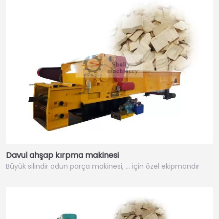
Davul ahşap kırpma makinesi
Büyük silindir odun parça makinesi, ... için özel ekipmandır