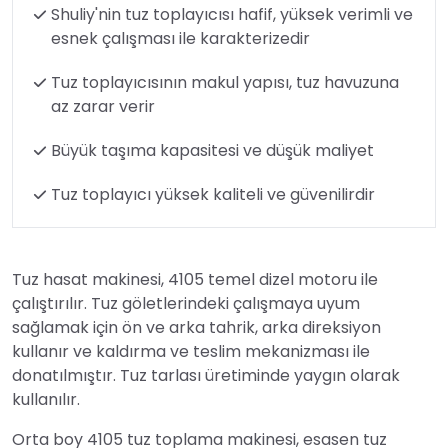
Shuliy'nin tuz toplayıcısı hafif, yüksek verimli ve
esnek çalışması ile karakterizedir
Tuz toplayıcısının makul yapısı, tuz havuzuna
az zarar verir
Büyük taşıma kapasitesi ve düşük maliyet
Tuz toplayıcı yüksek kaliteli ve güvenilirdir
Tuz hasat makinesi, 4105 temel dizel motoru ile
çalıştırılır. Tuz göletlerindeki çalışmaya uyum
sağlamak için ön ve arka tahrik, arka direksiyon
kullanır ve kaldırma ve teslim mekanizması ile
donatılmıştır. Tuz tarlası üretiminde yaygın olarak
kullanılır.
Orta boy 4105 tuz toplama makinesi, esasen tuz