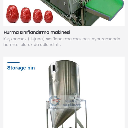
Hurma sınıflandırma makinesi
Kuşkonmaz (Jujube) sınıflandırma makinesi aynı zamanda
hurma… olarak da adlandırılır.