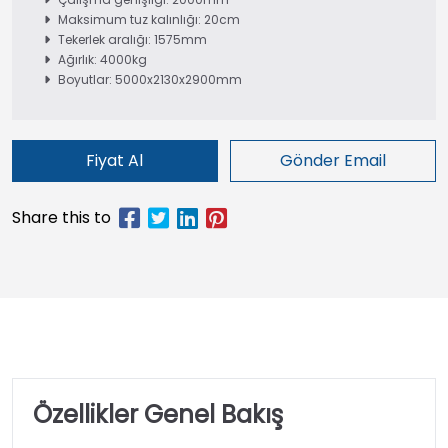
Maksimum tuz kalınlığı: 20cm
Tekerlek aralığı: 1575mm
Ağırlık: 4000kg
Boyutlar: 5000x2130x2900mm
Fiyat Al
Gönder Email
Özellikler Genel Bakış