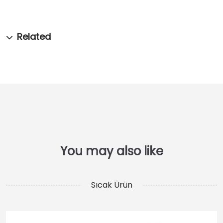
Sıcak Ürün