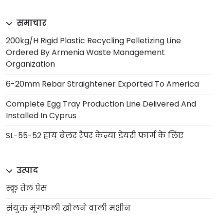
समाचार
200kg/h Rigid Plastic Recycling Pelletizing Line
Ordered By Armenia Waste Management
Organization
6-20mm Rebar Straightener Exported To America
Complete Egg Tray Production Line Delivered And
Installed In Cyprus
SL-55-52 हाय बेलर रैपर केन्या डेयरी फार्म के लिए
उत्पाद
स्क्रू तेल प्रेस
संयुक्त मूंगफली खोलने वाली मशीन