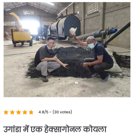
4.8/5 - (30 votes)
उगांडा में एक हेक्सागोनल कोयला