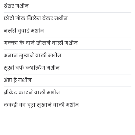
थ्रेशर मशीन
छोटी गोल सिलेज बेलर मशीन
नर्सरी बुवाई मशीन
मक्का के दाने छीलने वाली मशीन
अनाज सुखाने वाली मशीन
सूखी बर्फ ब्लास्टिंग मशीन
अंडा ट्रे मशीन
ब्रीकेट काटने वाली मशीन
लकड़ी का चूरा सुखाने वाली मशीन