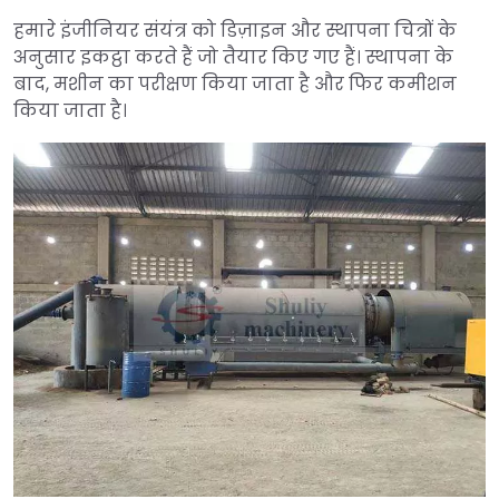
हमारे इंजीनियर संयंत्र को डिज़ाइन और स्थापना चित्रों के
अनुसार इकट्ठा करते हैं जो तैयार किए गए हैं। स्थापना के
बाद, मशीन का परीक्षण किया जाता है और फिर कमीशन
किया जाता है।