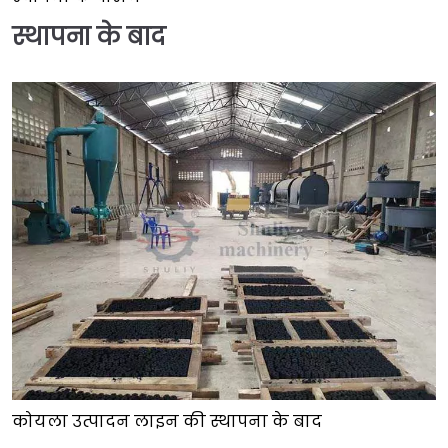
स्थापना के बाद
कोयला उत्पादन लाइन की स्थापना के बाद