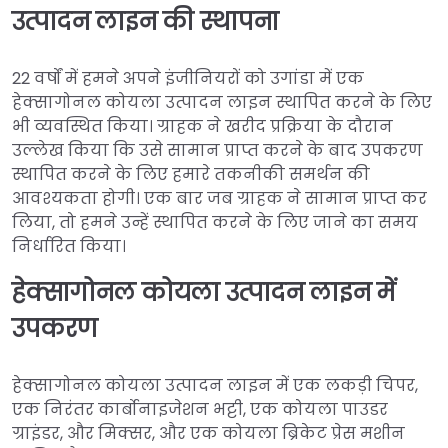
उत्पादन लाइन की स्थापना
22 वर्षों में हमने अपने इंजीनियरों को उगांडा में एक
हेक्सागोनल कोयला उत्पादन लाइन स्थापित करने के लिए
भी व्यवस्थित किया। ग्राहक ने खरीद प्रक्रिया के दौरान
उल्लेख किया कि उसे सामान प्राप्त करने के बाद उपकरण
स्थापित करने के लिए हमारे तकनीकी समर्थन की
आवश्यकता होगी। एक बार जब ग्राहक ने सामान प्राप्त कर
लिया, तो हमने उन्हें स्थापित करने के लिए जाने का समय
निर्धारित किया।
हेक्सागोनल कोयला उत्पादन लाइन में
उपकरण
हेक्सागोनल कोयला उत्पादन लाइन में एक लकड़ी चिपर,
एक निरंतर कार्बोनाइजेशन भट्टी, एक कोयला पाउडर
ग्राइंडर, और मिक्सर, और एक कोयला ब्रिकेट प्रेस मशीन