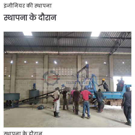
इंजीनियर की स्थापना
स्थापना के दौरान
स्थापना के दौरान