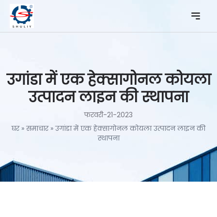
उगांडा में एक हेक्सागोनल कोयला
उत्पादन लाइन की स्थापना
फरवरी-21-2023
घर
»
समाचार
»
उगांडा में एक हेक्सागोनल कोयला उत्पादन लाइन की
स्थापना