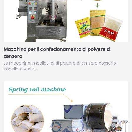
Macchina per il confezionamento di polvere di
zenzero
Le macchine imballatrici di polvere di zenzero possono
imballare varie…