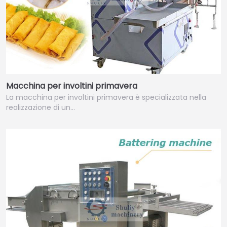
Macchina per involtini primavera
La macchina per involtini primavera è specializzata nella
realizzazione di un…