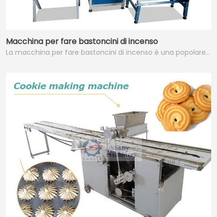
Macchina per fare bastoncini di incenso
La macchina per fare bastoncini di incenso è una popolare…