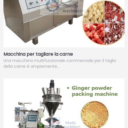
Macchina per tagliare la carne
Una macchina multifunzionale commerciale per il taglio
della carne è ampiamente…