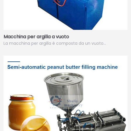
Macchina per argilla a vuoto
La macchina per argilla è composta da un vuoto…