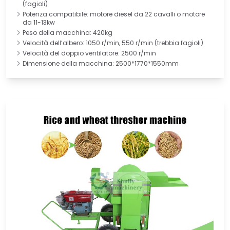
(fagioli)
Potenza compatibile: motore diesel da 22 cavalli o motore
da 11-13kw
Peso della macchina: 420kg
Velocità dell’albero: 1050 r/min, 550 r/min (trebbia fagioli)
Velocità del doppio ventilatore: 2500 r/min
Dimensione della macchina: 2500*1770*1550mm