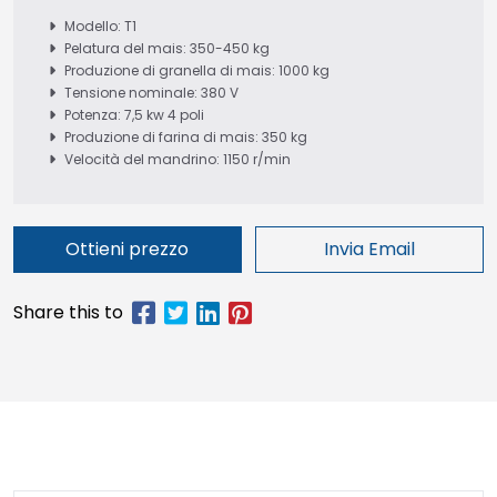
Modello: T1
Pelatura del mais: 350-450 kg
Produzione di granella di mais: 1000 kg
Tensione nominale: 380 V
Potenza: 7,5 kw 4 poli
Produzione di farina di mais: 350 kg
Velocità del mandrino: 1150 r/min
Ottieni prezzo
Invia Email