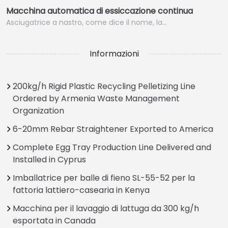
Macchina automatica di essiccazione continua
Asciugatrice a nastro, come dice il nome, la…
Informazioni
200kg/h Rigid Plastic Recycling Pelletizing Line
Ordered by Armenia Waste Management
Organization
6-20mm Rebar Straightener Exported to America
Complete Egg Tray Production Line Delivered and
Installed in Cyprus
Imballatrice per balle di fieno SL-55-52 per la
fattoria lattiero-casearia in Kenya
Macchina per il lavaggio di lattuga da 300 kg/h
esportata in Canada