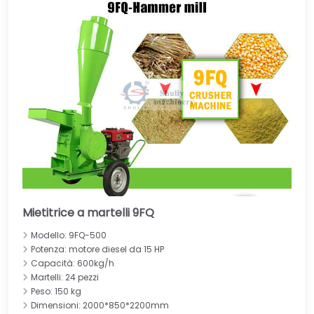
Mietitrice a martelli 9FQ
Modello: 9FQ-500
Potenza: motore diesel da 15 HP
Capacità: 600kg/h
Martelli: 24 pezzi
Peso: 150 kg
Dimensioni: 2000*850*2200mm