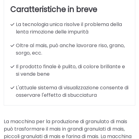
Caratteristiche in breve
La tecnologia unica risolve il problema della
lenta rimozione delle impurità
Oltre al mais, può anche lavorare riso, grano,
sorgo, ecc.
Il prodotto finale è pulito, di colore brillante e
si vende bene
L'attuale sistema di visualizzazione consente di
osservare l'effetto di sbucciatura
La macchina per la produzione di granulato di mais
può trasformare il mais in grandi granulati di mais,
piccoli granulati di mais e farina di mais. La macchina