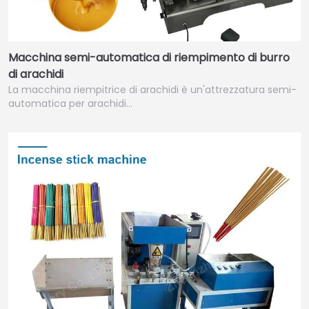
Macchina semi-automatica di riempimento di burro
di arachidi
La macchina riempitrice di arachidi è un'attrezzatura semi-
automatica per arachidi…