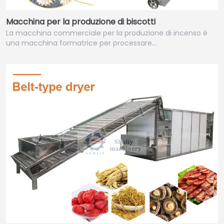
Macchina per la produzione di biscotti
La macchina commerciale per la produzione di incenso è
una macchina formatrice per processare…