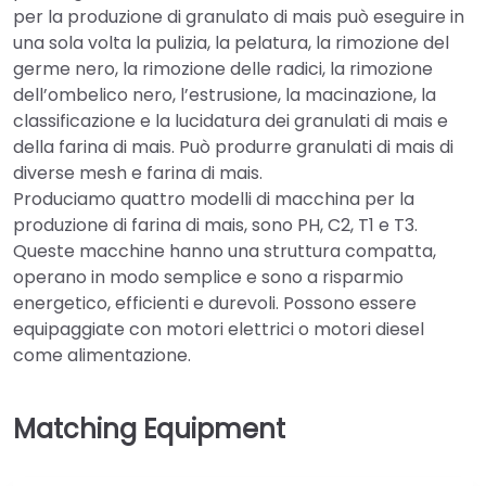
per la produzione di granulato di mais può eseguire in
una sola volta la pulizia, la pelatura, la rimozione del
germe nero, la rimozione delle radici, la rimozione
dell’ombelico nero, l’estrusione, la macinazione, la
classificazione e la lucidatura dei granulati di mais e
della farina di mais. Può produrre granulati di mais di
diverse mesh e farina di mais.
Produciamo quattro modelli di macchina per la
produzione di farina di mais, sono PH, C2, T1 e T3.
Queste macchine hanno una struttura compatta,
operano in modo semplice e sono a risparmio
energetico, efficienti e durevoli. Possono essere
equipaggiate con motori elettrici o motori diesel
come alimentazione.