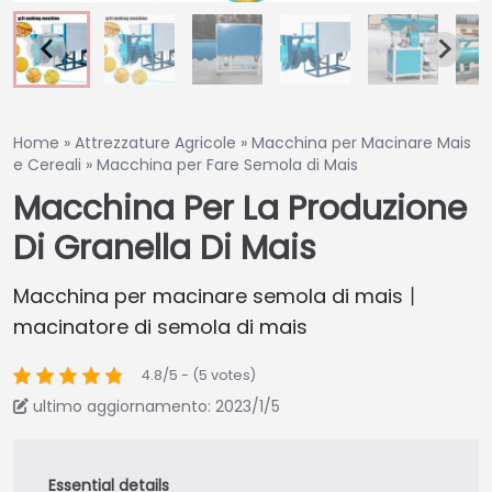
Home
»
Attrezzature Agricole
»
Macchina per Macinare Mais
e Cereali
»
Macchina per Fare Semola di Mais
Macchina Per La Produzione
Di Granella Di Mais
Macchina per macinare semola di mais丨
macinatore di semola di mais
4.8/5 - (5 votes)
ultimo aggiornamento: 2023/1/5