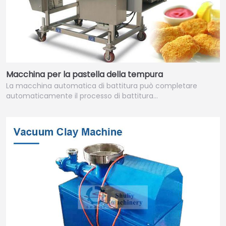
Macchina per la pastella della tempura
La macchina automatica di battitura può completare
automaticamente il processo di battitura…