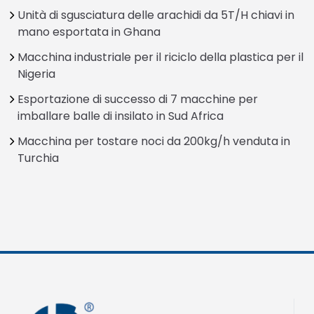
Unità di sgusciatura delle arachidi da 5T/H chiavi in
mano esportata in Ghana
Macchina industriale per il riciclo della plastica per il
Nigeria
Esportazione di successo di 7 macchine per
imballare balle di insilato in Sud Africa
Macchina per tostare noci da 200kg/h venduta in
Turchia