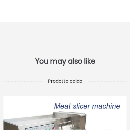
Prodotto caldo