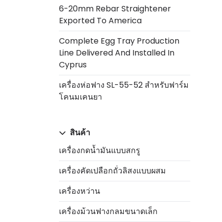
6-20mm Rebar Straightener
Exported To America
Complete Egg Tray Production
Line Delivered And Installed In
Cyprus
เครื่องห่อฟาง SL-55-52 สำหรับฟาร์ม
โคนมเคนยา
สินค้า
เครื่องกดน้ำมันแบบสกรู
เครื่องคัดเปลือกถั่วลิสงแบบผสม
เครื่องหว่าน
เครื่องม้วนฟางกลมขนาดเล็ก