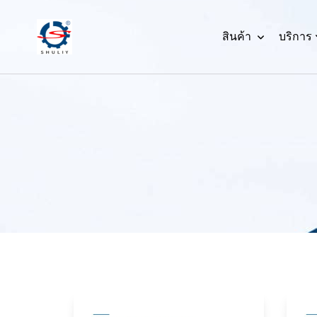
สินค้า
บริการ