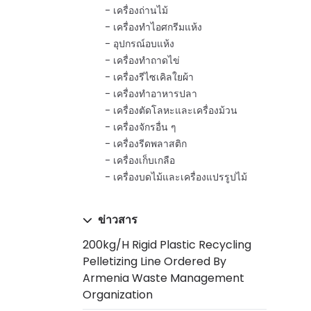
เครื่องถ่านไม้
เครื่องทำไอศกรีมแห้ง
อุปกรณ์อบแห้ง
เครื่องทำถาดไข่
เครื่องรีไซเคิลใยผ้า
เครื่องทำอาหารปลา
เครื่องตัดโลหะและเครื่องม้วน
เครื่องจักรอื่น ๆ
เครื่องรีดพลาสติก
เครื่องเก็บเกลือ
เครื่องบดไม้และเครื่องแปรรูปไม้
ข่าวสาร
200kg/h Rigid Plastic Recycling
Pelletizing Line Ordered By
Armenia Waste Management
Organization