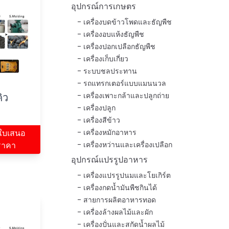
อุปกรณ์การเกษตร
เครื่องบดข้าวโพดและธัญพืช
เครื่องอบแห้งธัญพืช
เครื่องปอกเปลือกธัญพืช
เครื่องเก็บเกี่ยว
ระบบชลประทาน
รถแทรกเตอร์แบบแมนนวล
ิว
เครื่องเพาะกล้าและปลูกถ่าย
เครื่องปลูก
เครื่องสีข้าว
ใบเสนอ
เครื่องหมักอาหาร
ราคา
เครื่องหว่านและเครื่องเปลือก
อุปกรณ์แปรรูปอาหาร
เครื่องแปรรูปนมและโยเกิร์ต
เครื่องกดน้ำมันพืชกินได้
สายการผลิตอาหารทอด
เครื่องล้างผลไม้และผัก
เครื่องปั่นและสกัดน้ำผลไม้