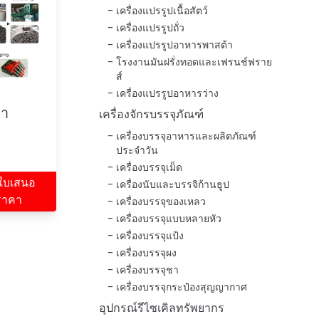
เครื่องแปรรูปเนื้อสัตว์
เครื่องแปรรูปถั่ว
เครื่องแปรรูปอาหารพาสต้า
โรงงานมันฝรั่งทอดและเฟรนช์ฟราย
ส์
เครื่องแปรรูปอาหารว่าง
่า
เครื่องจักรบรรจุภัณฑ์
เครื่องบรรจุอาหารและผลิตภัณฑ์
ประจำวัน
เครื่องบรรจุเม็ด
ใบเสนอ
เครื่องนับและบรรจิก้านธูป
ราคา
เครื่องบรรจุของเหลว
เครื่องบรรจุแบบหลายหัว
เครื่องบรรจุแป้ง
เครื่องบรรจุผง
เครื่องบรรจุชา
เครื่องบรรจุกระป๋องสุญญากาศ
อุปกรณ์รีไซเคิลทรัพยากร