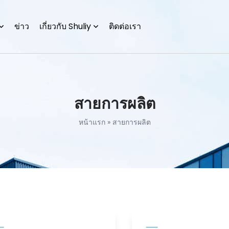
ข่าว
เกี่ยวกับ Shuliy
ติดต่อเรา
สายการผลิต
หน้าแรก
»
สายการผลิต