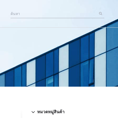
หมวดหมู่สินค้า