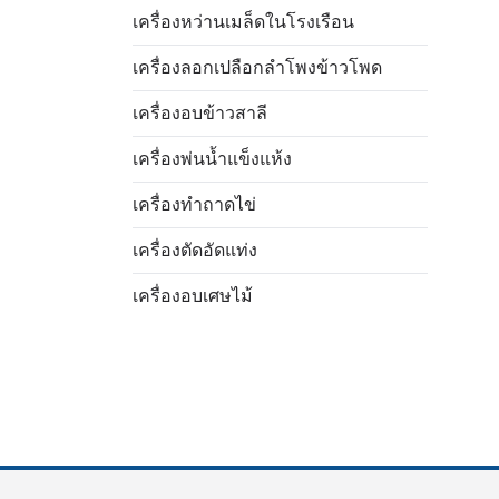
เครื่องหว่านเมล็ดในโรงเรือน
เครื่องลอกเปลือกลำโพงข้าวโพด
เครื่องอบข้าวสาลี
เครื่องพ่นน้ำแข็งแห้ง
เครื่องทำถาดไข่
Italian
เครื่องตัดอัดแท่ง
Greek
เครื่องอบเศษไม้
Urdu
Swahili
Turkish
Indonesian
Vietnamese
Japanese