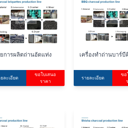
ยการผลิตถ่านอัดแท่ง
เครื่องทำถ่านบาร์บีค
ขอใบเสนอ
ขอ
ายละเอียด
รายละเอียด
ราคา