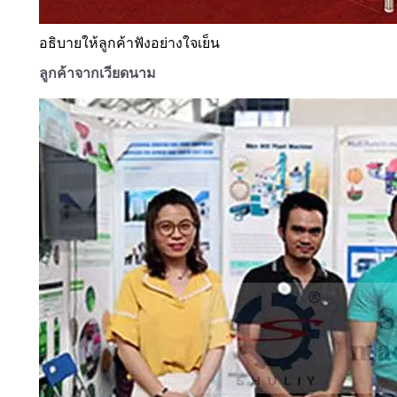
อธิบายให้ลูกค้าฟังอย่างใจเย็น
ลูกค้าจากเวียดนาม