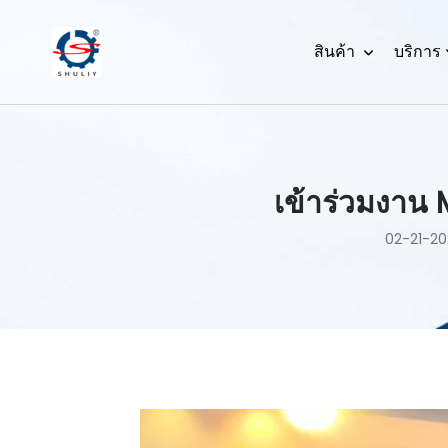
สินค้า
บริการ
เข้าร่วมงาน
02-21-20