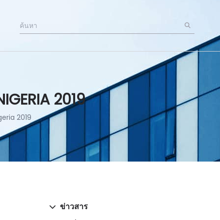
NIGERIA 2019
geria 2019
ข่าวสาร