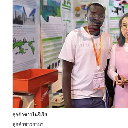
ลูกค้าชาวไนจีเรีย
ลูกค้าชาวกานา