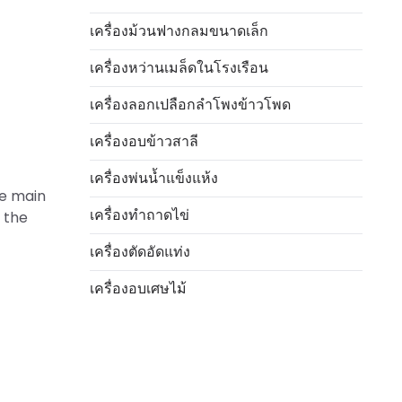
เครื่องม้วนฟางกลมขนาดเล็ก
เครื่องหว่านเมล็ดในโรงเรือน
เครื่องลอกเปลือกลำโพงข้าวโพด
เครื่องอบข้าวสาลี
เครื่องพ่นน้ำแข็งแห้ง
he main
เครื่องทำถาดไข่
 the
เครื่องตัดอัดแท่ง
เครื่องอบเศษไม้