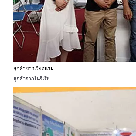
ลูกค้าชาวเวียดนาม
ลูกค้าจากไนจีเรีย