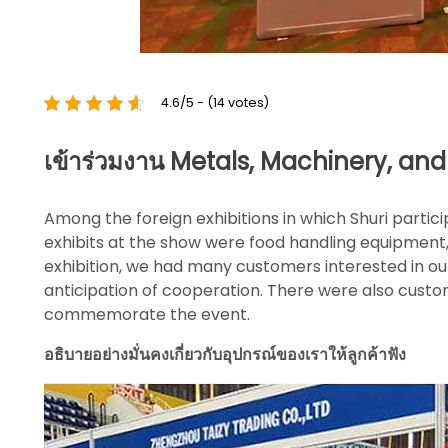
4.6/5 - (14 votes)
เข้าร่วมงาน Metals, Machinery, and
Among the foreign exhibitions in which Shuri partici
exhibits at the show were food handling equipment
exhibition, we had many customers interested in ou
anticipation of cooperation. There were also custo
commemorate the event.
อธิบายอย่างมั่นคงเกี่ยวกับอุปกรณ์ของเราให้ลูกค้าฟัง