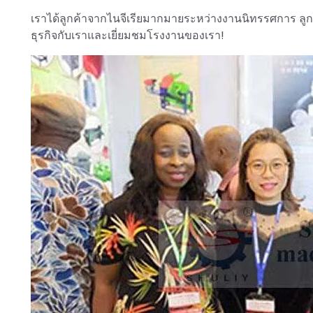
เราได้ลูกค้าจากไนจีเรียมากมายระหว่างงานนิทรรศการ ลูก
ธุรกิจกับเราและเยี่ยมชมโรงงานของเรา!