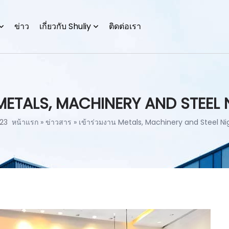
ข่าว
เกี่ยวกับ Shuliy
ติดต่อเรา
 METALS, MACHINERY AND STEEL 
23
หน้าแรก
»
ข่าวสาร
»
เข้าร่วมงาน Metals, Machinery and Steel Ni