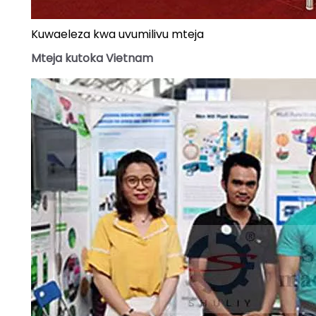
Kuwaeleza kwa uvumilivu mteja
Mteja kutoka Vietnam