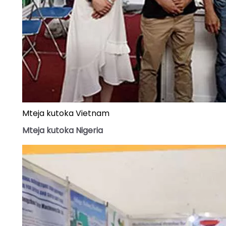
Mteja kutoka Vietnam
Mteja kutoka Nigeria