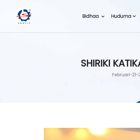
Bidhaa
Huduma
SHIRIKI KATI
Februari-21-