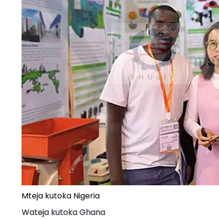
Mteja kutoka Nigeria
Wateja kutoka Ghana